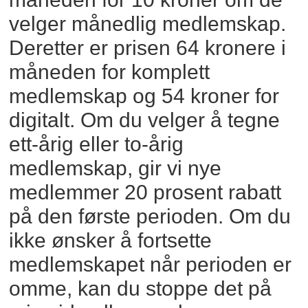
velger månedlig medlemskap.
Deretter er prisen 64 kronere i
måneden for komplett
medlemskap og 54 kroner for
digitalt. Om du velger å tegne
ett-årig eller to-årig
medlemskap, gir vi nye
medlemmer 20 prosent rabatt
på den første perioden. Om du
ikke ønsker å fortsette
medlemskapet når perioden er
omme, kan du stoppe det på