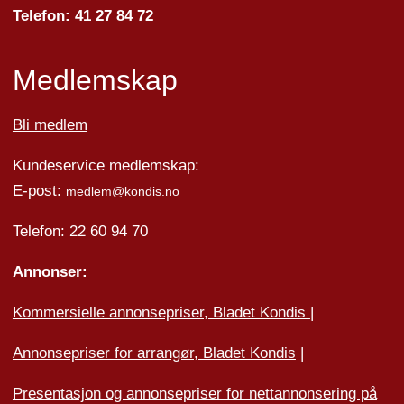
Telefon: 41 27 84 72
Medlemskap
Bli medlem
Kundeservice medlemskap:
E-post:
medlem@kondis.no
Telefon: 22 60 94 70
Annonser:
Kommersielle annonsepriser, Bladet Kondis
|
Annonsepriser for arrangør, Bladet Kondis
|
Presentasjon og annonsepriser for nettannonsering på