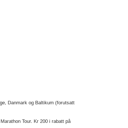
rige, Danmark og Baltikum (forutsatt
Marathon Tour. Kr 200 i rabatt på