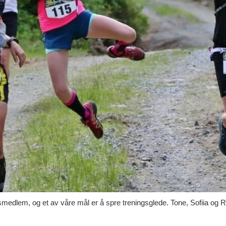
edlem, og et av våre mål er å spre treningsglede. Tone, Sofiia og Ro