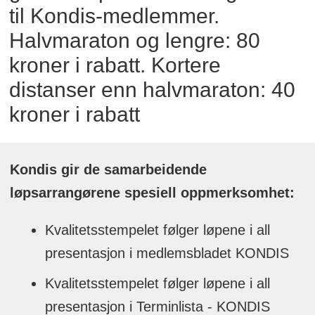
til Kondis-medlemmer.
Halvmaraton og lengre: 80
kroner i rabatt. Kortere
distanser enn halvmaraton: 40
kroner i rabatt
Kondis gir de samarbeidende
løpsarrangørene spesiell oppmerksomhet:
Kvalitetsstempelet følger løpene i all
presentasjon i medlemsbladet KONDIS
Kvalitetsstempelet følger løpene i all
presentasjon i Terminlista - KONDIS