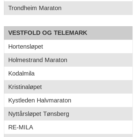
Trondheim Maraton
VESTFOLD OG TELEMARK
Hortensløpet
Holmestrand Maraton
Kodalmila
Kristinaløpet
Kystleden Halvmaraton
Nyttårsløpet Tønsberg
RE-MILA