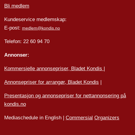
Bli medlem
Kundeservice medlemskap:
E-post:
medlem@kondis.no
Telefon: 22 60 94 70
Annonser:
Kommersielle annonsepriser, Bladet Kondis
|
Annonsepriser for arrangør, Bladet Kondis
|
Presentasjon og annonsepriser for nettannonsering på
kondis.no
Mediaschedule in English |
Commersial
Organizers