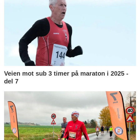
Veien mot sub 3 timer på maraton i 2025 -
del 7