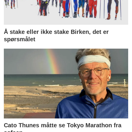
Å stake eller ikke stake Birken, det er
spørsmålet
Cato Thunes måtte se Tokyo Marathon fra