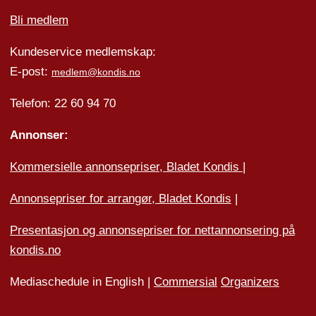
Bli medlem
Kundeservice medlemskap:
E-post:
medlem@kondis.no
Telefon: 22 60 94 70
Annonser:
Kommersielle annonsepriser, Bladet Kondis
|
Annonsepriser for arrangør, Bladet Kondis
|
Presentasjon og annonsepriser for nettannonsering på
kondis.no
Mediaschedule in English |
Commersial
Organizers