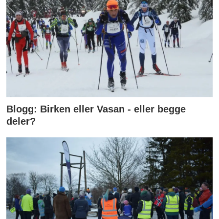
Blogg: Birken eller Vasan - eller begge
deler?