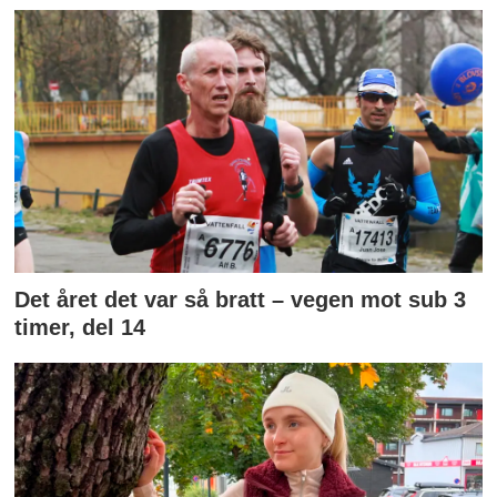
Det året det var så bratt – vegen mot sub 3
timer, del 14