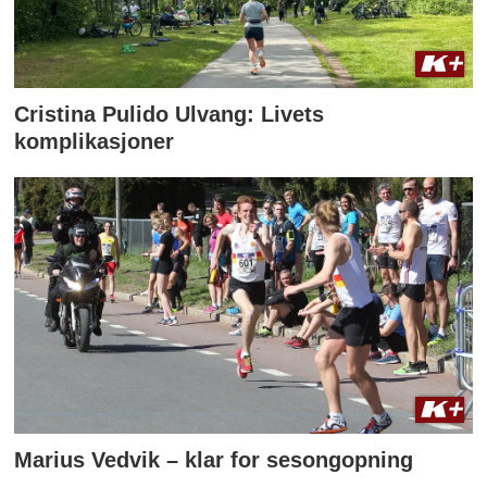
Cristina Pulido Ulvang: Livets
komplikasjoner
Marius Vedvik – klar for sesongopning