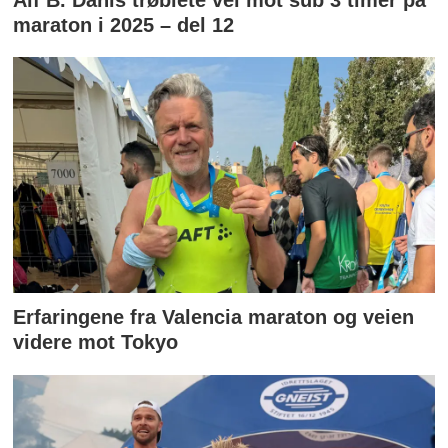
maraton i 2025 – del 12
Erfaringene fra Valencia maraton og veien
videre mot Tokyo