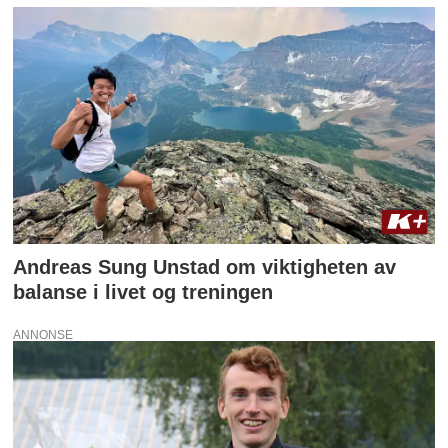
Andreas Sung Unstad om viktigheten av
balanse i livet og treningen
ANNONSE