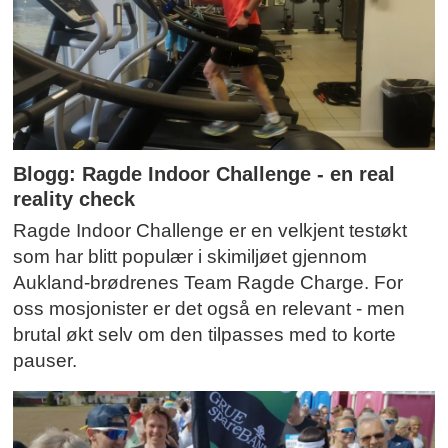
Blogg: Ragde Indoor Challenge - en real
reality check
Ragde Indoor Challenge er en velkjent testøkt
som har blitt populær i skimiljøet gjennom
Aukland-brødrenes Team Ragde Charge. For
oss mosjonister er det også en relevant - men
brutal økt selv om den tilpasses med to korte
pauser.