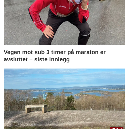
Vegen mot sub 3 timer på maraton er
avsluttet – siste innlegg