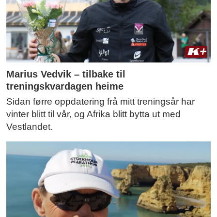
Marius Vedvik – tilbake til
treningskvardagen heime
Sidan førre oppdatering frå mitt treningsår har
vinter blitt til vår, og Afrika blitt bytta ut med
Vestlandet.