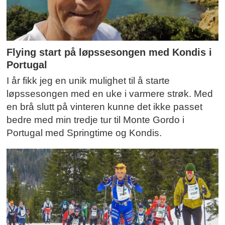
Flying start på løpssesongen med Kondis i
Portugal
I år fikk jeg en unik mulighet til å starte
løpssesongen med en uke i varmere strøk. Med
en brå slutt på vinteren kunne det ikke passet
bedre med min tredje tur til Monte Gordo i
Portugal med Springtime og Kondis.