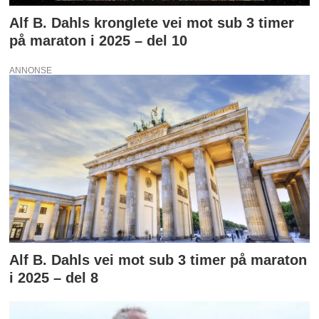
Alf B. Dahls kronglete vei mot sub 3 timer
på maraton i 2025 – del 10
ANNONSE
Alf B. Dahls vei mot sub 3 timer på maraton
i 2025 – del 8