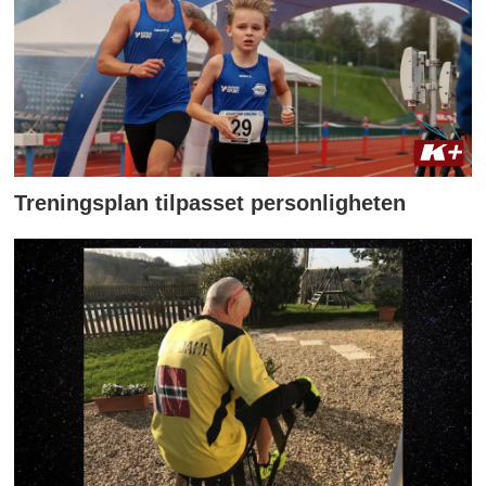
Treningsplan tilpasset personligheten