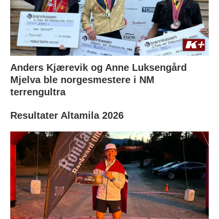
Anders Kjærevik og Anne Luksengård
Mjelva ble norgesmestere i NM
terrengultra
Resultater Altamila 2026