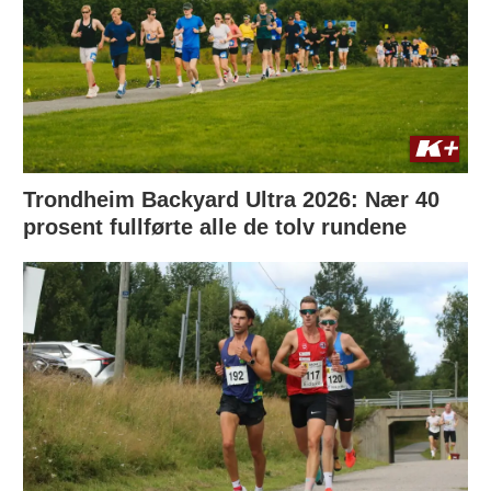
Trondheim Backyard Ultra 2026: Nær 40
prosent fullførte alle de tolv rundene