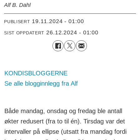
Alf B. Dahl
19.11.2024 - 01:00
PUBLISERT
26.12.2024 - 01:00
SIST OPPDATERT
KONDISBLOGGERNE
Se alle blogginnlegg fra Alf
Både mandag, onsdag og fredag ble antall
økter redusert (fra to til én). Tirsdag var det
intervaller på ellipse (utsatt fra mandag fordi