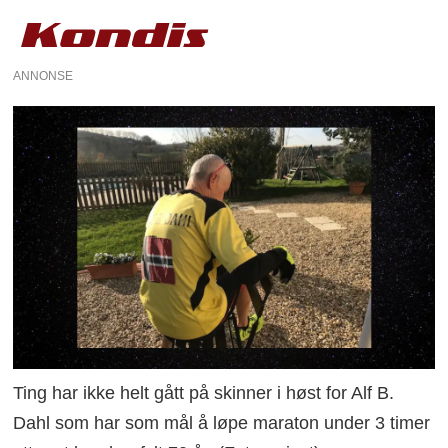
ANNONSE
Ting har ikke helt gått på skinner i høst for Alf B.
Dahl som har som mål å løpe maraton under 3 timer