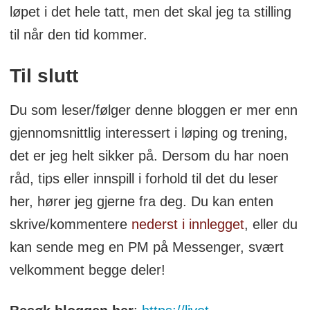
løpet i det hele tatt, men det skal jeg ta stilling
til når den tid kommer.
Til slutt
Du som leser/følger denne bloggen er mer enn
gjennomsnittlig interessert i løping og trening,
det er jeg helt sikker på. Dersom du har noen
råd, tips eller innspill i forhold til det du leser
her, hører jeg gjerne fra deg. Du kan enten
skrive/kommentere
nederst i innlegget
, eller du
kan sende meg en PM på Messenger, svært
velkomment begge deler!