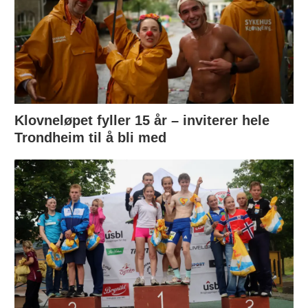
Klovneløpet fyller 15 år – inviterer hele
Trondheim til å bli med