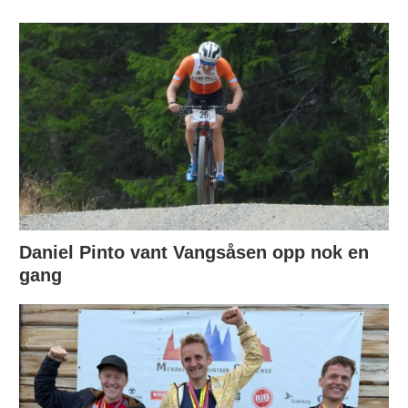
Daniel Pinto vant Vangsåsen opp nok en
gang