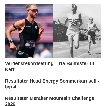
Verdensrekordsetting – fra Bannister til
Kerr
Resultater Head Energy Sommerkarusell -
løp 4
Resultater Meråker Mountain Challenge
2026