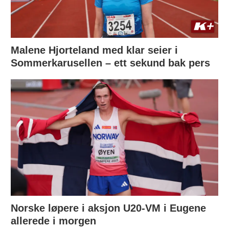
Malene Hjorteland med klar seier i
Sommerkarusellen – ett sekund bak pers
Norske løpere i aksjon U20-VM i Eugene
allerede i morgen