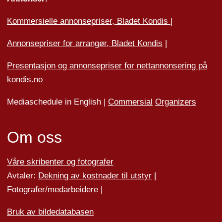
Kommersielle annonsepriser, Bladet Kondis
|
Annonsepriser for arrangør, Bladet Kondis
|
Presentasjon og annonsepriser for nettannonsering på
kondis.no
Mediaschedule in English |
Commersial
Organizers
Om oss
Våre skribenter og fotografer
Avtaler:
Dekning av kostnader til utstyr
|
Fotografer/medarbeider
e
|
Bruk av bildedatabasen