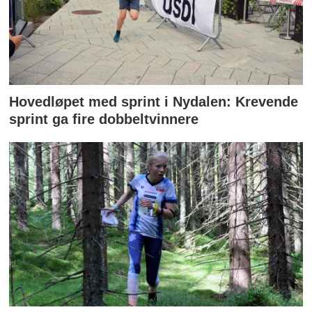
Hovedløpet med sprint i Nydalen: Krevende
sprint ga fire dobbeltvinnere