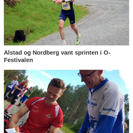
Alstad og Nordberg vant sprinten i O-
Festivalen