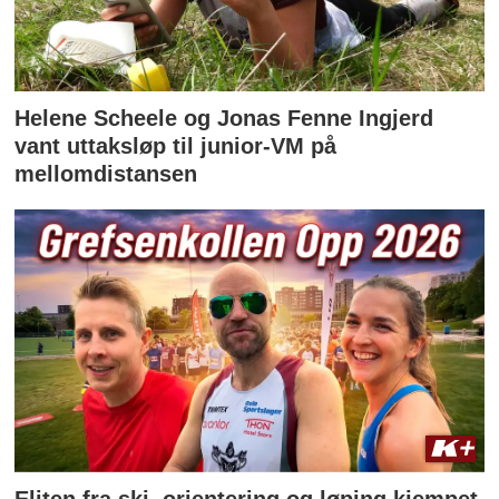
Helene Scheele og Jonas Fenne Ingjerd
vant uttaksløp til junior-VM på
mellomdistansen