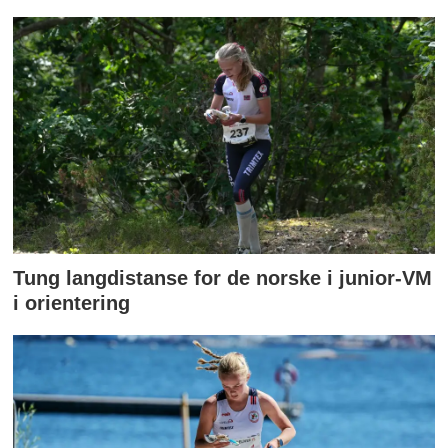
Tung langdistanse for de norske i junior-VM
i orientering