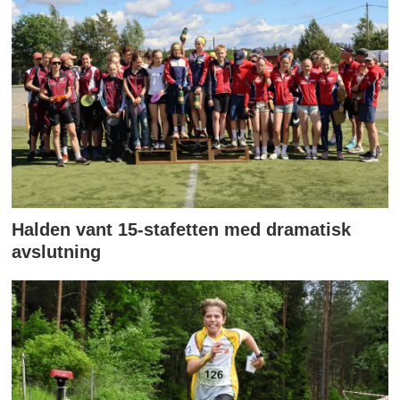
Halden vant 15-stafetten med dramatisk
avslutning