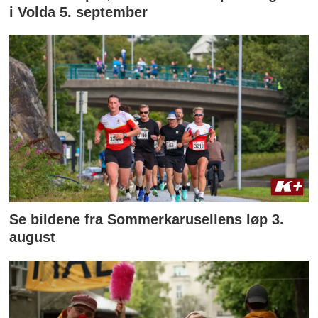
i Volda 5. september
Se bildene fra Sommerkarusellens løp 3.
august