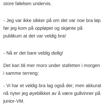
store følelsen undervis.
- Jeg var ikke sikker på om det var noe bra løp
før jeg kom på oppløpet og skjønte på
publikum at det var veldig bra!
- Nå er det bare veldig deilig!
Det kan bli mer moro under stafetten i morgen
i samme terreng:
- Vi har et veldig bra lag også der, men akkurat
nå nyter jeg øyeblikket av å være gullvinner på
junior-VM.