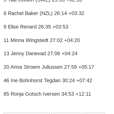
6 Rachel Baker (NZL) 26:14 +03:32
9 Elise Renard 26:35 +03:53
11 Minna Wingstedt 27:02 +04:20
13 Jenny Danevad 27:06 +04:24
20 Anna Stroem Juliussen 27:59 +05:17
46 Ine Bohnhorst Tegdan 30:24 +07:42
85 Ronja Gotsch Iversen 34:53 +12:11