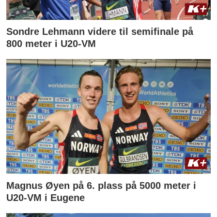
Sondre Lehmann videre til semifinale på
800 meter i U20-VM
Magnus Øyen på 6. plass på 5000 meter i
U20-VM i Eugene