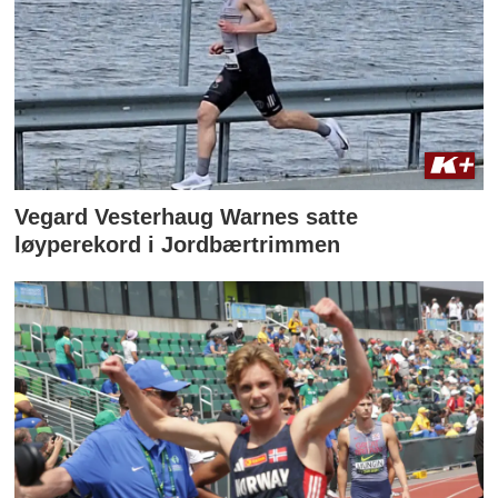
Vegard Vesterhaug Warnes satte
løyperekord i Jordbærtrimmen