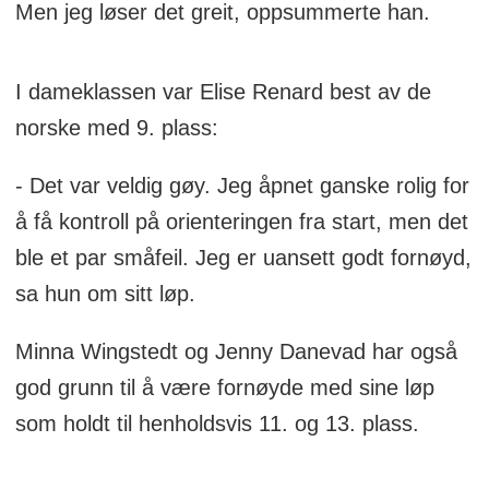
Men jeg løser det greit, oppsummerte han.
I dameklassen var Elise Renard best av de
norske med 9. plass:
- Det var veldig gøy. Jeg åpnet ganske rolig for
å få kontroll på orienteringen fra start, men det
ble et par småfeil. Jeg er uansett godt fornøyd,
sa hun om sitt løp.
Minna Wingstedt og Jenny Danevad har også
god grunn til å være fornøyde med sine løp
som holdt til henholdsvis 11. og 13. plass.