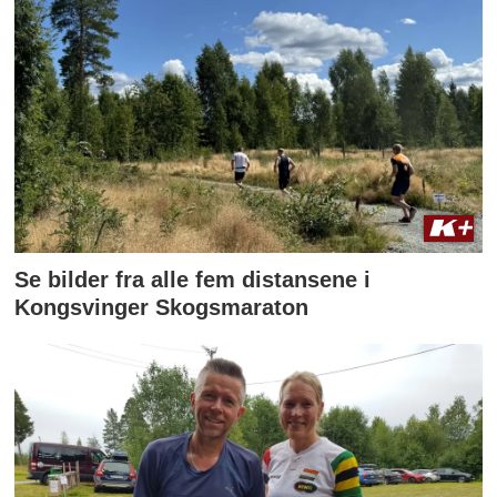
Se bilder fra alle fem distansene i
Kongsvinger Skogsmaraton