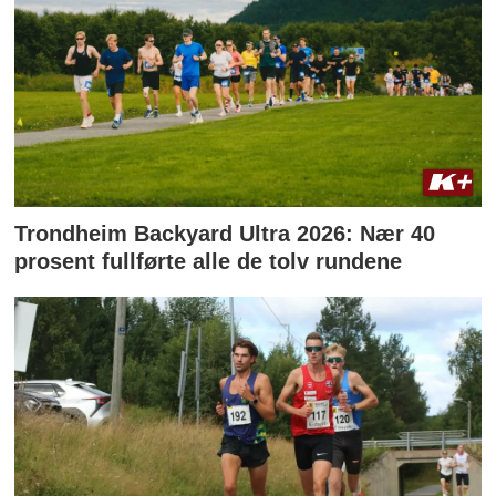
Trondheim Backyard Ultra 2026: Nær 40
prosent fullførte alle de tolv rundene