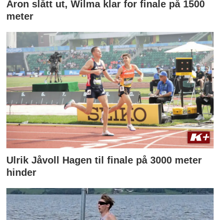
Aron slått ut, Wilma klar for finale på 1500
meter
Ulrik Jåvoll Hagen til finale på 3000 meter
hinder