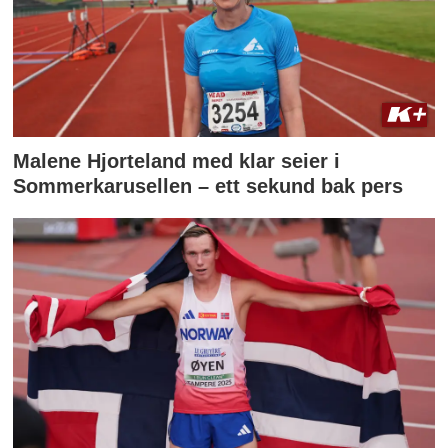
Malene Hjorteland med klar seier i
Sommerkarusellen – ett sekund bak pers