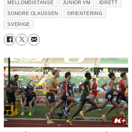
MELLOMDISTANSE
JUNIOR VM
IDRETT
SONDRE OLAUSSEN
ORIENTERING
SVERIGE