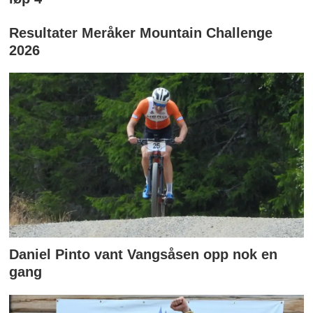
Resultater Meråker Mountain Challenge
2026
Daniel Pinto vant Vangsåsen opp nok en
gang