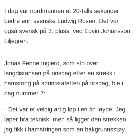
I dag var nordmannen et 20-talls sekunder
bedre enn svenske Ludwig Rosen. Det var
også svensk på 3. plass, ved Edvin Johansson
Liljegren.
Jonas Fenne Ingierd, som sto over
langdistansen på onsdag etter en strekk i
hamstring på sprintstafetten på tirsdag, ble i
dag nummer 7:
- Det var et veldig artig løp i en fin løype. Jeg
løper bra teknisk, men så ligger den strekken
jeg fikk i hamstringen som en bakgrunnsstøy.