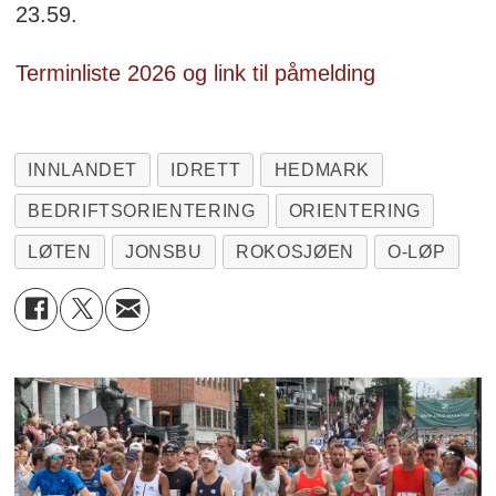
23.59.
Terminliste 2026 og link til påmelding
INNLANDET
IDRETT
HEDMARK
BEDRIFTSORIENTERING
ORIENTERING
LØTEN
JONSBU
ROKOSJØEN
O-LØP