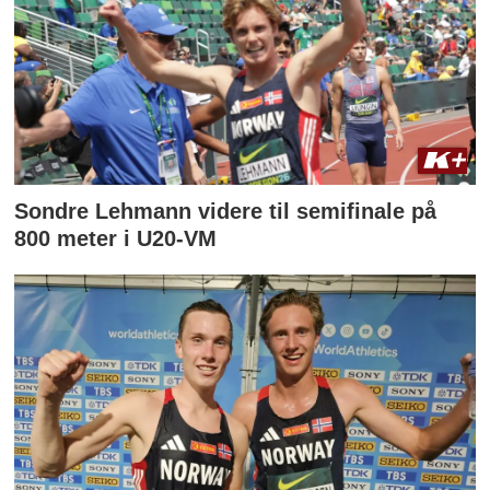
Sondre Lehmann videre til semifinale på
800 meter i U20-VM