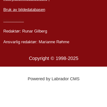
Bruk av bildedatabasen
Personvern
Redaktør: Runar Gilberg
Ansvarlig redaktør: Marianne Røhme
Copyright © 1998-2025
Powered by Labrador CMS