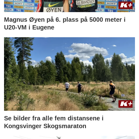
Magnus Øyen på 6. plass på 5000 meter i
U20-VM i Eugene
Se bilder fra alle fem distansene i
Kongsvinger Skogsmaraton