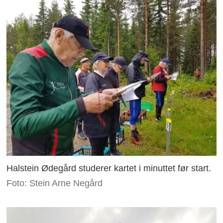
Halstein Ødegård studerer kartet i minuttet før start.
Foto: Stein Arne Negård