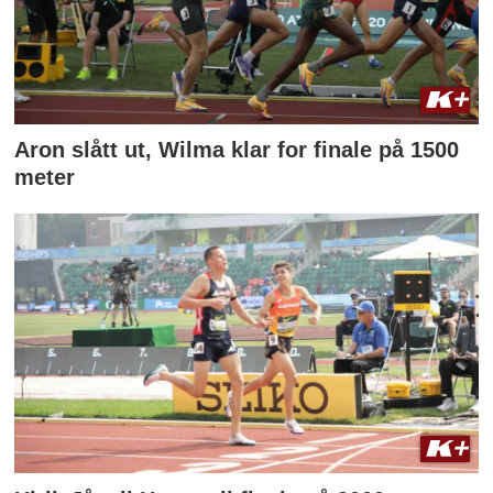
Aron slått ut, Wilma klar for finale på 1500
meter