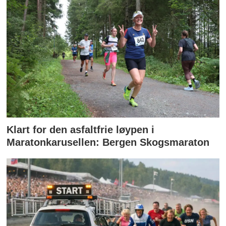
Klart for den asfaltfrie løypen i
Maratonkarusellen: Bergen Skogsmaraton