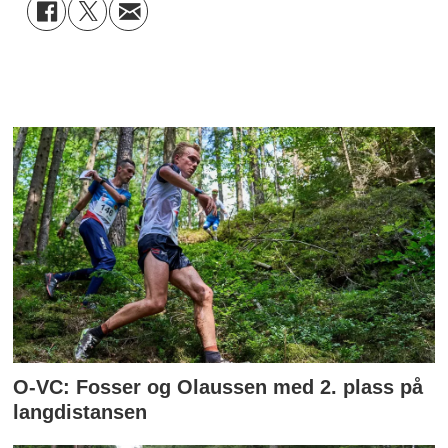
O-VC: Fosser og Olaussen med 2. plass på
langdistansen