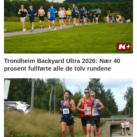
Trondheim Backyard Ultra 2026: Nær 40
prosent fullførte alle de tolv rundene