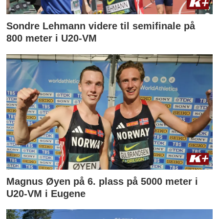
Sondre Lehmann videre til semifinale på
800 meter i U20-VM
Magnus Øyen på 6. plass på 5000 meter i
U20-VM i Eugene