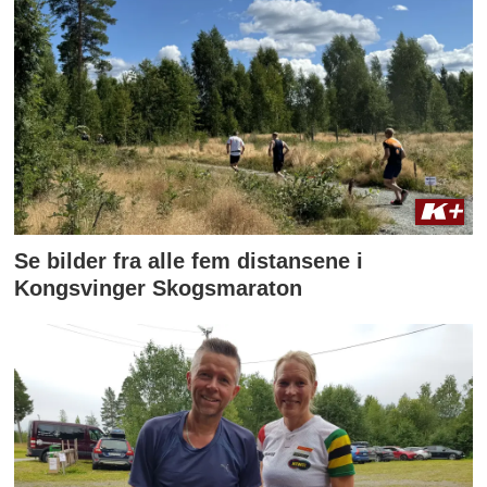
Se bilder fra alle fem distansene i
Kongsvinger Skogsmaraton