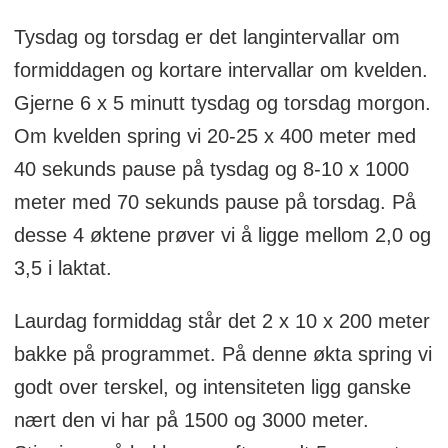
Tysdag og torsdag er det langintervallar om
formiddagen og kortare intervallar om kvelden.
Gjerne 6 x 5 minutt tysdag og torsdag morgon.
Om kvelden spring vi 20-25 x 400 meter med
40 sekunds pause på tysdag og 8-10 x 1000
meter med 70 sekunds pause på torsdag. På
desse 4 øktene prøver vi å ligge mellom 2,0 og
3,5 i laktat.
Laurdag formiddag står det 2 x 10 x 200 meter
bakke på programmet. På denne økta spring vi
godt over terskel, og intensiteten ligg ganske
nært den vi har på 1500 og 3000 meter.