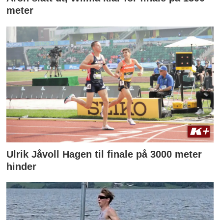
meter
Ulrik Jåvoll Hagen til finale på 3000 meter
hinder