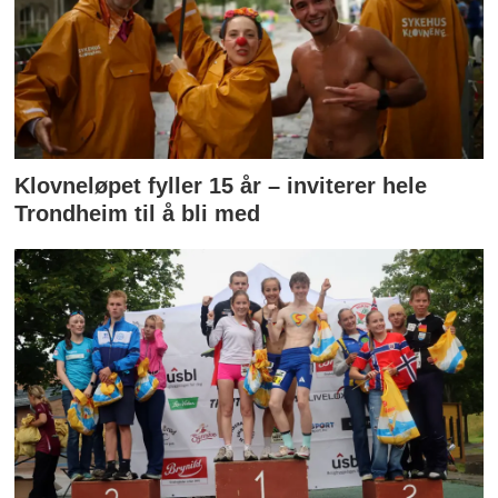
Klovneløpet fyller 15 år – inviterer hele
Trondheim til å bli med