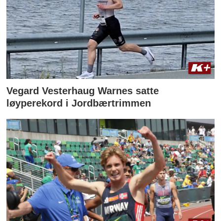
Vegard Vesterhaug Warnes satte
løyperekord i Jordbærtrimmen