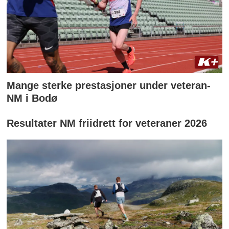
Mange sterke prestasjoner under veteran-
NM i Bodø
Resultater NM friidrett for veteraner 2026