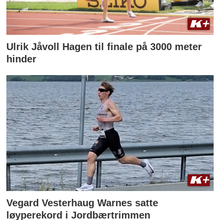
Ulrik Jåvoll Hagen til finale på 3000 meter
hinder
Vegard Vesterhaug Warnes satte
løyperekord i Jordbærtrimmen