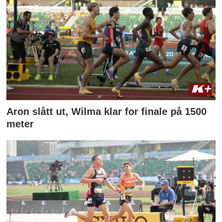
Aron slått ut, Wilma klar for finale på 1500
meter