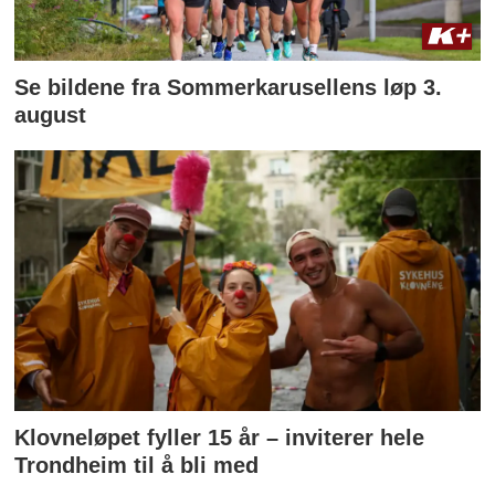
Se bildene fra Sommerkarusellens løp 3.
august
Klovneløpet fyller 15 år – inviterer hele
Trondheim til å bli med