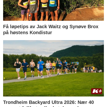
Få løpetips av Jack Waitz og Synøve Brox
på høstens Kondistur
Trondheim Backyard Ultra 2026: Nær 40