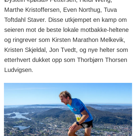
Marthe Kristoffersen, Even Northug, Tuva
Toftdahl Staver. Disse utkjempet en kamp om
seieren mot de beste lokale motbakke-heltene
og ringrever som Kirsten Marathon Melkevik,
Kristen Skjeldal, Jon Tvedt, og nye helter som
etterhvert dukket opp som Thorbjørn Thorsen
Ludvigsen.