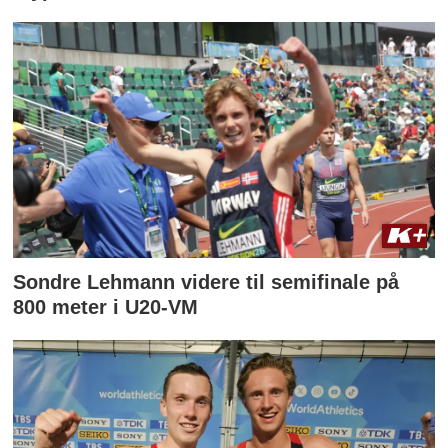
Sondre Lehmann videre til semifinale på
800 meter i U20-VM