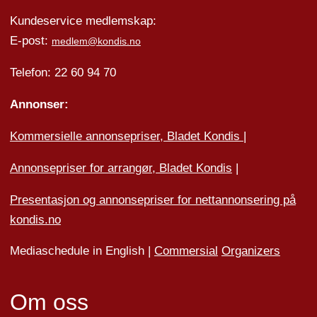
Kundeservice medlemskap:
E-post:
medlem@kondis.no
Telefon: 22 60 94 70
Annonser:
Kommersielle annonsepriser, Bladet Kondis
|
Annonsepriser for arrangør, Bladet Kondis
|
Presentasjon og annonsepriser for nettannonsering på
kondis.no
Mediaschedule in English |
Commersial
Organizers
Om oss