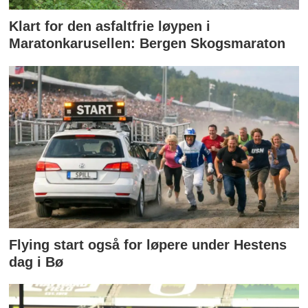
Klart for den asfaltfrie løypen i
Maratonkarusellen: Bergen Skogsmaraton
Flying start også for løpere under Hestens
dag i Bø