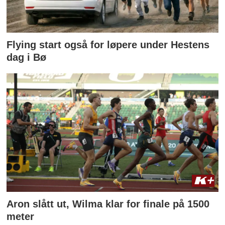
Flying start også for løpere under Hestens
dag i Bø
Aron slått ut, Wilma klar for finale på 1500
meter