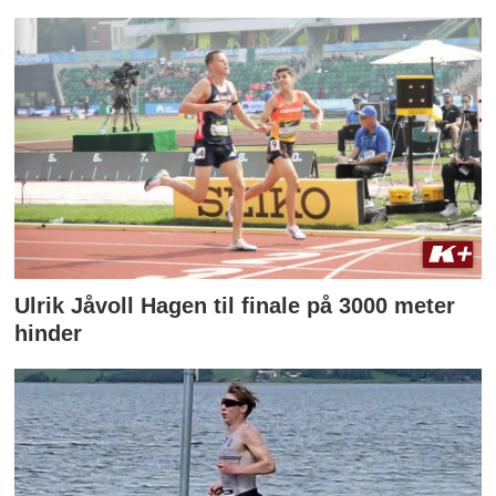
Ulrik Jåvoll Hagen til finale på 3000 meter
hinder