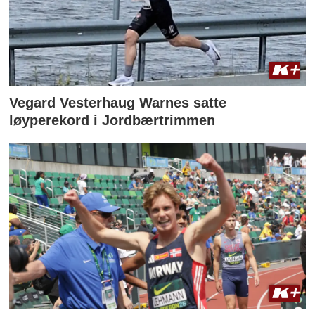
Vegard Vesterhaug Warnes satte
løyperekord i Jordbærtrimmen