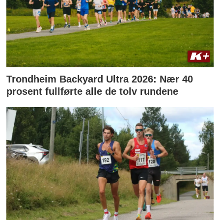
Trondheim Backyard Ultra 2026: Nær 40
prosent fullførte alle de tolv rundene