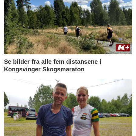
Se bilder fra alle fem distansene i
Kongsvinger Skogsmaraton