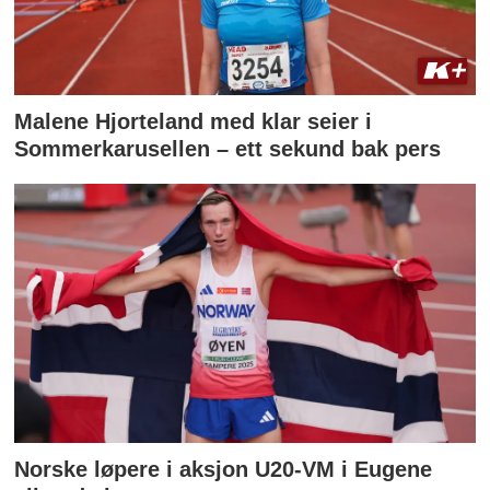
Malene Hjorteland med klar seier i
Sommerkarusellen – ett sekund bak pers
Norske løpere i aksjon U20-VM i Eugene