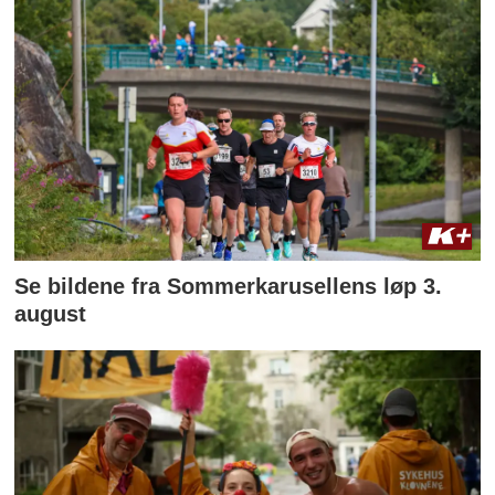
Se bildene fra Sommerkarusellens løp 3.
august