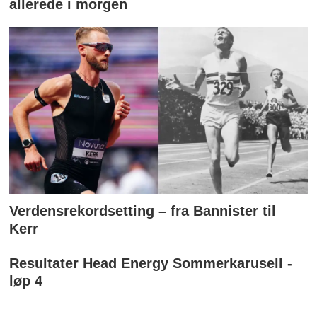
allerede i morgen
Verdensrekordsetting – fra Bannister til
Kerr
Resultater Head Energy Sommerkarusell -
løp 4