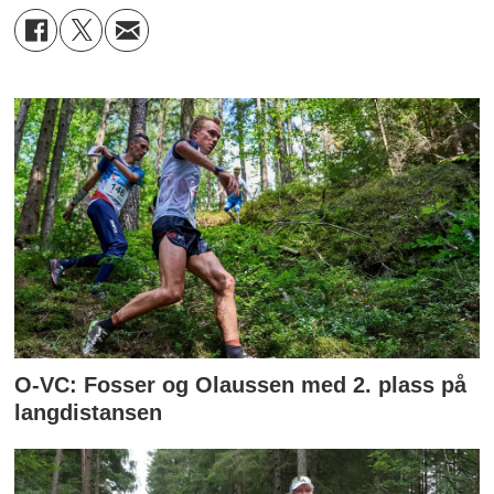
O-VC: Fosser og Olaussen med 2. plass på
langdistansen