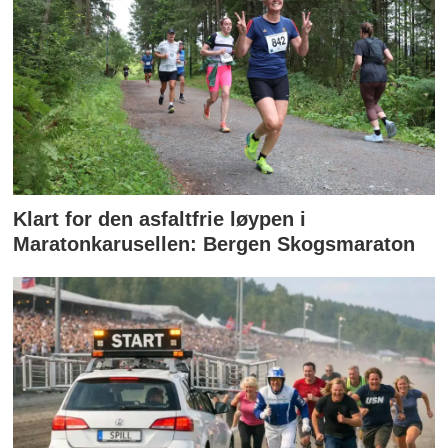
Klart for den asfaltfrie løypen i
Maratonkarusellen: Bergen Skogsmaraton