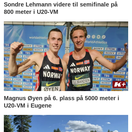
Sondre Lehmann videre til semifinale på
800 meter i U20-VM
Magnus Øyen på 6. plass på 5000 meter i
U20-VM i Eugene