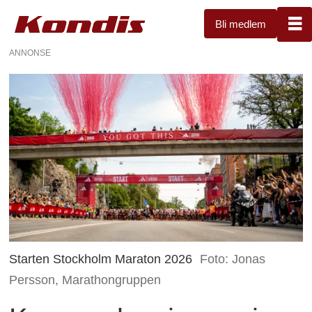
Bli medlem
ANNONSE
Starten Stockholm Maraton 2026
Foto: Jonas
Persson, Marathongruppen