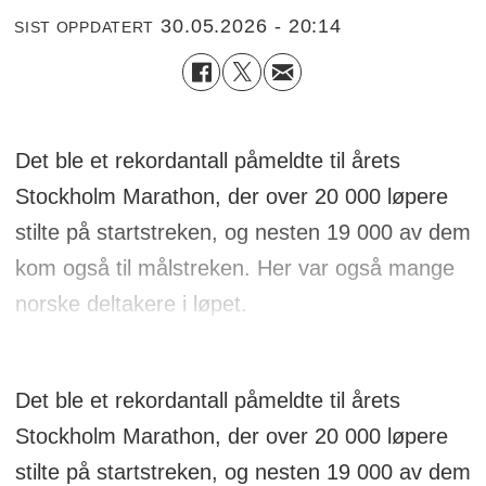
30.05.2026 - 20:14
SIST OPPDATERT
Det ble et rekordantall påmeldte til årets
Stockholm Marathon, der over 20 000 løpere
stilte på startstreken, og nesten 19 000 av dem
kom også til målstreken. Her var også mange
norske deltakere i løpet.
Det ble et rekordantall påmeldte til årets
Stockholm Marathon, der over 20 000 løpere
stilte på startstreken, og nesten 19 000 av dem