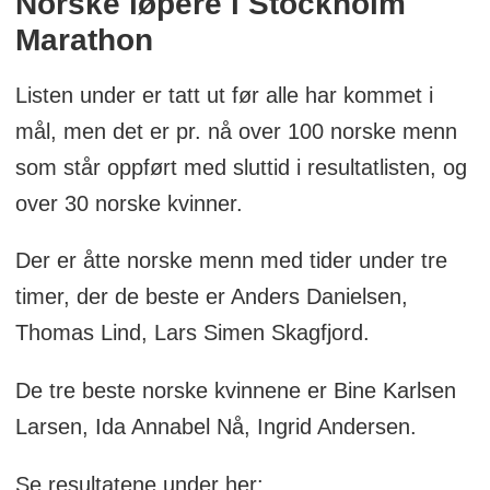
Norske løpere i Stockholm
Marathon
Listen under er tatt ut før alle har kommet i
mål, men det er pr. nå over 100 norske menn
som står oppført med sluttid i resultatlisten, og
over 30 norske kvinner.
Der er åtte norske menn med tider under tre
timer, der de beste er Anders Danielsen,
Thomas Lind, Lars Simen Skagfjord.
De tre beste norske kvinnene er Bine Karlsen
Larsen, Ida Annabel Nå, Ingrid Andersen.
Se resultatene under her: