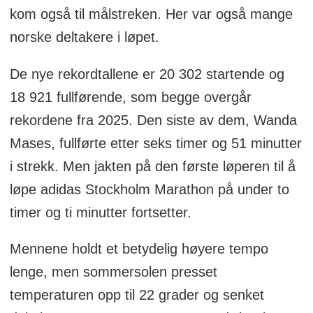
kom også til målstreken. Her var også mange
norske deltakere i løpet.
De nye rekordtallene er 20 302 startende og
18 921 fullførende, som begge overgår
rekordene fra 2025. Den siste av dem, Wanda
Mases, fullførte etter seks timer og 51 minutter
i strekk. Men jakten på den første løperen til å
løpe adidas Stockholm Marathon på under to
timer og ti minutter fortsetter.
Mennene holdt et betydelig høyere tempo
lenge, men sommersolen presset
temperaturen opp til 22 grader og senket