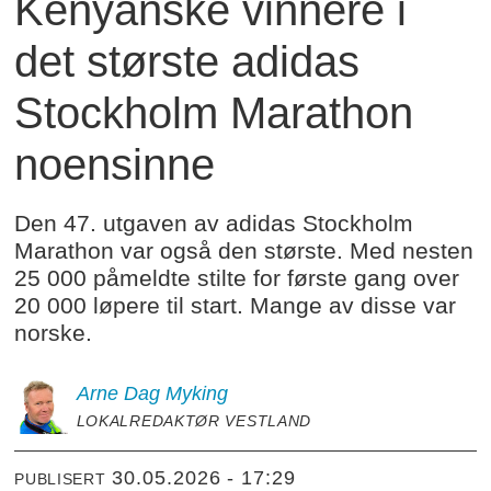
Kenyanske vinnere i
det største adidas
Stockholm Marathon
noensinne
Den 47. utgaven av adidas Stockholm
Marathon var også den største. Med nesten
25 000 påmeldte stilte for første gang over
20 000 løpere til start. Mange av disse var
norske.
Arne Dag
Myking
LOKALREDAKTØR VESTLAND
30.05.2026 - 17:29
PUBLISERT