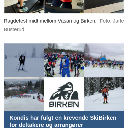
Ragdetest midt mellom Vasan og Birken.
Foto: Jarle
Busterud
Kondis har fulgt en krevende SkiBirken
for deltakere og arrangører