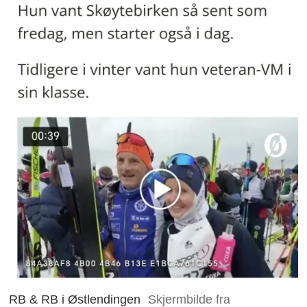
RB & RB i Østlendingen
Skjermbilde fra