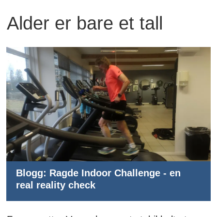
Alder er bare et tall
Blogg: Ragde Indoor Challenge - en
real reality check