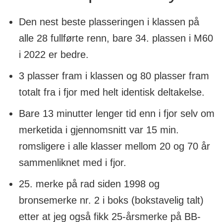
Den nest beste plasseringen i klassen på
alle 28 fullførte renn, bare 34. plassen i M60
i 2022 er bedre.
3 plasser fram i klassen og 80 plasser fram
totalt fra i fjor med helt identisk deltakelse.
Bare 13 minutter lenger tid enn i fjor selv om
merketida i gjennomsnitt var 15 min.
romsligere i alle klasser mellom 20 og 70 år
sammenliknet med i fjor.
25. merke på rad siden 1998 og
bronsemerke nr. 2 i boks (bokstavelig talt)
etter at jeg også fikk 25-årsmerke på BB-