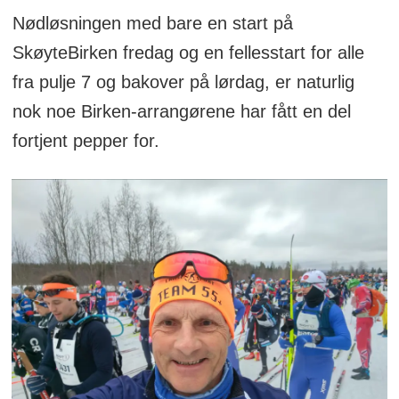
Nødløsningen med bare en start på
SkøyteBirken fredag og en fellesstart for alle
fra pulje 7 og bakover på lørdag, er naturlig
nok noe Birken-arrangørene har fått en del
fortjent pepper for.