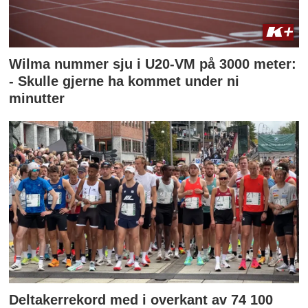
Wilma nummer sju i U20-VM på 3000 meter:
- Skulle gjerne ha kommet under ni
minutter
Deltakerrekord med i overkant av 74 100