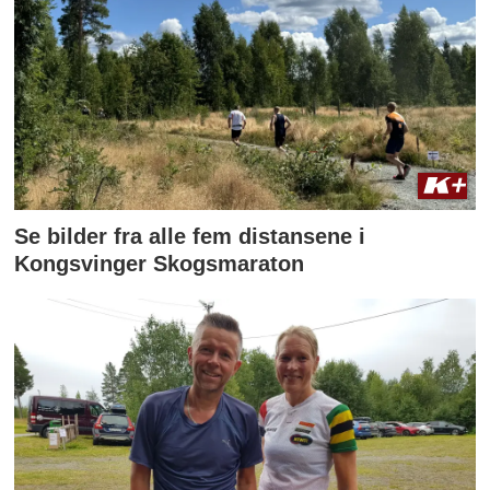
Se bilder fra alle fem distansene i
Kongsvinger Skogsmaraton