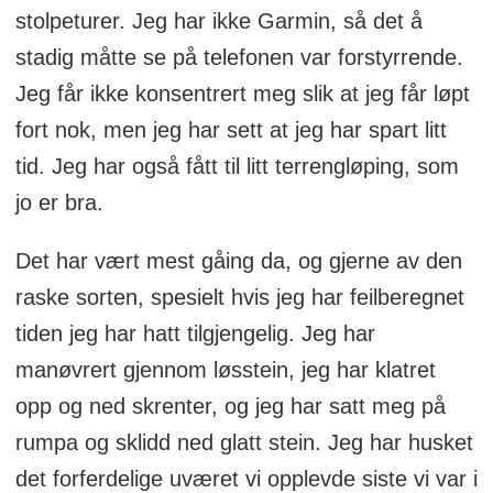
stolpeturer. Jeg har ikke Garmin, så det å
stadig måtte se på telefonen var forstyrrende.
Jeg får ikke konsentrert meg slik at jeg får løpt
fort nok, men jeg har sett at jeg har spart litt
tid. Jeg har også fått til litt terrengløping, som
jo er bra.
Det har vært mest gåing da, og gjerne av den
raske sorten, spesielt hvis jeg har feilberegnet
tiden jeg har hatt tilgjengelig. Jeg har
manøvrert gjennom løsstein, jeg har klatret
opp og ned skrenter, og jeg har satt meg på
rumpa og sklidd ned glatt stein. Jeg har husket
det forferdelige uværet vi opplevde siste vi var i