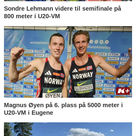
Sondre Lehmann videre til semifinale på
800 meter i U20-VM
Magnus Øyen på 6. plass på 5000 meter i
U20-VM i Eugene