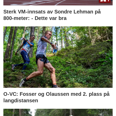
Sterk VM-innsats av Sondre Lehman på
800-meter: - Dette var bra
O-VC: Fosser og Olaussen med 2. plass på
langdistansen