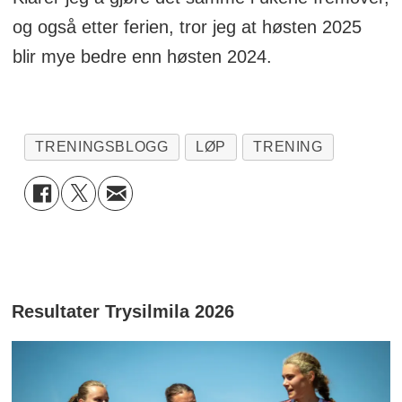
og også etter ferien, tror jeg at høsten 2025
blir mye bedre enn høsten 2024.
TRENINGSBLOGG
LØP
TRENING
Resultater Trysilmila 2026