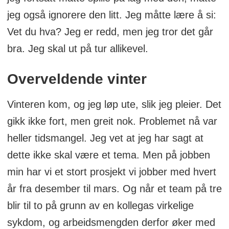
jeg også ignorere den litt. Jeg måtte lære å si:
Vet du hva? Jeg er redd, men jeg tror det går
bra. Jeg skal ut på tur allikevel.
Overveldende vinter
Vinteren kom, og jeg løp ute, slik jeg pleier. Det
gikk ikke fort, men greit nok. Problemet nå var
heller tidsmangel. Jeg vet at jeg har sagt at
dette ikke skal være et tema. Men på jobben
min har vi et stort prosjekt vi jobber med hvert
år fra desember til mars. Og når et team på tre
blir til to på grunn av en kollegas virkelige
sykdom, og arbeidsmengden derfor øker med