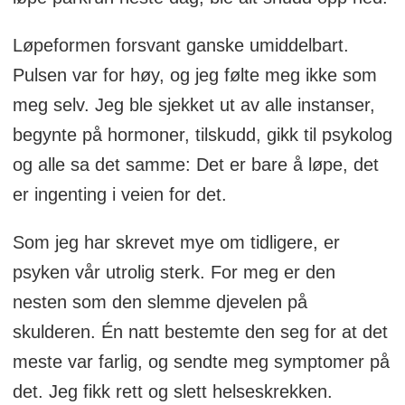
Løpeformen forsvant ganske umiddelbart.
Pulsen var for høy, og jeg følte meg ikke som
meg selv. Jeg ble sjekket ut av alle instanser,
begynte på hormoner, tilskudd, gikk til psykolog
og alle sa det samme: Det er bare å løpe, det
er ingenting i veien for det.
Som jeg har skrevet mye om tidligere, er
psyken vår utrolig sterk. For meg er den
nesten som den slemme djevelen på
skulderen. Én natt bestemte den seg for at det
meste var farlig, og sendte meg symptomer på
det. Jeg fikk rett og slett helseskrekken.