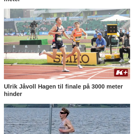
Ulrik Jåvoll Hagen til finale på 3000 meter
hinder