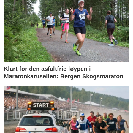
Klart for den asfaltfrie løypen i
Maratonkarusellen: Bergen Skogsmaraton