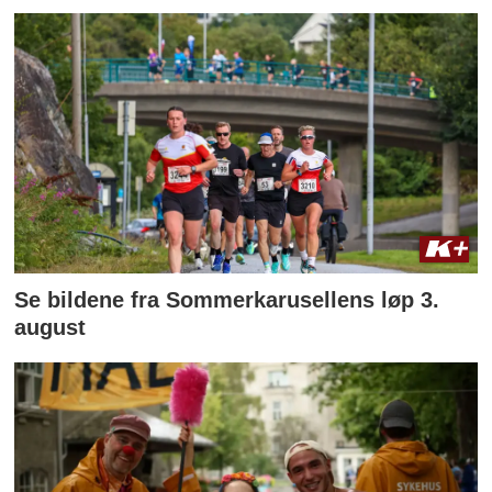
Se bildene fra Sommerkarusellens løp 3.
august