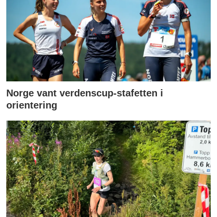
Norge vant verdenscup-stafetten i
orientering