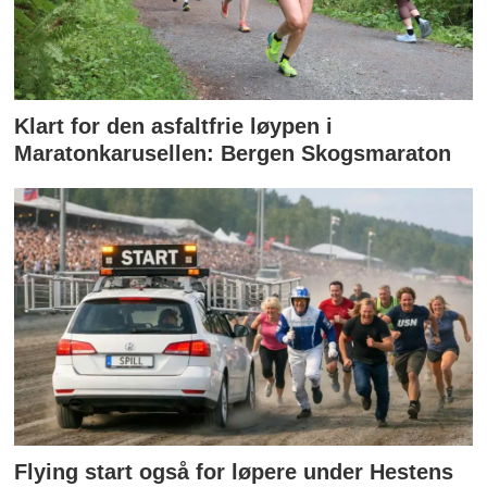
Klart for den asfaltfrie løypen i
Maratonkarusellen: Bergen Skogsmaraton
Flying start også for løpere under Hestens