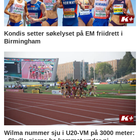
Kondis setter søkelyset på EM friidrett i
Birmingham
Wilma nummer sju i U20-VM på 3000 meter: