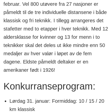
februar. Vel 800 utøvere fra 27 nasjoner er
påmeldt til de tre individuelle distansene i både
klassisk og fri teknikk. I tillegg arrangeres det
stafetter med to etapper i hver teknikk. Med 12
aldersklasse for kvinner og 13 for menn i to
teknikker skal det deles ut ikke mindre enn 50
medaljer av hver valør i løpet av de fem
dagene. Eldste påmeldt deltaker er en
amerikaner født i 1926!
Konkurranseprogram:
Lørdag 31. januar: Formiddag: 10 / 15 / 20
km klassisk