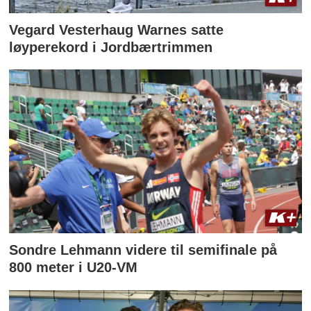
Vegard Vesterhaug Warnes satte
løyperekord i Jordbærtrimmen
Sondre Lehmann videre til semifinale på
800 meter i U20-VM