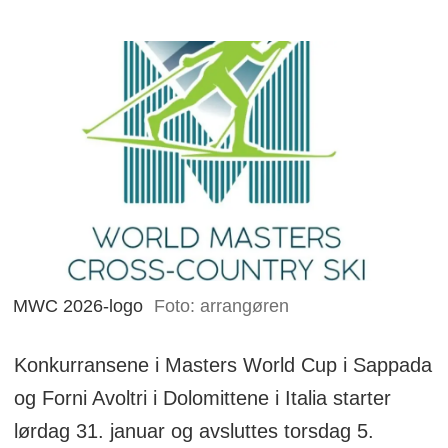
MWC 2026-logo
Foto: arrangøren
Konkurransene i Masters World Cup i Sappada
og Forni Avoltri i Dolomittene i Italia starter
lørdag 31. januar og avsluttes torsdag 5.