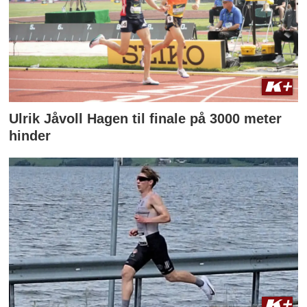
Ulrik Jåvoll Hagen til finale på 3000 meter
hinder