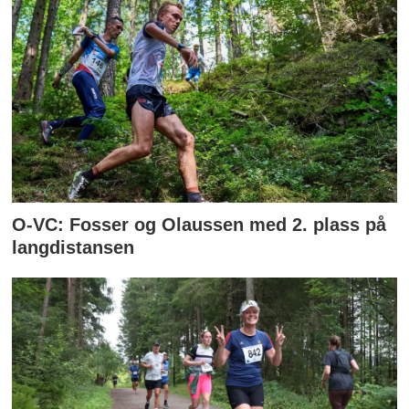
O-VC: Fosser og Olaussen med 2. plass på
langdistansen