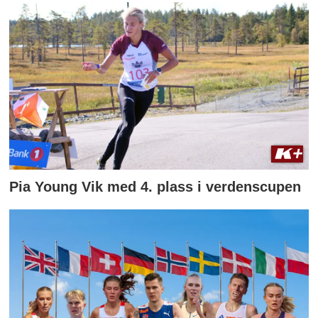
Pia Young Vik med 4. plass i verdenscupen