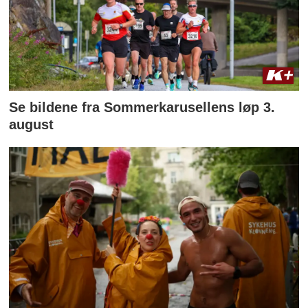
Se bildene fra Sommerkarusellens løp 3.
august