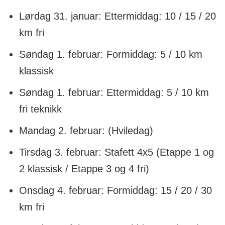
Lørdag 31. januar: Ettermiddag: 10 / 15 / 20
km fri
Søndag 1. februar: Formiddag: 5 / 10 km
klassisk
Søndag 1. februar: Ettermiddag: 5 / 10 km
fri teknikk
Mandag 2. februar: (Hviledag)
Tirsdag 3. februar: Stafett 4x5 (Etappe 1 og
2 klassisk / Etappe 3 og 4 fri)
Onsdag 4. februar: Formiddag: 15 / 20 / 30
km fri