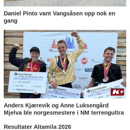
Daniel Pinto vant Vangsåsen opp nok en
gang
Anders Kjærevik og Anne Luksengård
Mjelva ble norgesmestere i NM terrengultra
Resultater Altamila 2026