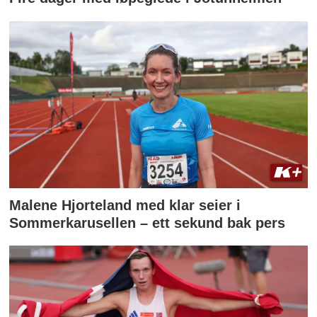
Malene Hjorteland med klar seier i
Sommerkarusellen – ett sekund bak pers