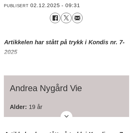
02.12.2025 - 09:31
PUBLISERT
Artikkelen har stått på trykk i Kondis nr. 7-
2025
Andrea Nygård Vie
Alder:
19 år
Bosted:
Bergen