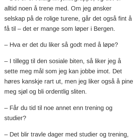
alltid noen å trene med. Om jeg ønsker
selskap på de rolige turene, går det også fint å
få til – det er mange som løper i Bergen.
– Hva er det du liker så godt med å løpe?
– I tillegg til den sosiale biten, så liker jeg å
sette meg mål som jeg kan jobbe imot. Det
høres kanskje rart ut, men jeg liker også å pine
meg sjøl og bli ordentlig sliten.
– Får du tid til noe annet enn trening og
studier?
– Det blir travle dager med studier og trening,