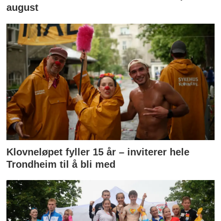
august
Klovneløpet fyller 15 år – inviterer hele
Trondheim til å bli med