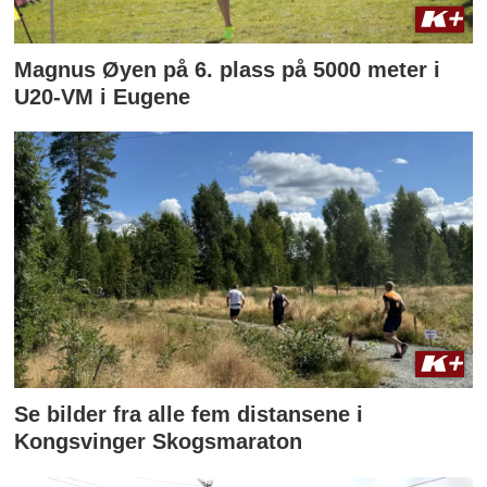
Magnus Øyen på 6. plass på 5000 meter i
U20-VM i Eugene
Se bilder fra alle fem distansene i
Kongsvinger Skogsmaraton