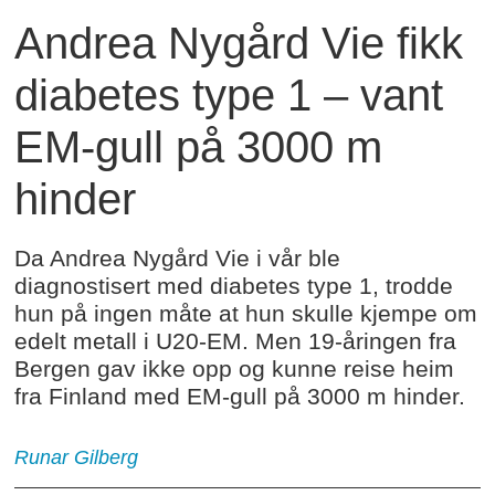
Andrea Nygård Vie fikk
diabetes type 1 – vant
EM-gull på 3000 m
hinder
Da Andrea Nygård Vie i vår ble
diagnostisert med diabetes type 1, trodde
hun på ingen måte at hun skulle kjempe om
edelt metall i U20-EM. Men 19-åringen fra
Bergen gav ikke opp og kunne reise heim
fra Finland med EM-gull på 3000 m hinder.
Runar
Gilberg