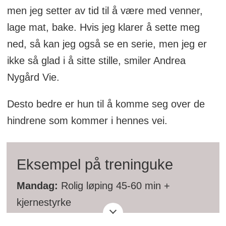
men jeg setter av tid til å være med venner,
lage mat, bake. Hvis jeg klarer å sette meg
ned, så kan jeg også se en serie, men jeg er
ikke så glad i å sitte stille, smiler Andrea
Nygård Vie.
Desto bedre er hun til å komme seg over de
hindrene som kommer i hennes vei.
Eksempel på treninguke
Mandag:
Rolig løping 45-60 min +
kjernestyrke