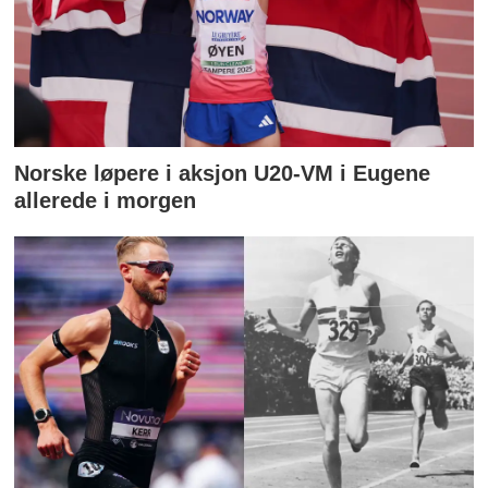
Norske løpere i aksjon U20-VM i Eugene
allerede i morgen