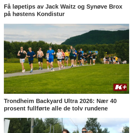
Få løpetips av Jack Waitz og Synøve Brox
på høstens Kondistur
Trondheim Backyard Ultra 2026: Nær 40
prosent fullførte alle de tolv rundene