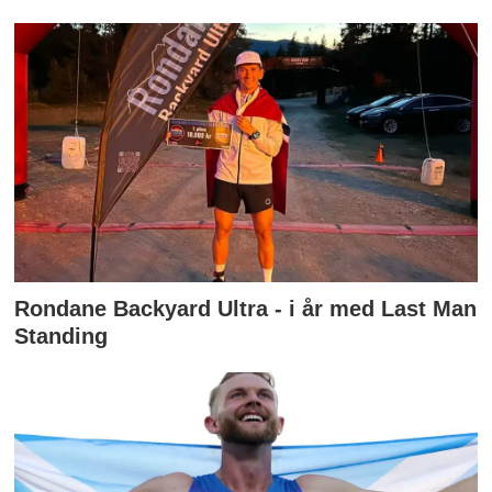
Rondane Backyard Ultra - i år med Last Man
Standing