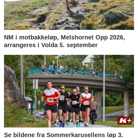
NM i motbakkeløp, Melshornet Opp 2026,
arrangeres i Volda 5. september
Se bildene fra Sommerkarusellens løp 3.