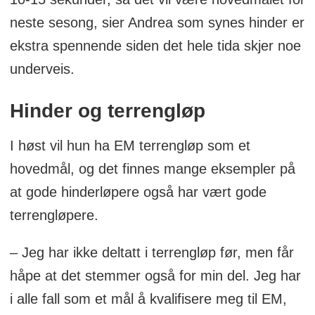
neste sesong, sier Andrea som synes hinder er
ekstra spennende siden det hele tida skjer noe
underveis.
Hinder og terrengløp
I høst vil hun ha EM terrengløp som et
hovedmål, og det finnes mange eksempler på
at gode hinderløpere også har vært gode
terrengløpere.
– Jeg har ikke deltatt i terrengløp før, men får
håpe at det stemmer også for min del. Jeg har
i alle fall som et mål å kvalifisere meg til EM,