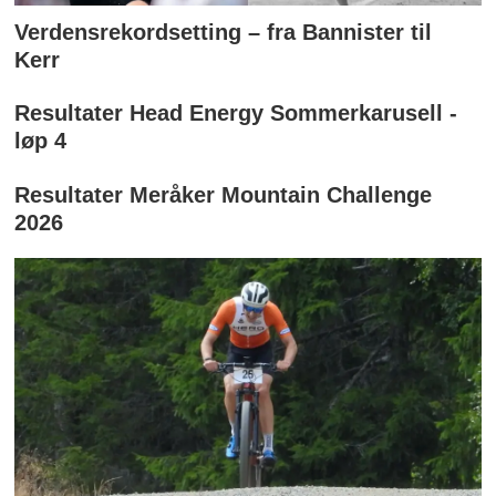
Verdensrekordsetting – fra Bannister til
Kerr
Resultater Head Energy Sommerkarusell -
løp 4
Resultater Meråker Mountain Challenge
2026