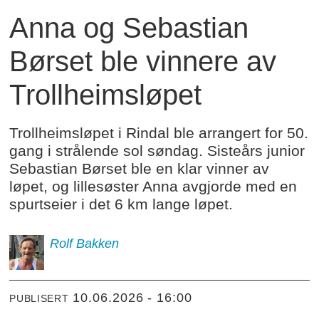
Anna og Sebastian
Børset ble vinnere av
Trollheimsløpet
Trollheimsløpet i Rindal ble arrangert for 50.
gang i strålende sol søndag. Sisteårs junior
Sebastian Børset ble en klar vinner av
løpet, og lillesøster Anna avgjorde med en
spurtseier i det 6 km lange løpet.
Rolf
Bakken
10.06.2026 - 16:00
PUBLISERT