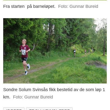
Fra starten på barneløpet.
Foto: Gunnar Bureid
Sondre Solum Svinsås fikk bestetid av de som løp 1
km.
Foto: Gunnar Bureid