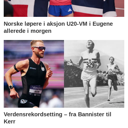
Norske løpere i aksjon U20-VM i Eugene
allerede i morgen
Verdensrekordsetting – fra Bannister til
Kerr