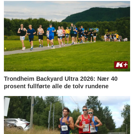
Trondheim Backyard Ultra 2026: Nær 40
prosent fullførte alle de tolv rundene