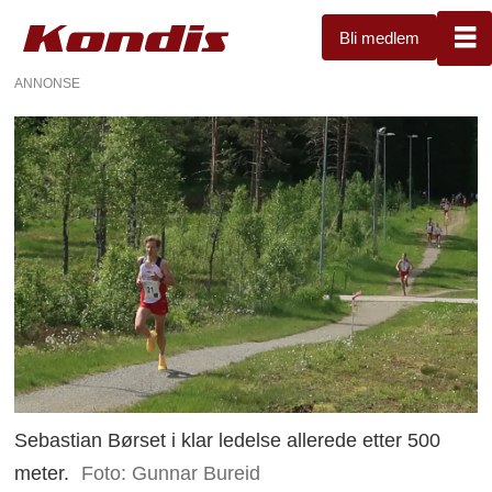
Bli medlem
ANNONSE
Sebastian Børset i klar ledelse allerede etter 500
meter.
Foto: Gunnar Bureid