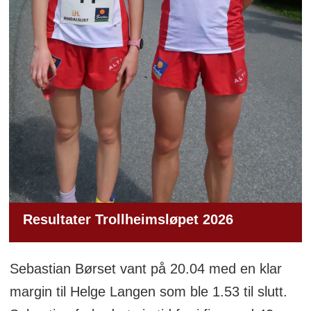
Resultater Trollheimsløpet 2026
Sebastian Børset vant på 20.04 med en klar
margin til Helge Langen som ble 1.53 til slutt.