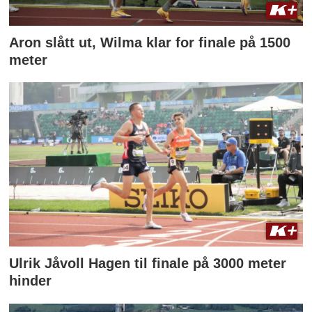
Aron slått ut, Wilma klar for finale på 1500
meter
Ulrik Jåvoll Hagen til finale på 3000 meter
hinder