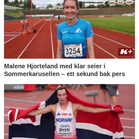
Malene Hjorteland med klar seier i
Sommerkarusellen – ett sekund bak pers