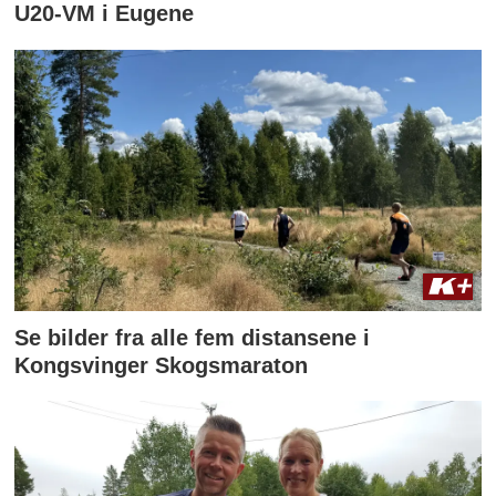
U20-VM i Eugene
Se bilder fra alle fem distansene i
Kongsvinger Skogsmaraton