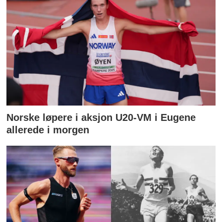
Norske løpere i aksjon U20-VM i Eugene
allerede i morgen