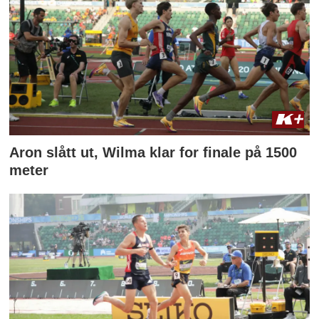
Aron slått ut, Wilma klar for finale på 1500
meter