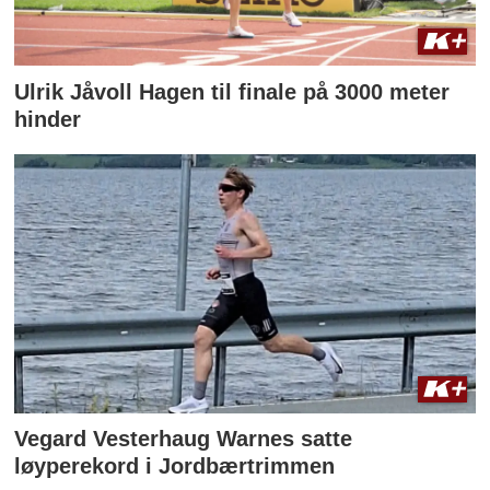
Ulrik Jåvoll Hagen til finale på 3000 meter
hinder
Vegard Vesterhaug Warnes satte
løyperekord i Jordbærtrimmen