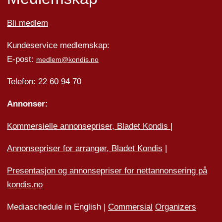
Bli medlem
Kundeservice medlemskap:
E-post:
medlem@kondis.no
Telefon: 22 60 94 70
Annonser:
Kommersielle annonsepriser, Bladet Kondis
|
Annonsepriser for arrangør, Bladet Kondis
|
Presentasjon og annonsepriser for nettannonsering på
kondis.no
Mediaschedule in English |
Commersial
Organizers