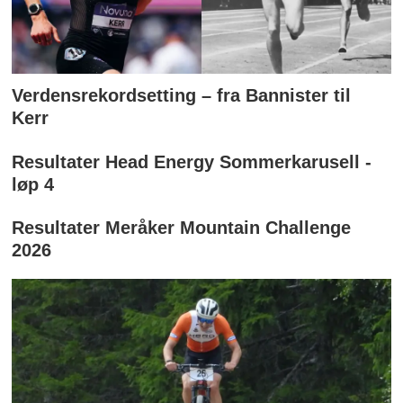
Verdensrekordsetting – fra Bannister til
Kerr
Resultater Head Energy Sommerkarusell -
løp 4
Resultater Meråker Mountain Challenge
2026