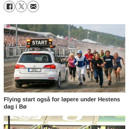
Flying start også for løpere under Hestens
dag i Bø