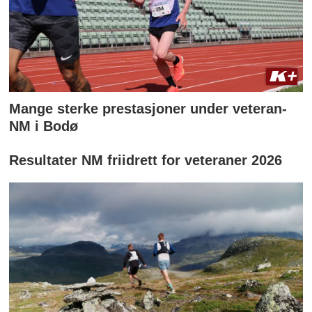
Mange sterke prestasjoner under veteran-
NM i Bodø
Resultater NM friidrett for veteraner 2026