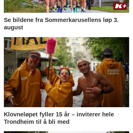
Se bildene fra Sommerkarusellens løp 3.
august
Klovneløpet fyller 15 år – inviterer hele
Trondheim til å bli med