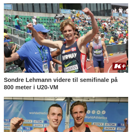
Sondre Lehmann videre til semifinale på
800 meter i U20-VM