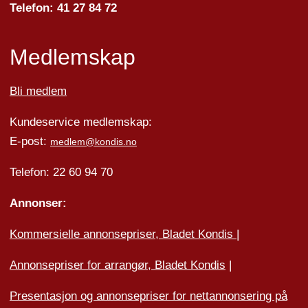
Telefon: 41 27 84 72
Medlemskap
Bli medlem
Kundeservice medlemskap:
E-post:
medlem@kondis.no
Telefon: 22 60 94 70
Annonser:
Kommersielle annonsepriser, Bladet Kondis
|
Annonsepriser for arrangør, Bladet Kondis
|
Presentasjon og annonsepriser for nettannonsering på