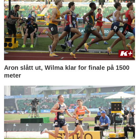
Aron slått ut, Wilma klar for finale på 1500
meter