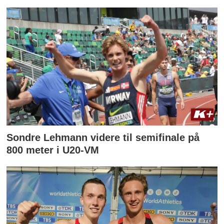
Sondre Lehmann videre til semifinale på
800 meter i U20-VM