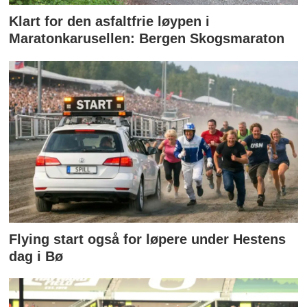
Klart for den asfaltfrie løypen i
Maratonkarusellen: Bergen Skogsmaraton
Flying start også for løpere under Hestens
dag i Bø