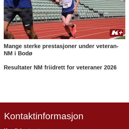
Mange sterke prestasjoner under veteran-
NM i Bodø
Resultater NM friidrett for veteraner 2026
Kontaktinformasjon