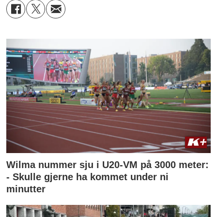
Wilma nummer sju i U20-VM på 3000 meter:
- Skulle gjerne ha kommet under ni
minutter