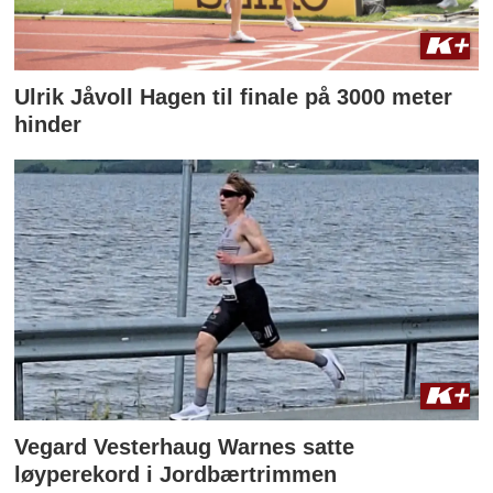
Ulrik Jåvoll Hagen til finale på 3000 meter
hinder
Vegard Vesterhaug Warnes satte
løyperekord i Jordbærtrimmen