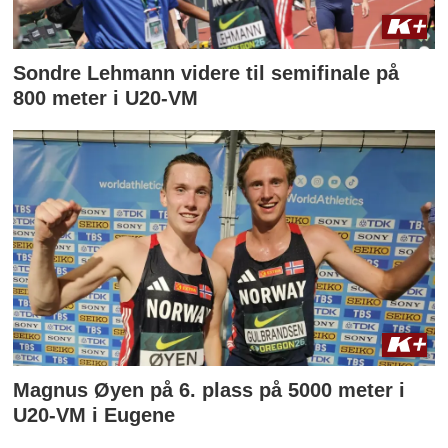
Sondre Lehmann videre til semifinale på
800 meter i U20-VM
Magnus Øyen på 6. plass på 5000 meter i
U20-VM i Eugene