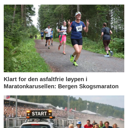
Klart for den asfaltfrie løypen i
Maratonkarusellen: Bergen Skogsmaraton