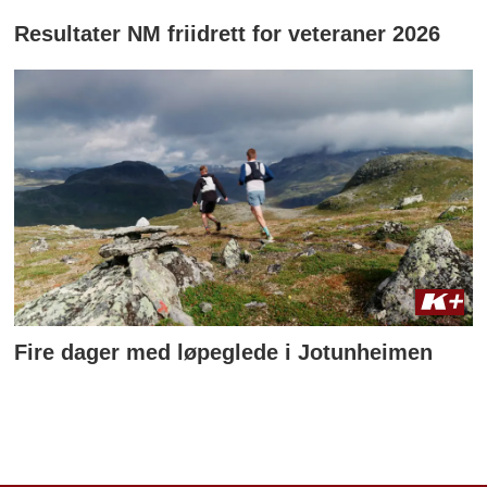
Resultater NM friidrett for veteraner 2026
Fire dager med løpeglede i Jotunheimen