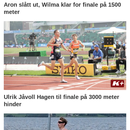
Aron slått ut, Wilma klar for finale på 1500
meter
Ulrik Jåvoll Hagen til finale på 3000 meter
hinder