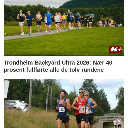
Trondheim Backyard Ultra 2026: Nær 40
prosent fullførte alle de tolv rundene