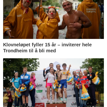
Klovneløpet fyller 15 år – inviterer hele
Trondheim til å bli med