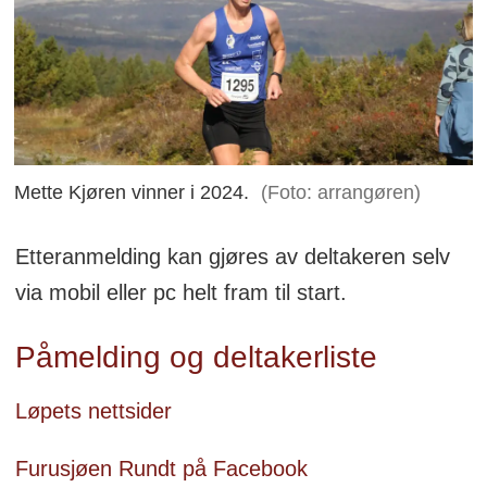
Mette Kjøren vinner i 2024.
(Foto: arrangøren)
Etteranmelding kan gjøres av deltakeren selv
via mobil eller pc helt fram til start.
Påmelding og deltakerliste
Løpets nettsider
Furusjøen Rundt på Facebook