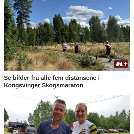
Se bilder fra alle fem distansene i
Kongsvinger Skogsmaraton