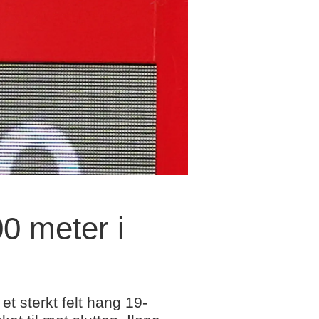
0 meter i
 sterkt felt hang 19-