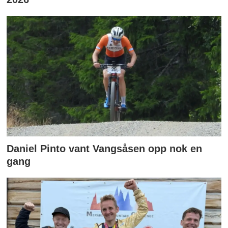
Daniel Pinto vant Vangsåsen opp nok en
gang