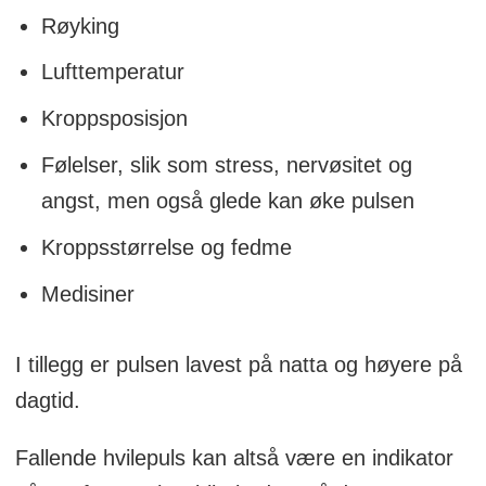
Røyking
Lufttemperatur
Kroppsposisjon
Følelser, slik som stress, nervøsitet og
angst, men også glede kan øke pulsen
Kroppsstørrelse og fedme
Medisiner
I tillegg er pulsen lavest på natta og høyere på
dagtid.
Fallende hvilepuls kan altså være en indikator