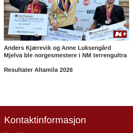
Anders Kjærevik og Anne Luksengård
Mjelva ble norgesmestere i NM terrengultra
Resultater Altamila 2026
Kontaktinformasjon