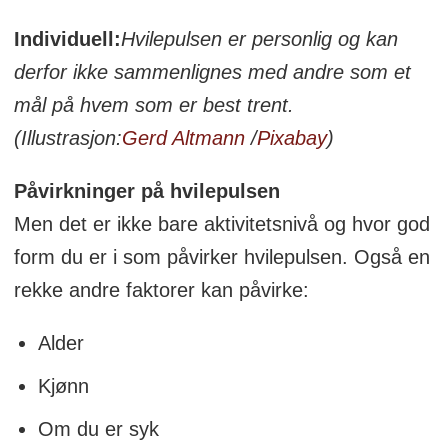
Individuell:
Hvilepulsen er personlig og kan
derfor ikke sammenlignes med andre som et
mål på hvem som er best trent.
(Illustrasjon:
Gerd Altmann
/
Pixabay
)
Påvirkninger på hvilepulsen
Men det er ikke bare aktivitetsnivå og hvor god
form du er i som påvirker hvilepulsen. Også en
rekke andre faktorer kan påvirke:
Alder
Kjønn
Om du er syk