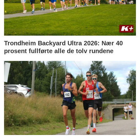
Trondheim Backyard Ultra 2026: Nær 40
prosent fullførte alle de tolv rundene