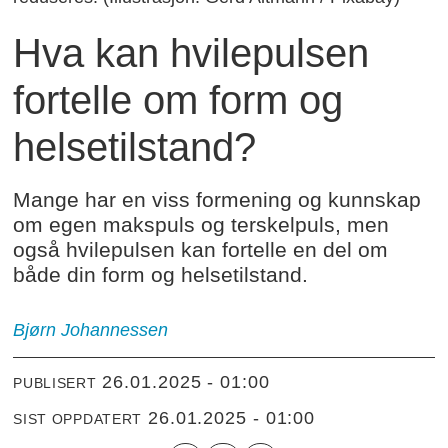
Hva kan hvilepulsen
fortelle om form og
helsetilstand?
Mange har en viss formening og kunnskap
om egen makspuls og terskelpuls, men
også hvilepulsen kan fortelle en del om
både din form og helsetilstand.
Bjørn Johannessen
26.01.2025 - 01:00
PUBLISERT
26.01.2025 - 01:00
SIST OPPDATERT