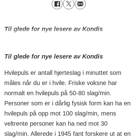
Til glede for nye lesere av Kondis
Til glede for nye lesere av Kondis
Hvilepuls er antall hjerteslag i minuttet som
måles når du er i hvile. Friske voksne har
normalt en hvilepuls på 50-80 slag/min.
Personer som er i dårlig fysisk form kan ha en
hvilepuls på opp mot 100 slag/min, mens
veltrente personer kan ha ned mot 30
slag/min. Allerede i 1945 fant forskere ut at en