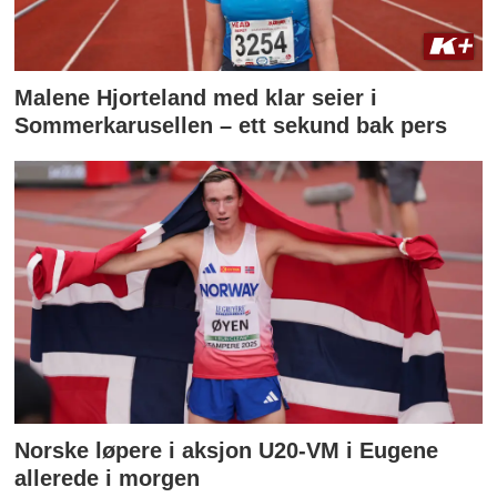
Malene Hjorteland med klar seier i
Sommerkarusellen – ett sekund bak pers
Norske løpere i aksjon U20-VM i Eugene
allerede i morgen