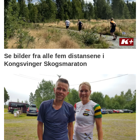
Se bilder fra alle fem distansene i
Kongsvinger Skogsmaraton