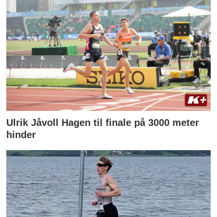
Ulrik Jåvoll Hagen til finale på 3000 meter
hinder