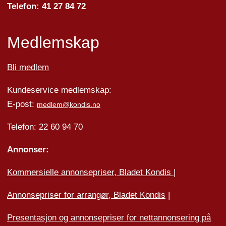
Telefon: 41 27 84 72
Medlemskap
Bli medlem
Kundeservice medlemskap:
E-post:
medlem@kondis.no
Telefon: 22 60 94 70
Annonser:
Kommersielle annonsepriser, Bladet Kondis
|
Annonsepriser for arrangør, Bladet Kondis
|
Presentasjon og annonsepriser for nettannonsering på