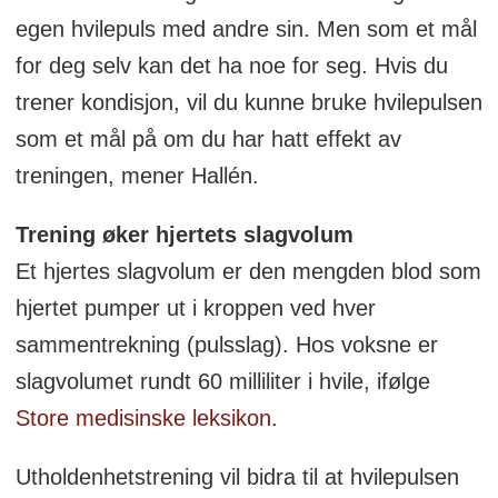
egen hvilepuls med andre sin. Men som et mål
for deg selv kan det ha noe for seg. Hvis du
trener kondisjon, vil du kunne bruke hvilepulsen
som et mål på om du har hatt effekt av
treningen, mener Hallén.
Trening øker hjertets slagvolum
Et hjertes slagvolum er den mengden blod som
hjertet pumper ut i kroppen ved hver
sammentrekning (pulsslag). Hos voksne er
slagvolumet rundt 60 milliliter i hvile, ifølge
Store medisinske leksikon
.
Utholdenhetstrening vil bidra til at hvilepulsen