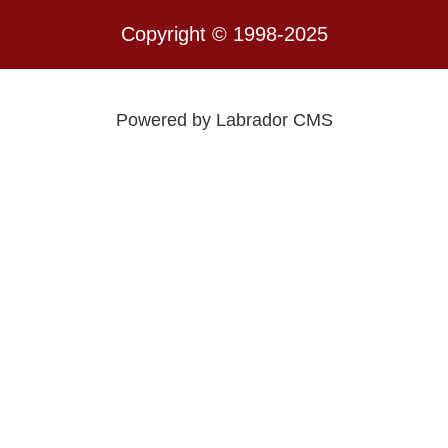
Copyright © 1998-2025
Powered by Labrador CMS