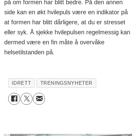
på om formen har blitt bedre. På den annen
side kan en økt hvilepuls være en indikator på
at formen har blitt dårligere, at du er stresset
eller syk. Å sjekke hvilepulsen regelmessig kan
dermed være en fin måte å overvåke
helsetilstanden på.
IDRETT
TRENINGSNYHETER