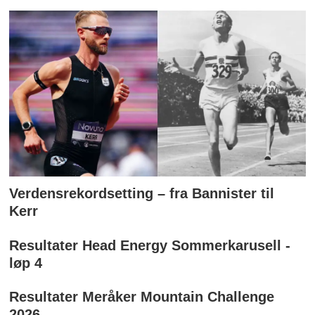
Verdensrekordsetting – fra Bannister til
Kerr
Resultater Head Energy Sommerkarusell -
løp 4
Resultater Meråker Mountain Challenge
2026