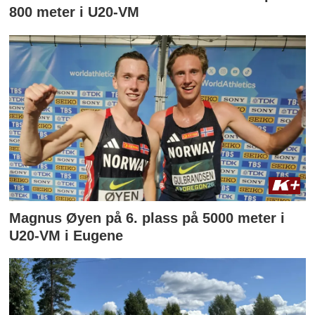
800 meter i U20-VM
Magnus Øyen på 6. plass på 5000 meter i
U20-VM i Eugene