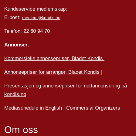
Kundeservice medlemskap:
E-post:
medlem@kondis.no
Telefon: 22 60 94 70
Annonser:
Kommersielle annonsepriser, Bladet Kondis
|
Annonsepriser for arrangør, Bladet Kondis
|
Presentasjon og annonsepriser for nettannonsering på
kondis.no
Mediaschedule in English |
Commersial
Organizers
Om oss