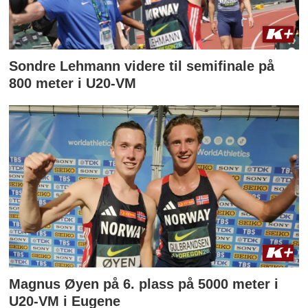
Sondre Lehmann videre til semifinale på
800 meter i U20-VM
Magnus Øyen på 6. plass på 5000 meter i
U20-VM i Eugene