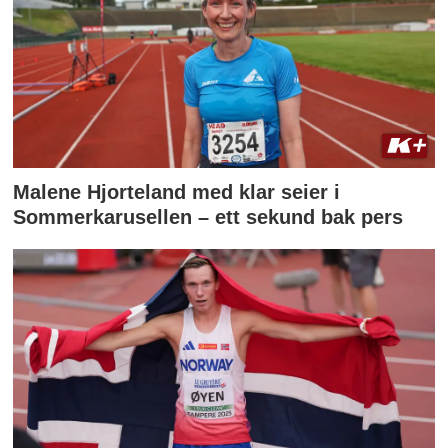
Malene Hjorteland med klar seier i
Sommerkarusellen – ett sekund bak pers