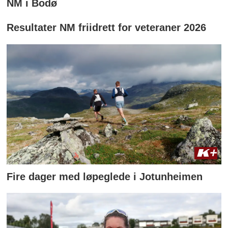
NM i Bodø
Resultater NM friidrett for veteraner 2026
Fire dager med løpeglede i Jotunheimen