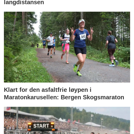
langdistansen
Klart for den asfaltfrie løypen i
Maratonkarusellen: Bergen Skogsmaraton