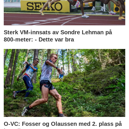
Sterk VM-innsats av Sondre Lehman på
800-meter: - Dette var bra
O-VC: Fosser og Olaussen med 2. plass på