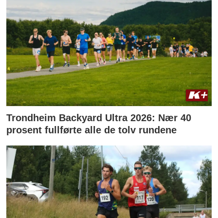
Trondheim Backyard Ultra 2026: Nær 40
prosent fullførte alle de tolv rundene