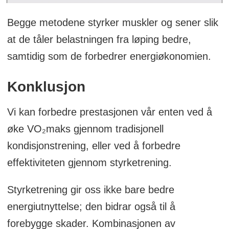
Begge metodene styrker muskler og sener slik
at de tåler belastningen fra løping bedre,
samtidig som de forbedrer energiøkonomien.
Konklusjon
Vi kan forbedre prestasjonen vår enten ved å
øke VO₂maks gjennom tradisjonell
kondisjonstrening, eller ved å forbedre
effektiviteten gjennom styrketrening.
Styrketrening gir oss ikke bare bedre
energiutnyttelse; den bidrar også til å
forebygge skader. Kombinasjonen av