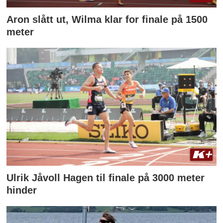
Aron slått ut, Wilma klar for finale på 1500
meter
Ulrik Jåvoll Hagen til finale på 3000 meter
hinder