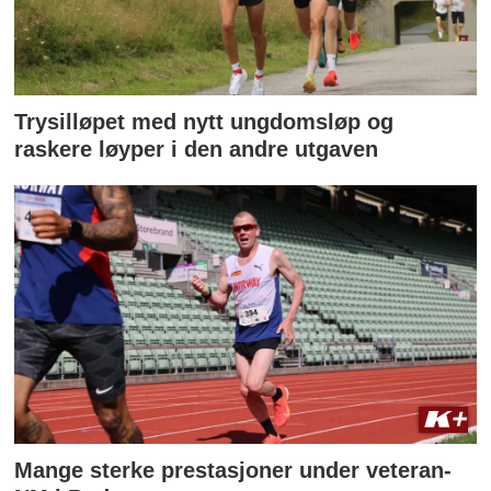
Trysilløpet med nytt ungdomsløp og
raskere løyper i den andre utgaven
Mange sterke prestasjoner under veteran-