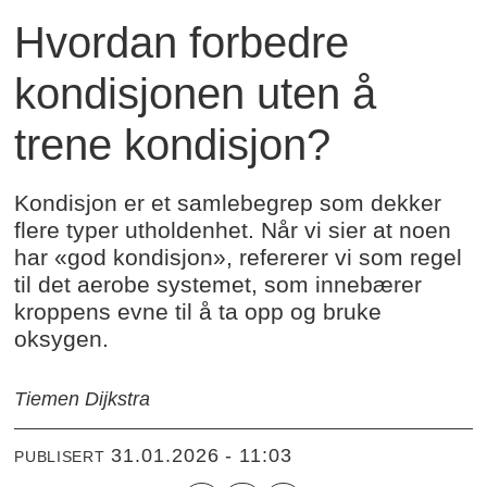
Hvordan forbedre
kondisjonen uten å
trene kondisjon?
Kondisjon er et samlebegrep som dekker
flere typer utholdenhet. Når vi sier at noen
har «god kondisjon», refererer vi som regel
til det aerobe systemet, som innebærer
kroppens evne til å ta opp og bruke
oksygen.
Tiemen Dijkstra
31.01.2026 - 11:03
PUBLISERT