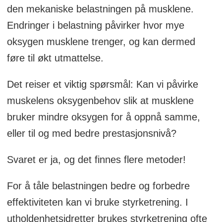
den mekaniske belastningen på musklene.
Endringer i belastning påvirker hvor mye
oksygen musklene trenger, og kan dermed
føre til økt utmattelse.
Det reiser et viktig spørsmål: Kan vi påvirke
muskelens oksygenbehov slik at musklene
bruker mindre oksygen for å oppnå samme,
eller til og med bedre prestasjonsnivå?
Svaret er ja, og det finnes flere metoder!
For å tåle belastningen bedre og forbedre
effektiviteten kan vi bruke styrketrening. I
utholdenhetsidretter brukes styrketrening ofte