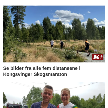
Se bilder fra alle fem distansene i
Kongsvinger Skogsmaraton