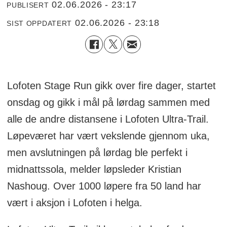
02.06.2026 - 23:17
PUBLISERT
02.06.2026 - 23:18
SIST OPPDATERT
Lofoten Stage Run gikk over fire dager, startet
onsdag og gikk i mål på lørdag sammen med
alle de andre distansene i Lofoten Ultra-Trail.
Løpeværet har vært vekslende gjennom uka,
men avslutningen på lørdag ble perfekt i
midnattssola, melder løpsleder Kristian
Nashoug. Over 1000 løpere fra 50 land har
vært i aksjon i Lofoten i helga.