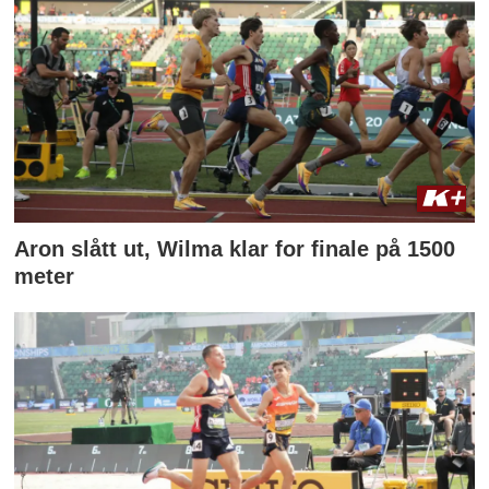
Aron slått ut, Wilma klar for finale på 1500
meter