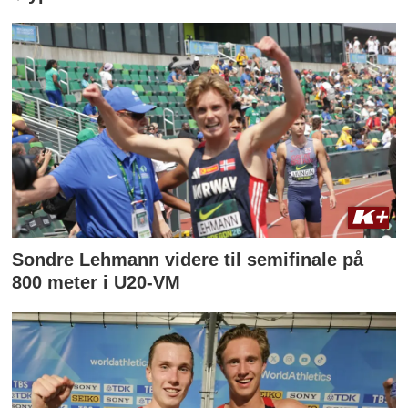
Sondre Lehmann videre til semifinale på
800 meter i U20-VM