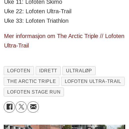
Uke 11: Lofoten Skimo
Uke 22: Lofoten Ultra-Trail
Uke 33: Lofoten Triathlon
Mer informasjon om The Arctic Triple // Lofoten
Ultra-Trail
LOFOTEN
IDRETT
ULTRALØP
THE ARCTIC TRIPLE
LOFOTEN ULTRA-TRAIL
LOFOTEN STAGE RUN