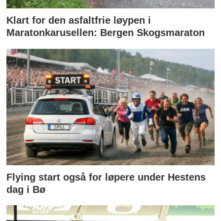
Klart for den asfaltfrie løypen i
Maratonkarusellen: Bergen Skogsmaraton
Flying start også for løpere under Hestens
dag i Bø