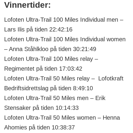
Vinnertider:
Lofoten Ultra-Trail 100 Miles Individual men –
Lars Ilis på tiden 22:42:16
Lofoten Ultra-Trail 100 Miles Individual women
– Anna Ståhlkloo på tiden 30:21:49
Lofoten Ultra-Trail 100 Miles relay –
Regimentet på tiden 17:03:42
Lofoten Ultra-Trail 50 Miles relay – Lofotkraft
Bedriftsidrettslag på tiden 8:49:10
Lofoten Ultra-Trail 50 Miles men – Erik
Stensaker på tiden 10:14:33
Lofoten Ultra-Trail 50 Miles women – Henna
Ahomies på tiden 10:38:37