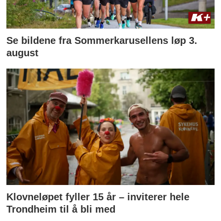
Se bildene fra Sommerkarusellens løp 3.
august
Klovneløpet fyller 15 år – inviterer hele
Trondheim til å bli med