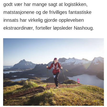
godt vær har mange sagt at logistikken,
matstasjonene og de frivilliges fantastiske
innsats har virkelig gjorde opplevelsen
ekstraordinær, forteller løpsleder Nashoug.