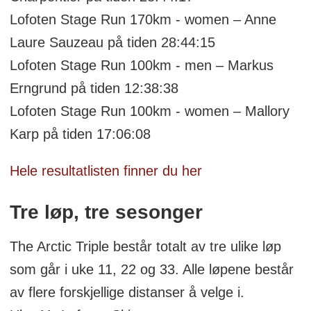
Lofoten Stage Run 170km - women – Anne
Laure Sauzeau på tiden 28:44:15
Lofoten Stage Run 100km - men – Markus
Erngrund på tiden 12:38:38
Lofoten Stage Run 100km - women – Mallory
Karp på tiden 17:06:08
Hele resultatlisten finner du her
Tre løp, tre sesonger
The Arctic Triple består totalt av tre ulike løp
som går i uke 11, 22 og 33. Alle løpene består
av flere forskjellige distanser å velge i.