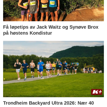
Få løpetips av Jack Waitz og Synøve Brox
på høstens Kondistur
Trondheim Backyard Ultra 2026: Nær 40