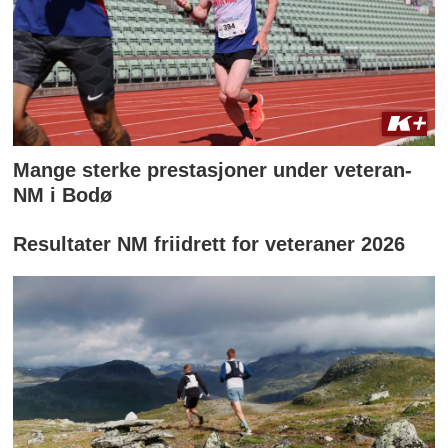
Mange sterke prestasjoner under veteran-
NM i Bodø
Resultater NM friidrett for veteraner 2026