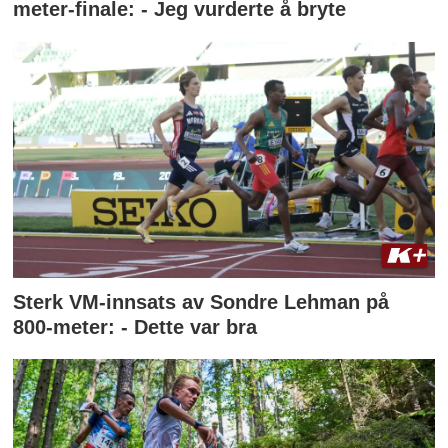
meter-finale: - Jeg vurderte å bryte
Sterk VM-innsats av Sondre Lehman på
800-meter: - Dette var bra