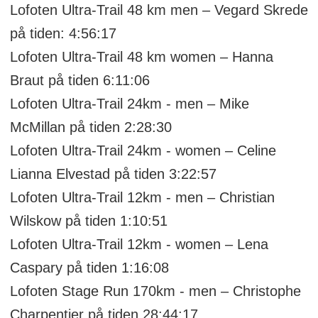
Lofoten Ultra-Trail 48 km men – Vegard Skrede
på tiden: 4:56:17
Lofoten Ultra-Trail 48 km women – Hanna
Braut på tiden 6:11:06
Lofoten Ultra-Trail 24km - men – Mike
McMillan på tiden 2:28:30
Lofoten Ultra-Trail 24km - women – Celine
Lianna Elvestad på tiden 3:22:57
Lofoten Ultra-Trail 12km - men – Christian
Wilskow på tiden 1:10:51
Lofoten Ultra-Trail 12km - women – Lena
Caspary på tiden 1:16:08
Lofoten Stage Run 170km - men – Christophe
Charpentier på tiden 28:44:17