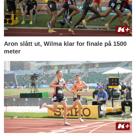
Aron slått ut, Wilma klar for finale på 1500
meter