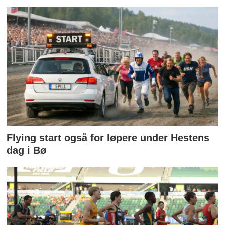
Flying start også for løpere under Hestens
dag i Bø