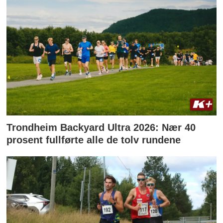
Trondheim Backyard Ultra 2026: Nær 40
prosent fullførte alle de tolv rundene