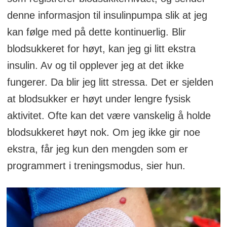
denne informasjon til insulinpumpa slik at jeg
kan følge med på dette kontinuerlig. Blir
blodsukkeret for høyt, kan jeg gi litt ekstra
insulin. Av og til opplever jeg at det ikke
fungerer. Da blir jeg litt stressa. Det er sjelden
at blodsukker er høyt under lengre fysisk
aktivitet. Ofte kan det være vanskelig å holde
blodsukkeret høyt nok. Om jeg ikke gir noe
ekstra, får jeg kun den mengden som er
programmert i treningsmodus, sier hun.