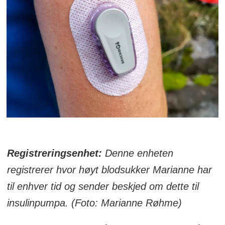
Registreringsenhet:
Denne enheten
registrerer hvor høyt blodsukker Marianne har
til enhver tid og sender beskjed om dette til
insulinpumpa. (Foto: Marianne Røhme)