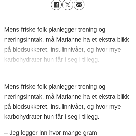
Mens friske folk planlegger trening og
næringsinntak, må Marianne ha et ekstra blikk
på blodsukkeret, insulinnivået, og hvor mye
karbohydrater hun får i seg i tillegg.
Mens friske folk planlegger trening og
næringsinntak, må Marianne ha et ekstra blikk
på blodsukkeret, insulinnivået, og hvor mye
karbohydrater hun får i seg i tillegg.
– Jeg legger inn hvor mange gram