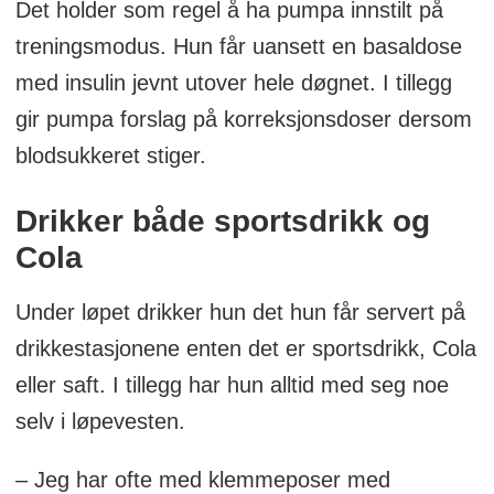
Det holder som regel å ha pumpa innstilt på
treningsmodus. Hun får uansett en basaldose
med insulin jevnt utover hele døgnet. I tillegg
gir pumpa forslag på korreksjonsdoser dersom
blodsukkeret stiger.
Drikker både sportsdrikk og
Cola
Under løpet drikker hun det hun får servert på
drikkestasjonene enten det er sportsdrikk, Cola
eller saft. I tillegg har hun alltid med seg noe
selv i løpevesten.
– Jeg har ofte med klemmeposer med