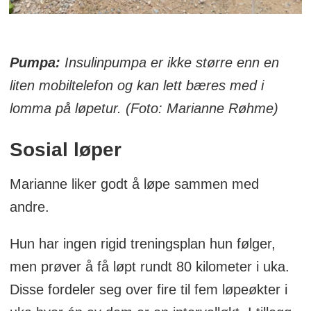
Pumpa:
Insulinpumpa er ikke større enn en
liten mobiltelefon og kan lett bæres med i
lomma på løpetur. (Foto: Marianne Røhme)
Sosial løper
Marianne liker godt å løpe sammen med
andre.
Hun har ingen rigid treningsplan hun følger,
men prøver å få løpt rundt 80 kilometer i uka.
Disse fordeler seg over fire til fem løpeøkter i