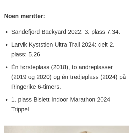
Noen meritter:
Sandefjord Backyard 2022: 3. plass 7.34.
Larvik Kyststien Ultra Trail 2024: delt 2.
plass: 5.26
Én førsteplass (2018), to andreplasser
(2019 og 2020) og én tredjeplass (2024) på
Ringerike 6-timers.
1. plass Bislett Indoor Marathon 2024
Trippel.