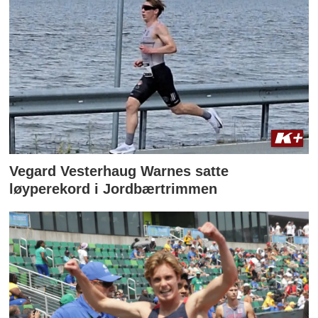
Vegard Vesterhaug Warnes satte
løyperekord i Jordbærtrimmen