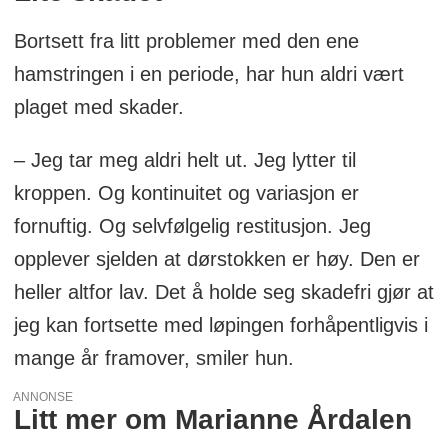
Bortsett fra litt problemer med den ene
hamstringen i en periode, har hun aldri vært
plaget med skader.
– Jeg tar meg aldri helt ut. Jeg lytter til
kroppen. Og kontinuitet og variasjon er
fornuftig. Og selvfølgelig restitusjon. Jeg
opplever sjelden at dørstokken er høy. Den er
heller altfor lav. Det å holde seg skadefri gjør at
jeg kan fortsette med løpingen forhåpentligvis i
mange år framover, smiler hun.
ANNONSE
Litt mer om Marianne Årdalen