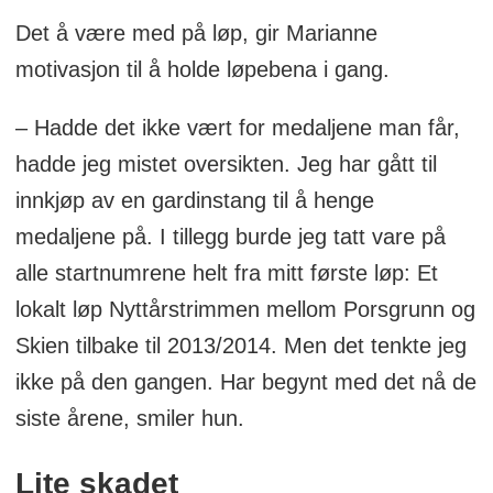
Det å være med på løp, gir Marianne
motivasjon til å holde løpebena i gang.
– Hadde det ikke vært for medaljene man får,
hadde jeg mistet oversikten. Jeg har gått til
innkjøp av en gardinstang til å henge
medaljene på. I tillegg burde jeg tatt vare på
alle startnumrene helt fra mitt første løp: Et
lokalt løp Nyttårstrimmen mellom Porsgrunn og
Skien tilbake til 2013/2014. Men det tenkte jeg
ikke på den gangen. Har begynt med det nå de
siste årene, smiler hun.
Lite skadet