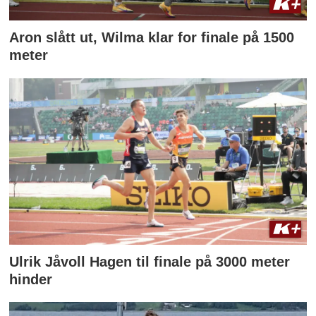
Aron slått ut, Wilma klar for finale på 1500
meter
Ulrik Jåvoll Hagen til finale på 3000 meter
hinder