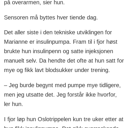
på overarmen, sier hun.
Sensoren må byttes hver tiende dag.
Det aller siste i den tekniske utviklingen for
Marianne er insulinpumpa. Fram til i fjor høst
brukte hun insulinpenn og satte injeksjonen
manuelt selv. Da hendte det ofte at hun satt for
mye og fikk lavt blodsukker under trening.
– Jeg burde begynt med pumpe mye tidligere,
men jeg utsatte det. Jeg forstår ikke hvorfor,
ler hun.
I fjor løp hun Oslotrippelen kun tre uker etter at