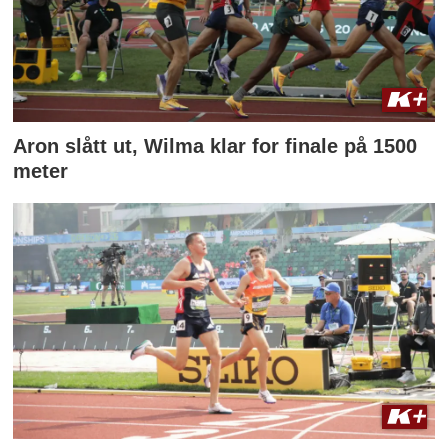
Aron slått ut, Wilma klar for finale på 1500
meter