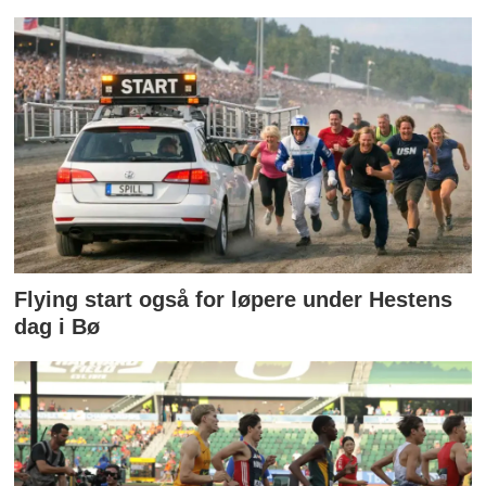
Flying start også for løpere under Hestens
dag i Bø