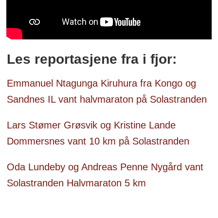
Les reportasjene fra i fjor:
Emmanuel Ntagunga Kiruhura fra Kongo og
Sandnes IL vant halvmaraton på Solastranden
Lars Stømer Grøsvik og Kristine Lande
Dommersnes vant 10 km på Solastranden
Oda Lundeby og Andreas Penne Nygård vant
Solastranden Halvmaraton 5 km