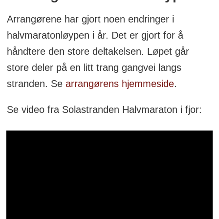
Arrangørene har gjort noen endringer i
halvmaratonløypen i år. Det er gjort for å
håndtere den store deltakelsen. Løpet går
store deler på en litt trang gangvei langs
stranden. Se
arrangørens hjemmeside
.
Se video fra Solastranden Halvmaraton i fjor: