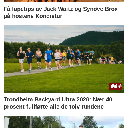
Få løpetips av Jack Waitz og Synøve Brox
på høstens Kondistur
Trondheim Backyard Ultra 2026: Nær 40
prosent fullførte alle de tolv rundene