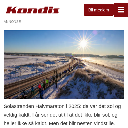
Bli medlem
ANNONSE
Solastranden Halvmaraton i 2025: da var det sol og
veldig kaldt. I år ser det ut til at det ikke blir sol, og
heller ikke så kaldt. Men det blir nesten vindstille.