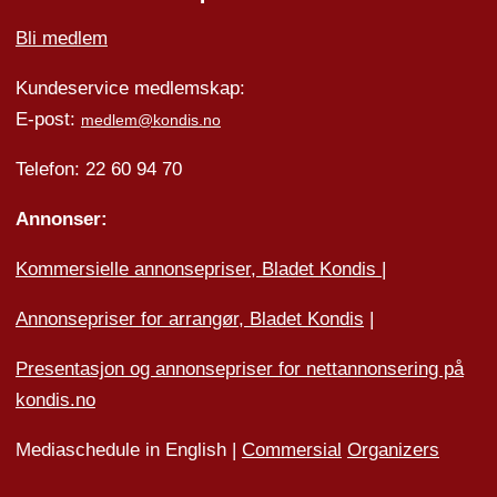
Bli medlem
Kundeservice medlemskap:
E-post:
medlem@kondis.no
Telefon: 22 60 94 70
Annonser:
Kommersielle annonsepriser, Bladet Kondis
|
Annonsepriser for arrangør, Bladet Kondis
|
Presentasjon og annonsepriser for nettannonsering på
kondis.no
Mediaschedule in English |
Commersial
Organizers