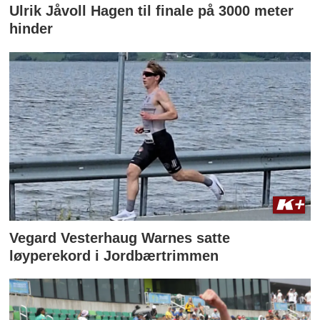
Ulrik Jåvoll Hagen til finale på 3000 meter
hinder
Vegard Vesterhaug Warnes satte
løyperekord i Jordbærtrimmen