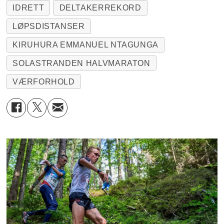
IDRETT
DELTAKERREKORD
LØPSDISTANSER
KIRUHURA EMMANUEL NTAGUNGA
SOLASTRANDEN HALVMARATON
VÆRFORHOLD