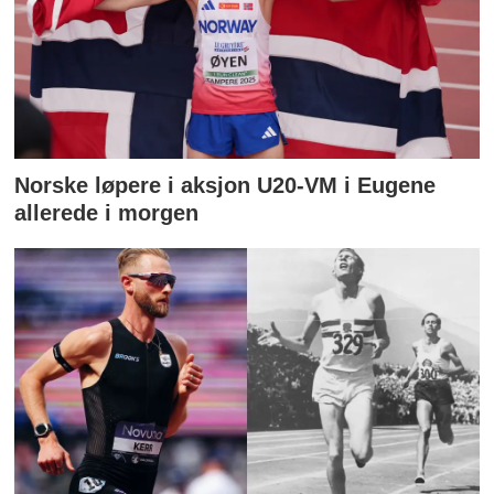
Norske løpere i aksjon U20-VM i Eugene
allerede i morgen