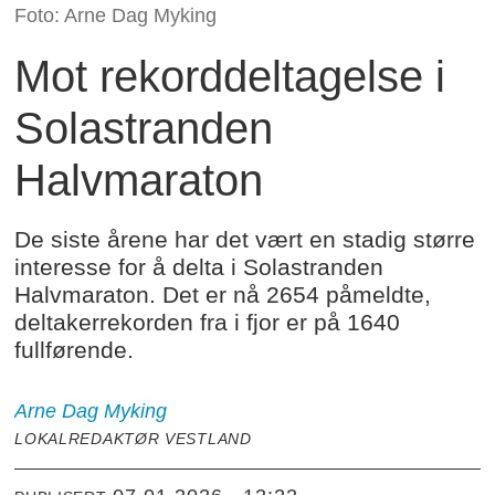
Foto: Arne Dag Myking
Mot rekorddeltagelse i
Solastranden
Halvmaraton
De siste årene har det vært en stadig større
interesse for å delta i Solastranden
Halvmaraton. Det er nå 2654 påmeldte,
deltakerrekorden fra i fjor er på 1640
fullførende.
Arne Dag
Myking
LOKALREDAKTØR VESTLAND