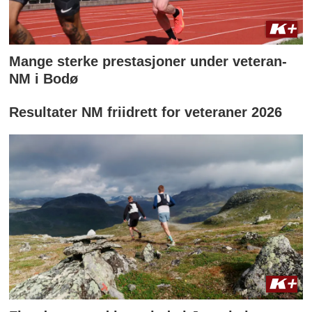
Mange sterke prestasjoner under veteran-
NM i Bodø
Resultater NM friidrett for veteraner 2026