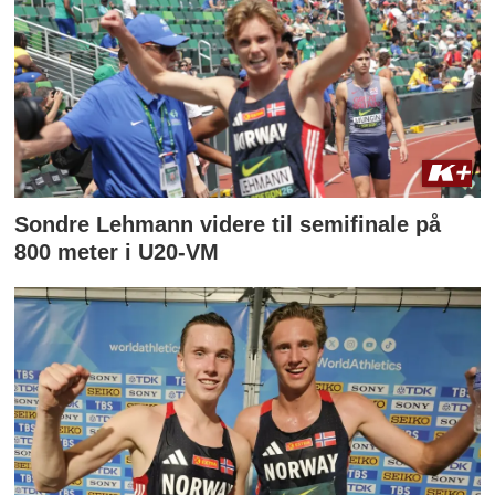
Sondre Lehmann videre til semifinale på
800 meter i U20-VM