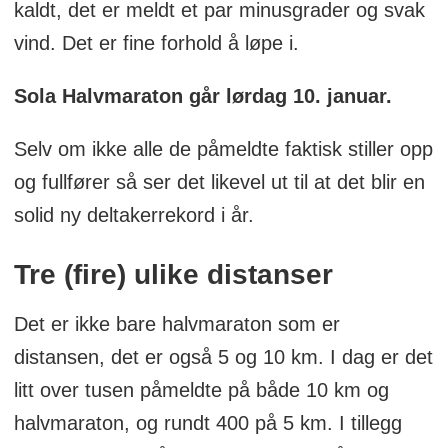
kaldt, det er meldt et par minusgrader og svak
vind. Det er fine forhold å løpe i.
Sola Halvmaraton går lørdag 10. januar.
Selv om ikke alle de påmeldte faktisk stiller opp
og fullfører så ser det likevel ut til at det blir en
solid ny deltakerrekord i år.
Tre (fire) ulike distanser
Det er ikke bare halvmaraton som er
distansen, det er også 5 og 10 km. I dag er det
litt over tusen påmeldte på både 10 km og
halvmaraton, og rundt 400 på 5 km. I tillegg