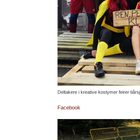
Deltakere i kreative kostymer feirer tiår
Facebook