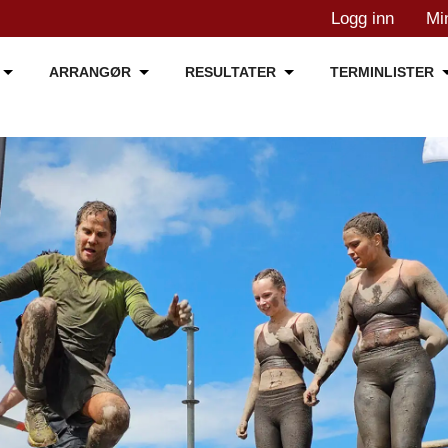
Logg inn
Mi
ARRANGØR
RESULTATER
TERMINLISTER