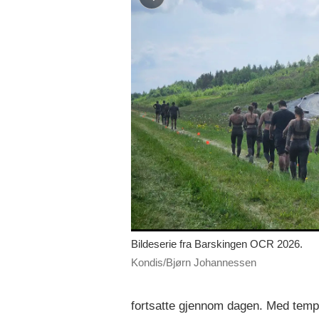
Bildeserie fra Barskingen OCR 2026.
Kondis/Bjørn Johannessen
fortsatte gjennom dagen. Med tempera