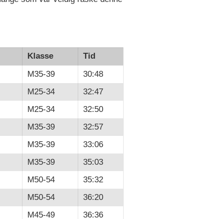
Klasse
Tid
M35-39
30:48
M25-34
32:47
M25-34
32:50
M35-39
32:57
M35-39
33:06
M35-39
35:03
M50-54
35:32
M50-54
36:20
M45-49
36:36