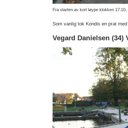
Fra starten av kort løype klokken 17.10,
Som vanlig tok Kondis en prat med
Vegard Danielsen (34) 