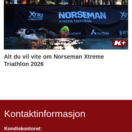
Alt du vil vite om Norseman Xtreme
Triathlon 2026
Kontaktinformasjon
Kondiskontoret: