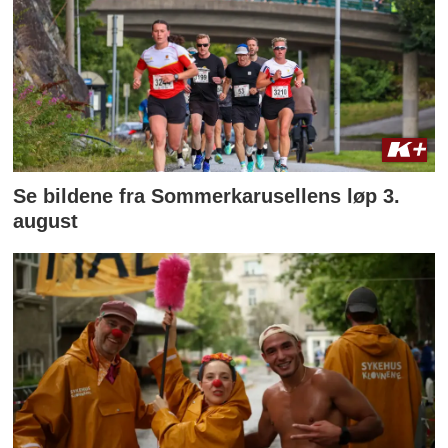
Se bildene fra Sommerkarusellens løp 3.
august