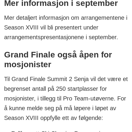
Mer informasjon i september
Mer detaljert informasjon om arrangementene i
Season XVIII vil bli presentert under
arrangementspresentasjonene i september.
Grand Finale også åpen for
mosjonister
Til Grand Finale Summit 2 Senja vil det være et
begrenset antall på 250 startplasser for
mosjonister, i tillegg til Pro Team-utøverne. For
å kunne melde seg på må løpere i løpet av
Season XVIII oppfylle ett av følgende: