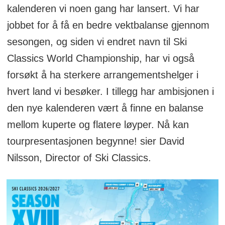
kalenderen vi noen gang har lansert. Vi har
jobbet for å få en bedre vektbalanse gjennom
sesongen, og siden vi endret navn til Ski
Classics World Championship, har vi også
forsøkt å ha sterkere arrangementshelger i
hvert land vi besøker. I tillegg har ambisjonen i
den nye kalenderen vært å finne en balanse
mellom kuperte og flatere løyper. Nå kan
tourpresentasjonen begynne! sier David
Nilsson, Director of Ski Classics.