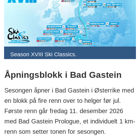
Season XVIII Ski Classics.
Åpningsblokk i Bad Gastein
Sesongen åpner i Bad Gastein i Østerrike med
en blokk på fire renn over to helger før jul.
Første renn går fredag 11. desember 2026
med Bad Gastein Prologue, et individuelt 1 km-
renn som setter tonen for sesongen.