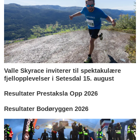
Valle Skyrace inviterer til spektakulære
fjellopplevelser i Setesdal 15. august
Resultater Prestaksla Opp 2026
Resultater Bodøryggen 2026