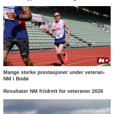
Mange sterke prestasjoner under veteran-
NM i Bodø
Resultater NM friidrett for veteraner 2026