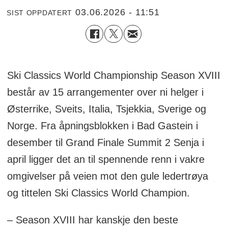
03.06.2026 - 11:51
SIST OPPDATERT
Ski Classics World Championship Season XVIII
består av 15 arrangementer over ni helger i
Østerrike, Sveits, Italia, Tsjekkia, Sverige og
Norge. Fra åpningsblokken i Bad Gastein i
desember til Grand Finale Summit 2 Senja i
april ligger det an til spennende renn i vakre
omgivelser på veien mot den gule ledertrøya
og tittelen Ski Classics World Champion.
– Season XVIII har kanskje den beste