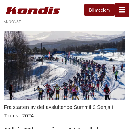
Bli medlem
ANNONSE
Fra starten av det avsluttende Summit 2 Senja i
Troms i 2024.