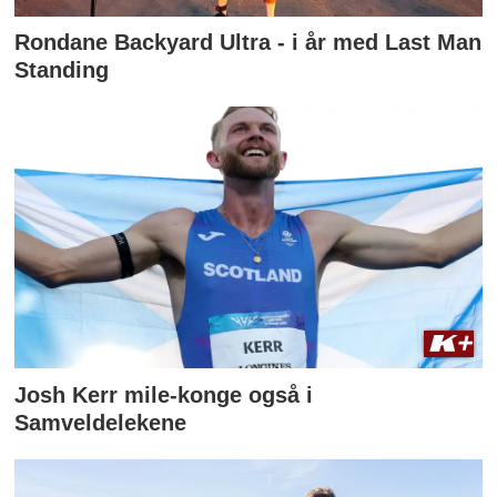
Rondane Backyard Ultra - i år med Last Man
Standing
Josh Kerr mile-konge også i
Samveldelekene