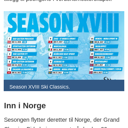
Season XVIII Ski Classics.
Inn i Norge
Sesongen flytter deretter til Norge, der Grand