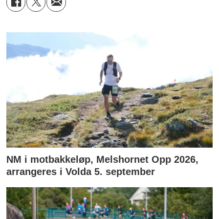
NM i motbakkeløp, Melshornet Opp 2026,
arrangeres i Volda 5. september