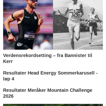
Verdensrekordsetting – fra Bannister til
Kerr
Resultater Head Energy Sommerkarusell -
løp 4
Resultater Meråker Mountain Challenge
2026