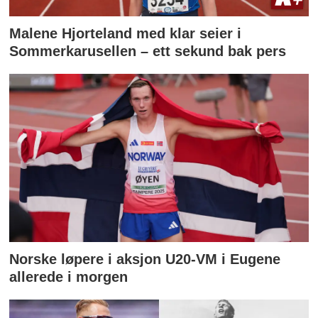
Malene Hjorteland med klar seier i
Sommerkarusellen – ett sekund bak pers
Norske løpere i aksjon U20-VM i Eugene
allerede i morgen