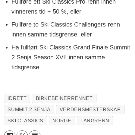
Fullføre ett Ski Classics Pro-renn innen
vinnerens tid + 50 %, eller
Fullføre to Ski Classics Challengers-renn
innen samme tidsgrense, eller
Ha fullført Ski Classics Grand Finale Summit
2 Senja Season XVII innen samme
tidsgrense.
IDRETT
BIRKEBEINERRENNET
SUMMIT 2 SENJA
VERDENSMESTERSKAP
SKI CLASSICS
NORGE
LANGRENN