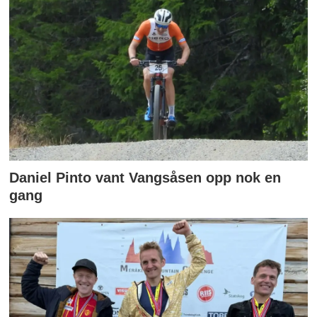
Daniel Pinto vant Vangsåsen opp nok en
gang