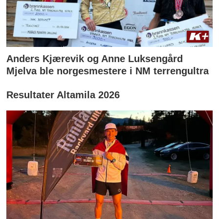
Anders Kjærevik og Anne Luksengård
Mjelva ble norgesmestere i NM terrengultra
Resultater Altamila 2026