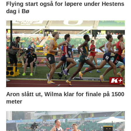
Flying start også for løpere under Hestens
dag i Bø
Aron slått ut, Wilma klar for finale på 1500
meter