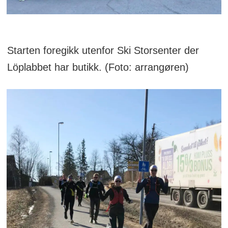
Starten foregikk utenfor Ski Storsenter der
Löplabbet har butikk. (Foto: arrangøren)