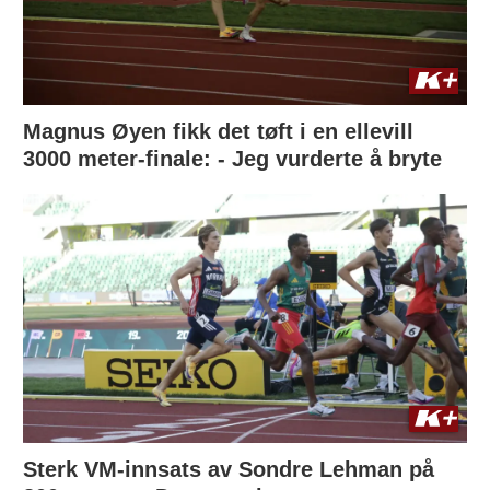
Magnus Øyen fikk det tøft i en ellevill
3000 meter-finale: - Jeg vurderte å bryte
Sterk VM-innsats av Sondre Lehman på