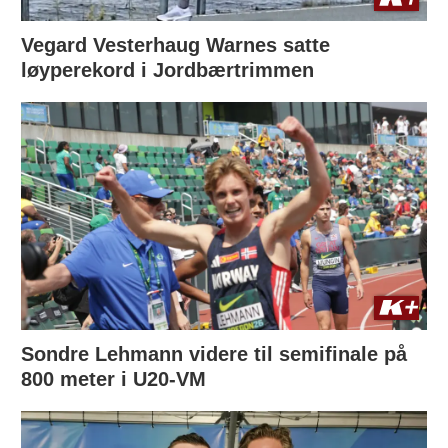
Vegard Vesterhaug Warnes satte
løyperekord i Jordbærtrimmen
Sondre Lehmann videre til semifinale på
800 meter i U20-VM