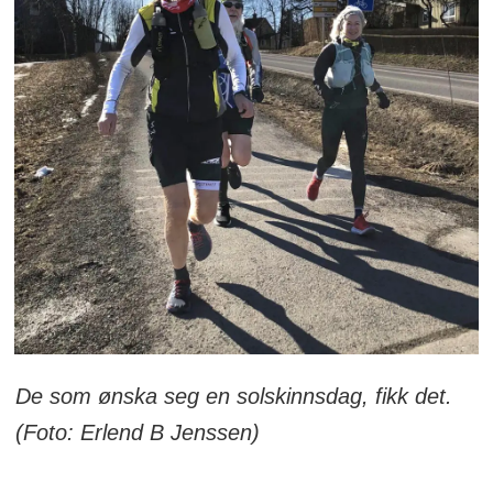
De som ønska seg en solskinnsdag, fikk det.
(Foto: Erlend B Jenssen)