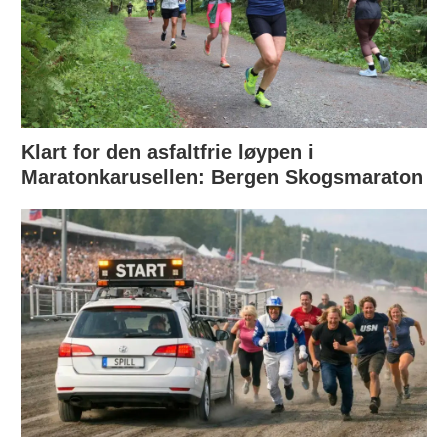
Klart for den asfaltfrie løypen i
Maratonkarusellen: Bergen Skogsmaraton