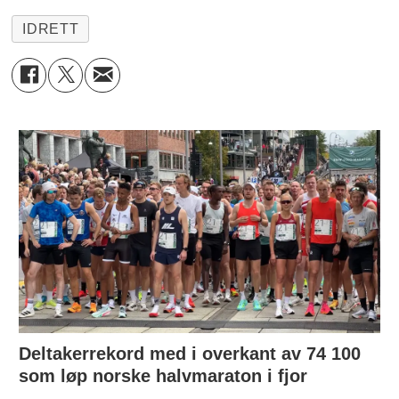
IDRETT
Deltakerrekord med i overkant av 74 100
som løp norske halvmaraton i fjor