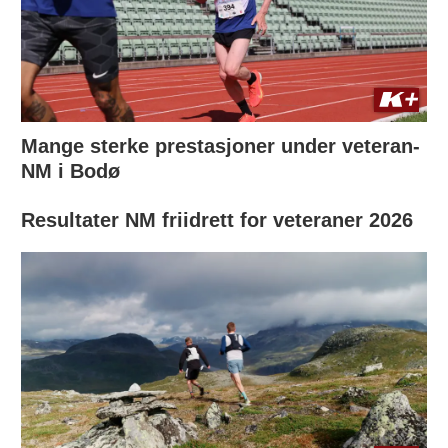
Mange sterke prestasjoner under veteran-
NM i Bodø
Resultater NM friidrett for veteraner 2026