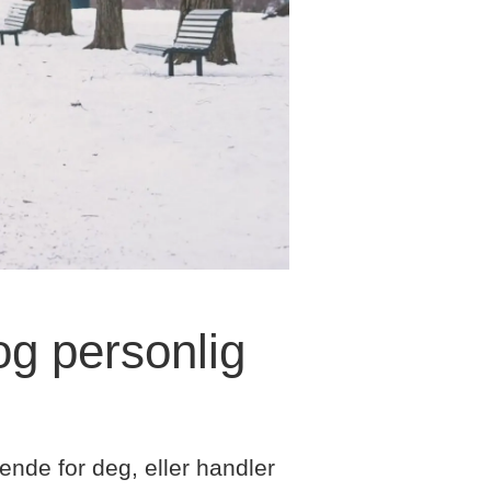
og personlig
ende for deg, eller handler