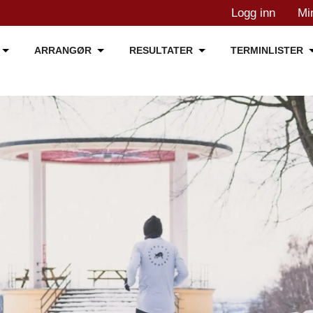
Logg inn
Mi
ARRANGØR
RESULTATER
TERMINLISTER