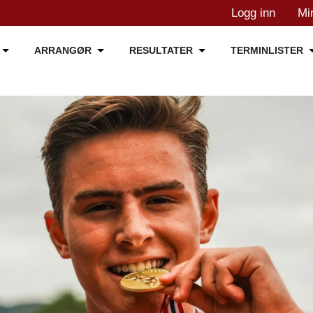
Logg inn
Mi
ARRANGØR
RESULTATER
TERMINLISTER