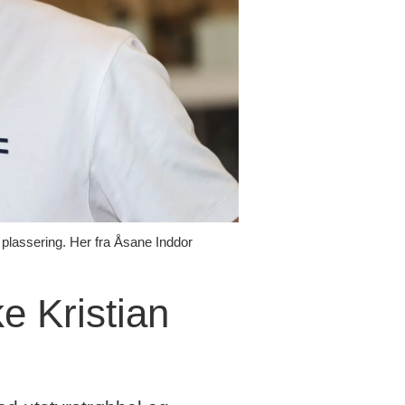
 plassering. Her fra Åsane Inddor
e Kristian