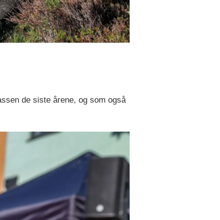
lassen de siste årene, og som også