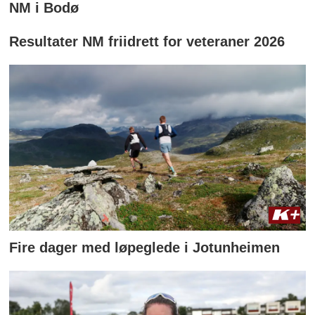
NM i Bodø
Resultater NM friidrett for veteraner 2026
Fire dager med løpeglede i Jotunheimen