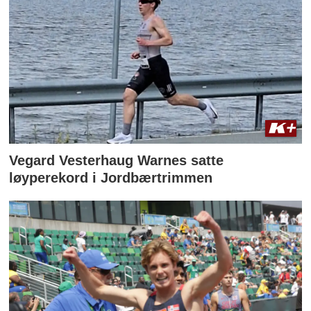
Vegard Vesterhaug Warnes satte
løyperekord i Jordbærtrimmen