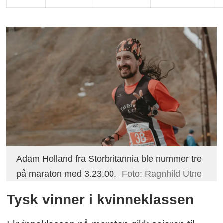
Adam Holland fra Storbritannia ble nummer tre
på maraton med 3.23.00.
Foto: Ragnhild Utne
Tysk vinner i kvinneklassen