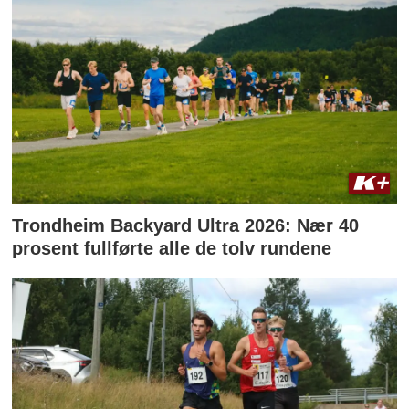
Trondheim Backyard Ultra 2026: Nær 40
prosent fullførte alle de tolv rundene