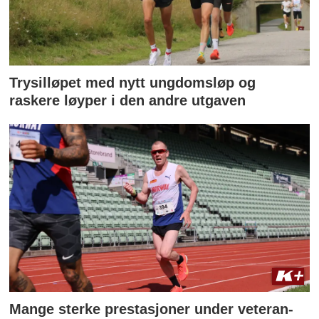
Trysilløpet med nytt ungdomsløp og
raskere løyper i den andre utgaven
Mange sterke prestasjoner under veteran-