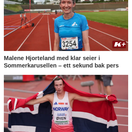
Malene Hjorteland med klar seier i
Sommerkarusellen – ett sekund bak pers