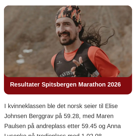
Resultater Spitsbergen Marathon 2026
I kvinneklassen ble det norsk seier til Elise
Johnsen Berggrav på 59.28, med Maren
Paulsen på andreplass etter 59.45 og Anna