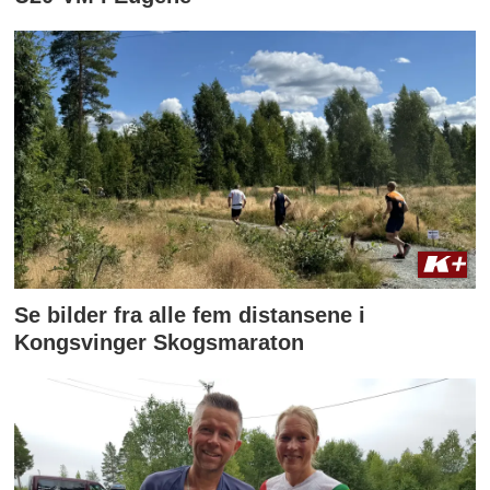
Se bilder fra alle fem distansene i
Kongsvinger Skogsmaraton