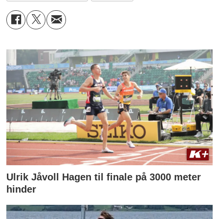
Ulrik Jåvoll Hagen til finale på 3000 meter
hinder