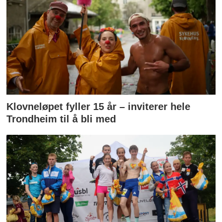
Klovneløpet fyller 15 år – inviterer hele
Trondheim til å bli med