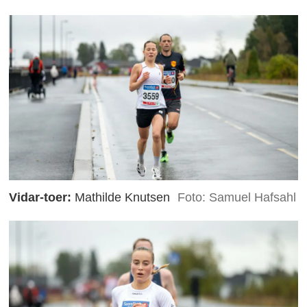
Vidar-toer:
Mathilde Knutsen
Foto: Samuel Hafsahl