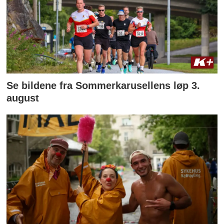
Se bildene fra Sommerkarusellens løp 3.
august