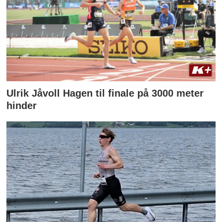
Ulrik Jåvoll Hagen til finale på 3000 meter
hinder