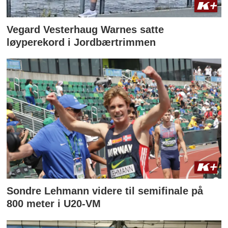
Vegard Vesterhaug Warnes satte
løyperekord i Jordbærtrimmen
Sondre Lehmann videre til semifinale på
800 meter i U20-VM