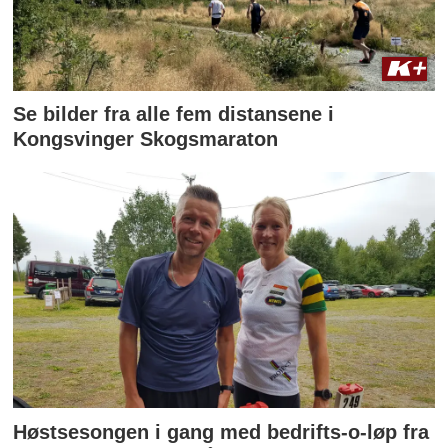
Se bilder fra alle fem distansene i
Kongsvinger Skogsmaraton
Høstsesongen i gang med bedrifts-o-løp fra