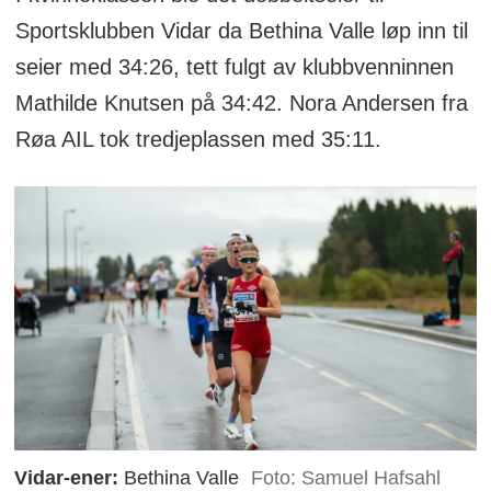
Sportsklubben Vidar da Bethina Valle løp inn til
seier med 34:26, tett fulgt av klubbvenninnen
Mathilde Knutsen på 34:42. Nora Andersen fra
Røa AIL tok tredjeplassen med 35:11.
Vidar-ener:
Bethina Valle
Foto: Samuel Hafsahl