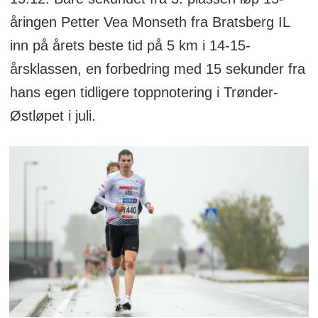
åringen Petter Vea Monseth fra Bratsberg IL
inn på årets beste tid på 5 km i 14-15-
årsklassen, en forbedring med 15 sekunder fra
hans egen tidligere toppnotering i Trønder-
Østløpet i juli.