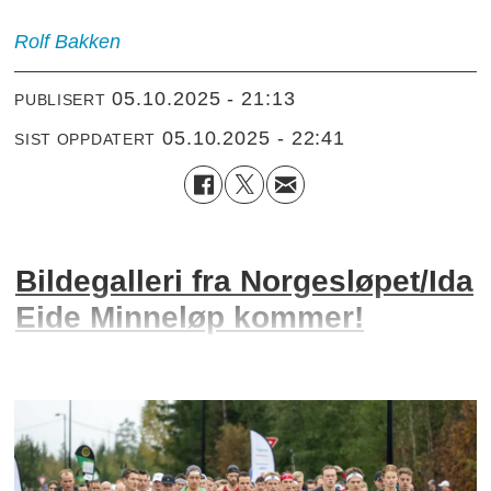
Rolf
Bakken
05.10.2025 - 21:13
PUBLISERT
05.10.2025 - 22:41
SIST OPPDATERT
Bildegalleri fra Norgesløpet/Ida
Eide Minneløp kommer!