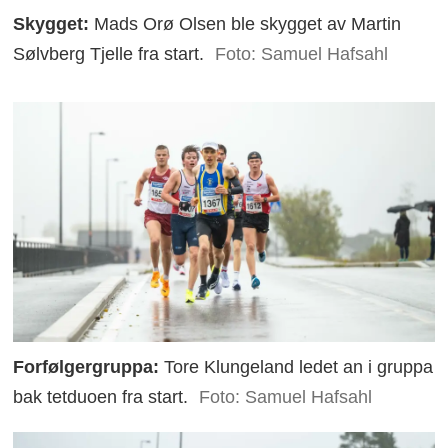
Skygget:
Mads Orø Olsen ble skygget av Martin
Sølvberg Tjelle fra start.
Foto: Samuel Hafsahl
Forfølgergruppa:
Tore Klungeland ledet an i gruppa
bak tetduoen fra start.
Foto: Samuel Hafsahl