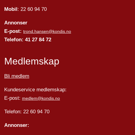
Mobil
: 22 60 94 70
Annonser
E-post:
trond.hansen@kondis.no
Telefon: 41 27 84 72
Medlemskap
Bli medlem
Kundeservice medlemskap:
E-post:
medlem@kondis.no
Telefon: 22 60 94 70
Annonser: