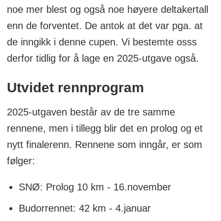
noe mer blest og også noe høyere deltakertall
enn de forventet. De antok at det var pga. at
de inngikk i denne cupen. Vi bestemte osss
derfor tidlig for å lage en 2025-utgave også.
Utvidet rennprogram
2025-utgaven består av de tre samme
rennene, men i tillegg blir det en prolog og et
nytt finalerenn. Rennene som inngår, er som
følger:
SNØ: Prolog 10 km - 16.november
Budorrennet: 42 km - 4.januar