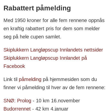
Rabattert påmelding
Med 1950 kroner for alle fem rennene oppnås
en kraftig rabattert pris for dem som melder
seg på hele cupen samlet.
Skiplukkern Langløpscup Innlandets nettsider
Skiplukkern Langløpscup Innlandet på
Facebook
Link til
påmelding
på hjemmesiden som du
finner vi påmelding til hver av de fem rennene:
SNØ: Prolog
- 10 km 16.november
Budorrennet
- 42 km 4.januar