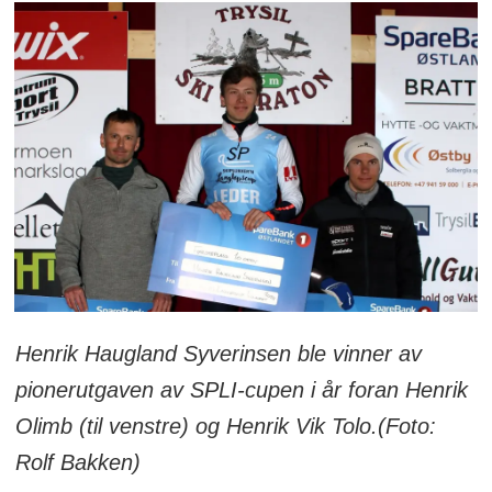
Henrik Haugland Syverinsen ble vinner av
pionerutgaven av SPLI-cupen i år foran Henrik
Olimb (til venstre) og Henrik Vik Tolo.(Foto:
Rolf Bakken)