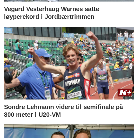
Vegard Vesterhaug Warnes satte
løyperekord i Jordbærtrimmen
Sondre Lehmann videre til semifinale på
800 meter i U20-VM