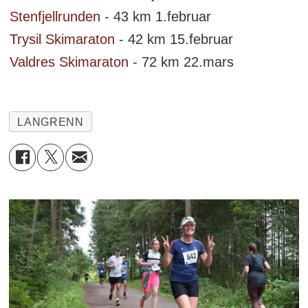
Stenfjellrunden
- 43 km 1.februar
Trysil Skimaraton
- 42 km 15.februar
Valdres Skimaraton
- 72 km 22.mars
LANGRENN