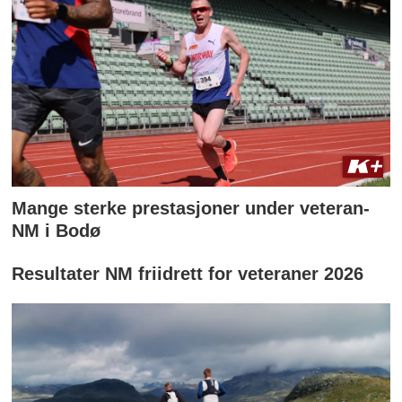
Mange sterke prestasjoner under veteran-
NM i Bodø
Resultater NM friidrett for veteraner 2026