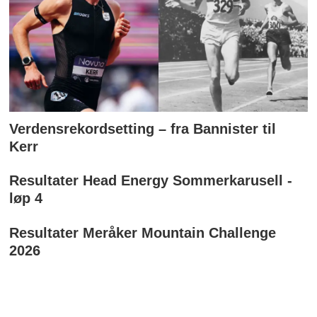
Verdensrekordsetting – fra Bannister til
Kerr
Resultater Head Energy Sommerkarusell -
løp 4
Resultater Meråker Mountain Challenge
2026