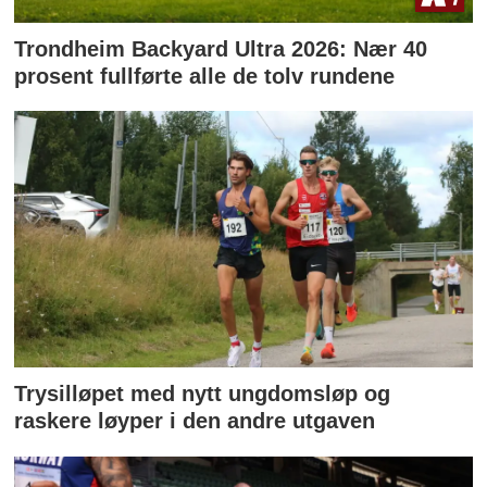
Trondheim Backyard Ultra 2026: Nær 40
prosent fullførte alle de tolv rundene
Trysilløpet med nytt ungdomsløp og
raskere løyper i den andre utgaven