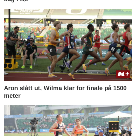
Aron slått ut, Wilma klar for finale på 1500
meter