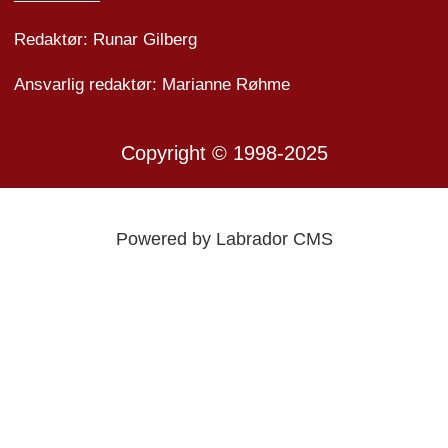
Redaktør: Runar Gilberg
Ansvarlig redaktør: Marianne Røhme
Copyright © 1998-2025
Powered by Labrador CMS