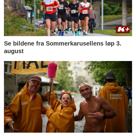
Se bildene fra Sommerkarusellens løp 3.
august