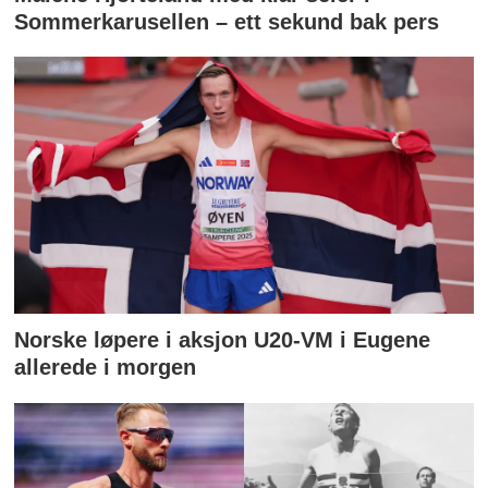
Sommerkarusellen – ett sekund bak pers
Norske løpere i aksjon U20-VM i Eugene
allerede i morgen