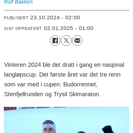
Rolf Bakken
23.10.2024 - 02:00
PUBLISERT
02.01.2025 - 01:00
SIST OPPDATERT
Vinteren 2024 ble det dratt i gang en nasjonal
langløpscup. Det første året var det tre renn
som var med i cupen: Budorrennet,
Stenfjellrunden og Trysil Skimaraton.