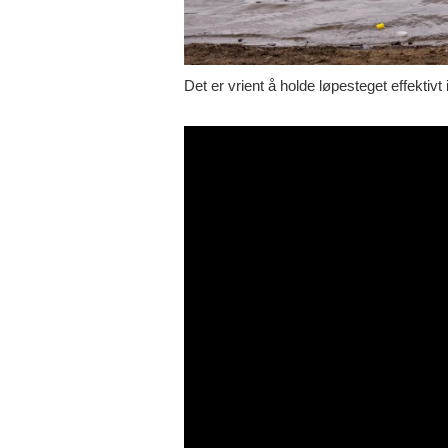
Det er vrient å holde løpesteget effektivt 