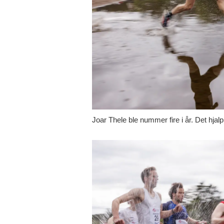
Joar Thele ble nummer fire i år. Det hjal