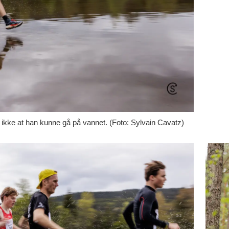
p ikke at han kunne gå på vannet. (Foto: Sylvain Cavatz)