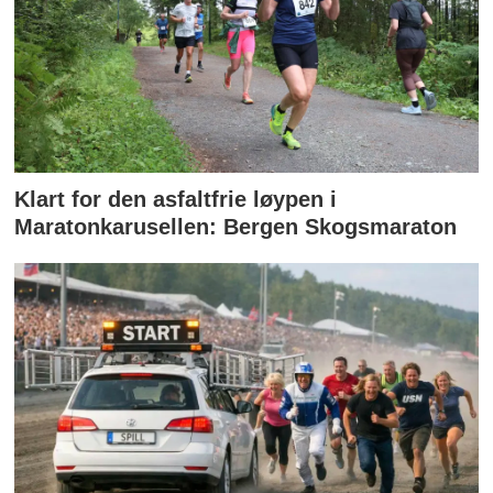
Klart for den asfaltfrie løypen i
Maratonkarusellen: Bergen Skogsmaraton