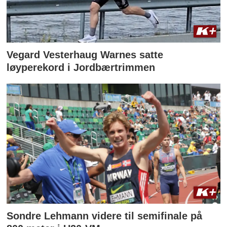
Vegard Vesterhaug Warnes satte
løyperekord i Jordbærtrimmen
Sondre Lehmann videre til semifinale på