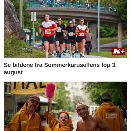
Se bildene fra Sommerkarusellens løp 3.
august