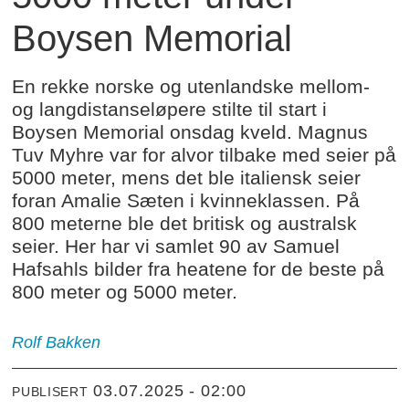
Boysen Memorial
En rekke norske og utenlandske mellom-
og langdistanseløpere stilte til start i
Boysen Memorial onsdag kveld. Magnus
Tuv Myhre var for alvor tilbake med seier på
5000 meter, mens det ble italiensk seier
foran Amalie Sæten i kvinneklassen. På
800 meterne ble det britisk og australsk
seier. Her har vi samlet 90 av Samuel
Hafsahls bilder fra heatene for de beste på
800 meter og 5000 meter.
Rolf Bakken
03.07.2025 - 02:00
PUBLISERT