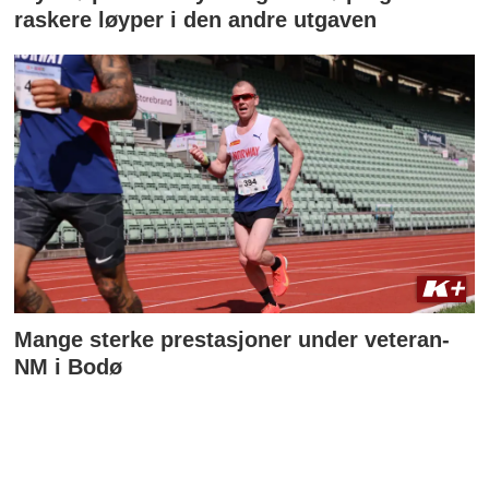
raskere løyper i den andre utgaven
Mange sterke prestasjoner under veteran-
NM i Bodø