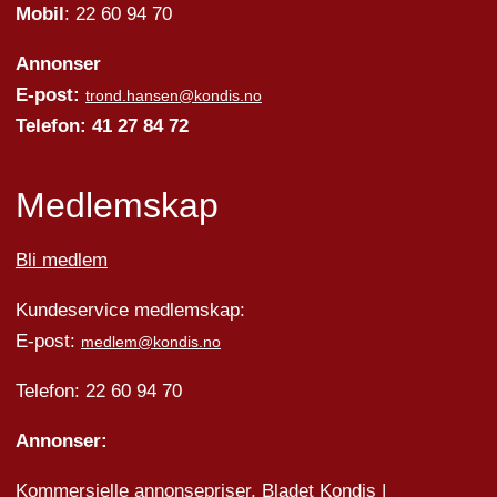
Mobil
: 22 60 94 70
Annonser
E-post:
trond.hansen@kondis.no
Telefon: 41 27 84 72
Medlemskap
Bli medlem
Kundeservice medlemskap:
E-post:
medlem@kondis.no
Telefon: 22 60 94 70
Annonser:
Kommersielle annonsepriser, Bladet Kondis
|