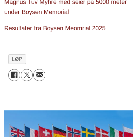
Magnus Tuv Myhre med seier på 5000 meter
under Boysen Memorial
Resultater fra Boysen Meomrial 2025
LØP