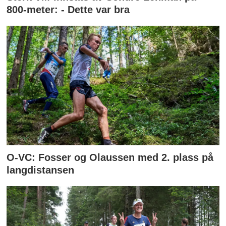
800-meter: - Dette var bra
O-VC: Fosser og Olaussen med 2. plass på
langdistansen