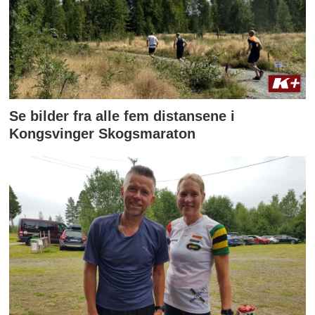
Se bilder fra alle fem distansene i
Kongsvinger Skogsmaraton