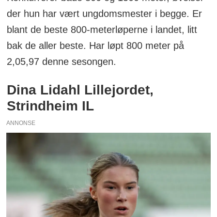
der hun har vært ungdomsmester i begge. Er
blant de beste 800-meterløperne i landet, litt
bak de aller beste. Har løpt 800 meter på
2,05,97 denne sesongen.
Dina Lidahl Lillejordet,
Strindheim IL
ANNONSE