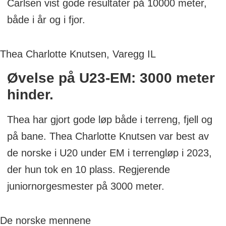
Carlsen vist gode resultater på 10000 meter,
både i år og i fjor.
Thea Charlotte Knutsen, Varegg IL
Øvelse på U23-EM: 3000 meter
hinder.
Thea har gjort gode løp både i terreng, fjell og
på bane. Thea Charlotte Knutsen var best av
de norske i U20 under EM i terrengløp i 2023,
der hun tok en 10 plass. Regjerende
juniornorgesmester på 3000 meter.
De norske mennene