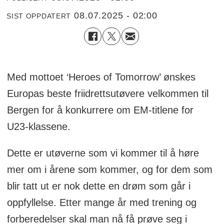
08.07.2025 - 02:00
SIST OPPDATERT
Med mottoet
‘Heroes of Tomorrow’ ønskes
Europas beste friidrettsutøvere velkommen til
Bergen for å konkurrere om EM-titlene for
U23-klassene.
Dette er utøverne som vi kommer til å høre
mer om i årene som kommer, og for dem som
blir tatt ut er nok dette en drøm som går i
oppfyllelse. Etter mange år med trening og
forberedelser skal man nå få prøve seg i