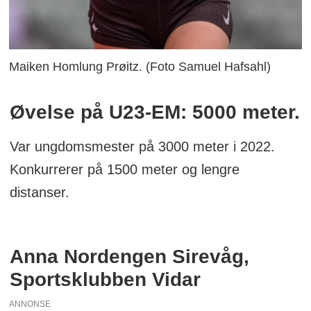
Maiken Homlung Prøitz. (Foto Samuel Hafsahl)
Øvelse på U23-EM: 5000 meter.
Var ungdomsmester på 3000 meter i 2022.
Konkurrerer på 1500 meter og lengre
distanser.
Anna Nordengen Sirevåg,
Sportsklubben Vidar
ANNONSE