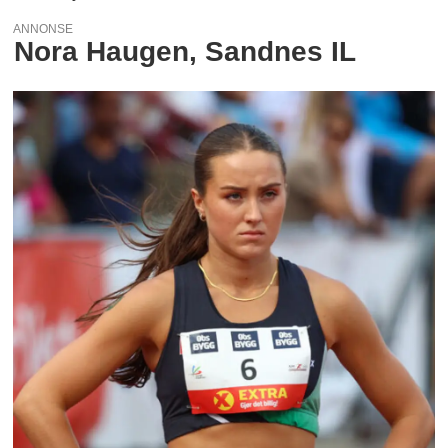
ANNONSE
Nora Haugen, Sandnes IL