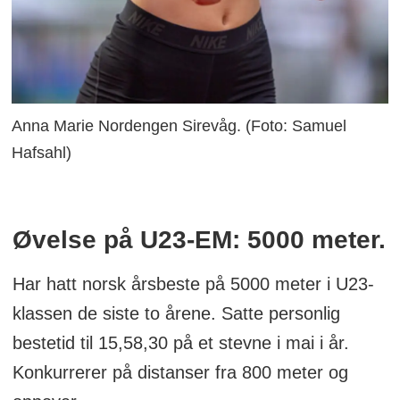
Anna Marie Nordengen Sirevåg. (Foto: Samuel
Hafsahl)
Øvelse på U23-EM: 5000 meter.
Har hatt norsk årsbeste på 5000 meter i U23-
klassen de siste to årene. Satte personlig
bestetid til 15,58,30 på et stevne i mai i år.
Konkurrerer på distanser fra 800 meter og