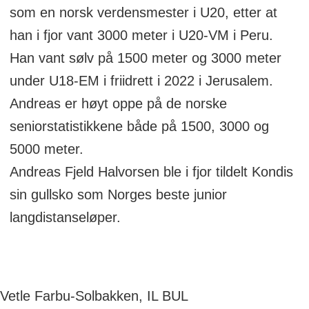
som en norsk verdensmester i U20, etter at
han i fjor vant 3000 meter i U20-VM i Peru.
Han vant sølv på 1500 meter og 3000 meter
under U18-EM i friidrett i 2022 i Jerusalem.
Andreas er høyt oppe på de norske
seniorstatistikkene både på 1500, 3000 og
5000 meter.
Andreas Fjeld Halvorsen ble i fjor tildelt Kondis
sin gullsko som Norges beste junior
langdistanseløper.
Vetle Farbu-Solbakken, IL BUL