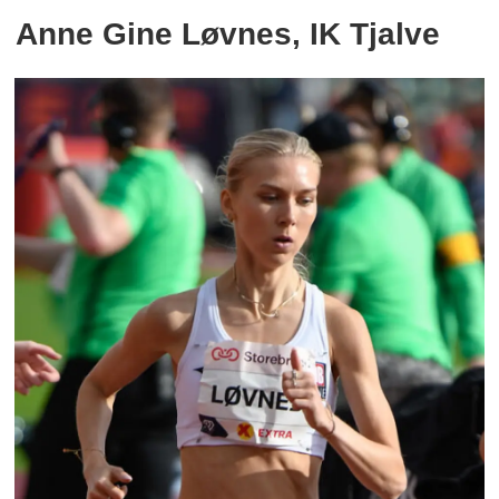
Anne Gine Løvnes, IK Tjalve