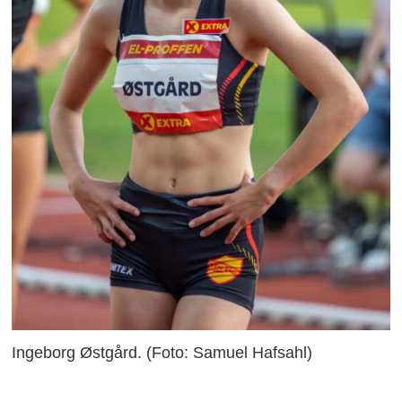
Ingeborg Østgård. (Foto: Samuel Hafsahl)