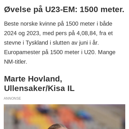
Øvelse på U23-EM: 1500 meter.
Beste norske kvinne på 1500 meter i både
2024 og 2023, med pers på 4,08,84, fra et
stevne i Tyskland i slutten av juni i år.
Europamester på 1500 meter i U20. Mange
NM-titler.
Marte Hovland,
Ullensaker/Kisa IL
ANNONSE