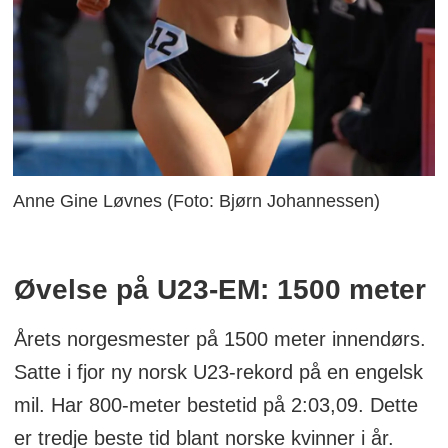
Anne Gine Løvnes (Foto: Bjørn Johannessen)
Øvelse på U23-EM: 1500 meter
Årets norgesmester på 1500 meter innendørs.
Satte i fjor ny norsk U23-rekord på en engelsk
mil. Har 800-meter bestetid på 2:03,09. Dette
er tredje beste tid blant norske kvinner i år.