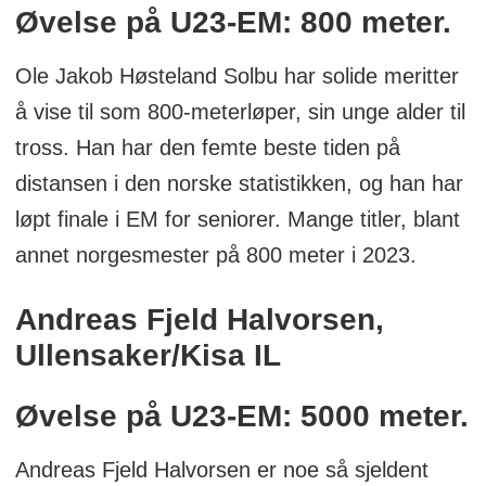
Øvelse på U23-EM: 800 meter.
Ole Jakob Høsteland Solbu har solide meritter
å vise til som 800-meterløper, sin unge alder til
tross. Han har den femte beste tiden på
distansen i den norske statistikken, og han har
løpt finale i EM for seniorer. Mange titler, blant
annet norgesmester på 800 meter i 2023.
Andreas Fjeld Halvorsen,
Ullensaker/Kisa IL
Øvelse på U23-EM: 5000 meter.
Andreas Fjeld Halvorsen er noe så sjeldent