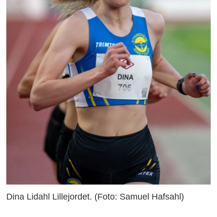
Dina Lidahl Lillejordet. (Foto: Samuel Hafsahl)