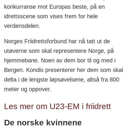
konkurranse mot Europas beste, på en
idrettsscene som vises frem for hele
verdensdelen.
Norges Friidrettsforbund har nå tatt ut de
utøverne som skal representere Norge, på
hjemmebane. Noen av dem bor til og med i
Bergen. Kondis presenterer her dem som skal
delta i de lengste løpsøvelsene, altså fra 800
meter og oppover.
Les mer om U23-EM i friidrett
De norske kvinnene