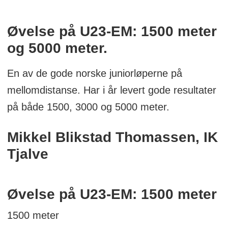
Øvelse på U23-EM: 1500 meter
og 5000 meter.
En av de gode norske juniorløperne på
mellomdistanse. Har i år levert gode resultater
på både 1500, 3000 og 5000 meter.
Mikkel Blikstad Thomassen, IK
Tjalve
Øvelse på U23-EM:
1500 meter
1500 meter