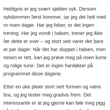
Heldigvis er jeg svært sjelden syk. Dersom
sykdommen først kommer, tar jeg det helt med
ro noen dager. Har jeg feber, er det ingen
trening. Har jeg vondt i halsen, trener jeg ikke
før dette er over – og stort sett varer det bare
et par dager. Når det har sluppet i halsen, men
nesen er tett, kan jeg prøve meg på noen korte
og rolige turer. Det er ingen hardøkter på
programmet disse dagene.
Etter en uke pleier stort sett formen og være
bra, og jeg tester meg gradvis frem. Det
interessante er at jeg gjerne kan føle meg pigg