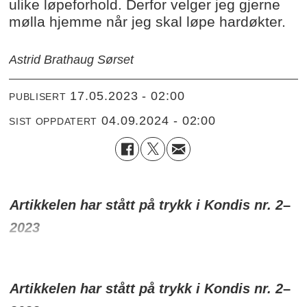
ulike løpeforhold. Derfor velger jeg gjerne
mølla hjemme når jeg skal løpe hardøkter.
Astrid Brathaug Sørset
17.05.2023 - 02:00
PUBLISERT
04.09.2024 - 02:00
SIST OPPDATERT
Artikkelen har stått på trykk i Kondis nr. 2
–
2023
Artikkelen har stått på trykk i Kondis nr. 2
–