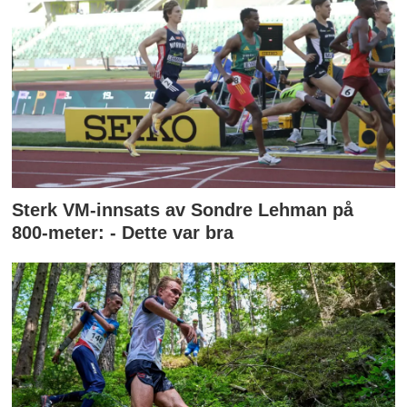
Sterk VM-innsats av Sondre Lehman på
800-meter: - Dette var bra