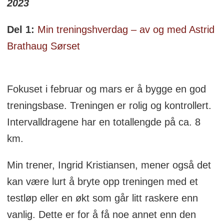
2023
Del 1:
Min treningshverdag – av og med Astrid
Brathaug Sørset
Fokuset i februar og mars er å bygge en god
treningsbase. Treningen er rolig og kontrollert.
Intervalldragene har en totallengde på ca. 8
km.
Min trener, Ingrid Kristiansen, mener også det
kan være lurt å bryte opp treningen med et
testløp eller en økt som går litt raskere enn
vanlig. Dette er for å få noe annet enn den