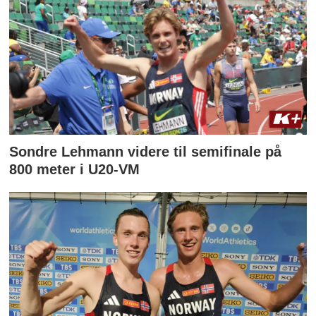
Sondre Lehmann videre til semifinale på
800 meter i U20-VM