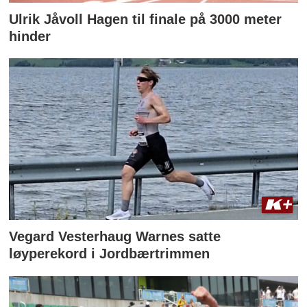
Ulrik Jåvoll Hagen til finale på 3000 meter
hinder
Vegard Vesterhaug Warnes satte
løyperekord i Jordbærtrimmen