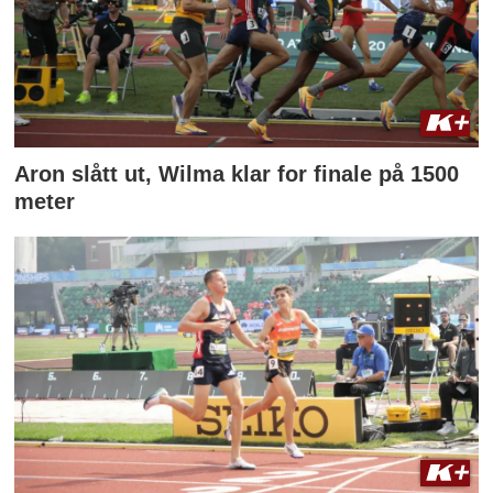
Aron slått ut, Wilma klar for finale på 1500
meter