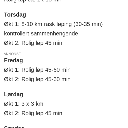
Torsdag
Økt 1: 8-10 km rask løping (30-35 min)
kontrollert sammenhengende
Økt 2: Rolig løp 45 min
ANNONSE
Fredag
Økt 1: Rolig løp 45-60 min
Økt 2: Rolig løp 45-60 min
Lørdag
Økt 1: 3 x 3 km
Økt 2: Rolig løp 45 min