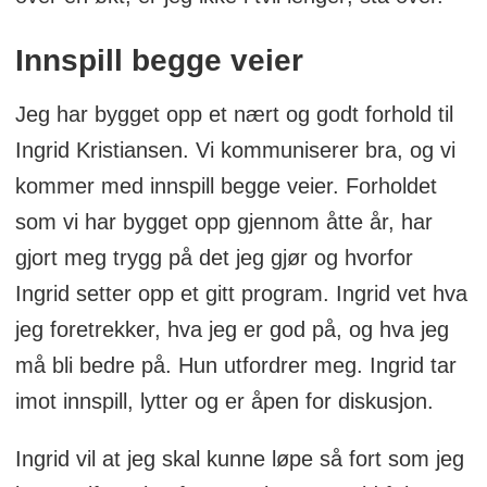
Innspill begge veier
Jeg har bygget opp et nært og godt forhold til
Ingrid Kristiansen. Vi kommuniserer bra, og vi
kommer med innspill begge veier. Forholdet
som vi har bygget opp gjennom åtte år, har
gjort meg trygg på det jeg gjør og hvorfor
Ingrid setter opp et gitt program. Ingrid vet hva
jeg foretrekker, hva jeg er god på, og hva jeg
må bli bedre på. Hun utfordrer meg. Ingrid tar
imot innspill, lytter og er åpen for diskusjon.
Ingrid vil at jeg skal kunne løpe så fort som jeg