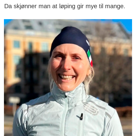
Da skjønner man at løping gir mye til mange.