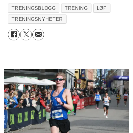
TRENINGSBLOGG
TRENING
LØP
TRENINGSNYHETER