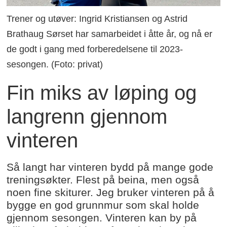
Trener og utøver: Ingrid Kristiansen og Astrid
Brathaug Sørset har samarbeidet i åtte år, og nå er
de godt i gang med forberedelsene til 2023-
sesongen. (Foto: privat)
Fin miks av løping og
langrenn gjennom
vinteren
Så langt har vinteren bydd på mange gode
treningsøkter. Flest på beina, men også
noen fine skiturer. Jeg bruker vinteren på å
bygge en god grunnmur som skal holde
gjennom sesongen. Vinteren kan by på