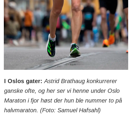
I Oslos gater:
Astrid Brathaug konkurrerer
ganske ofte, og her ser vi henne under Oslo
Maraton i fjor høst der hun ble nummer to på
halvmaraton. (Foto: Samuel Hafsahl)