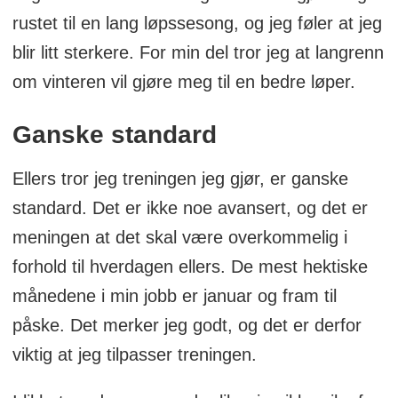
rustet til en lang løpssesong, og jeg føler at jeg
blir litt sterkere. For min del tror jeg at langrenn
om vinteren vil gjøre meg til en bedre løper.
Ganske standard
Ellers tror jeg treningen jeg gjør, er ganske
standard. Det er ikke noe avansert, og det er
meningen at det skal være overkommelig i
forhold til hverdagen ellers. De mest hektiske
månedene i min jobb er januar og fram til
påske. Det merker jeg godt, og det er derfor
viktig at jeg tilpasser treningen.