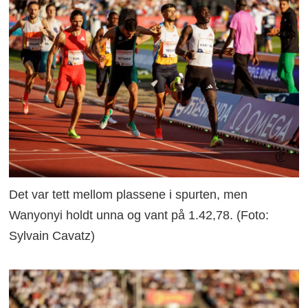
Det var tett mellom plassene i spurten, men
Wanyonyi holdt unna og vant på 1.42,78. (Foto:
Sylvain Cavatz)