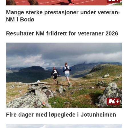
Mange sterke prestasjoner under veteran-
NM i Bodø
Resultater NM friidrett for veteraner 2026
Fire dager med løpeglede i Jotunheimen