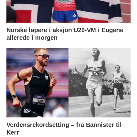
Norske løpere i aksjon U20-VM i Eugene
allerede i morgen
Verdensrekordsetting – fra Bannister til
Kerr