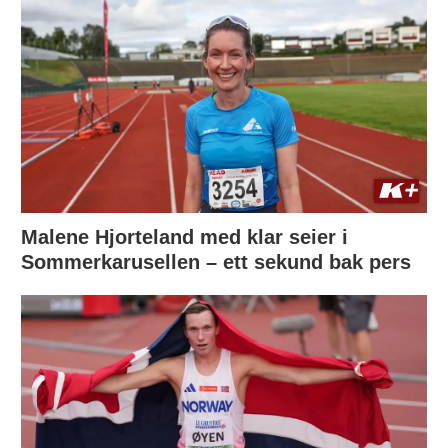
Malene Hjorteland med klar seier i
Sommerkarusellen – ett sekund bak pers