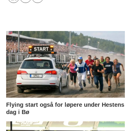
Flying start også for løpere under Hestens
dag i Bø