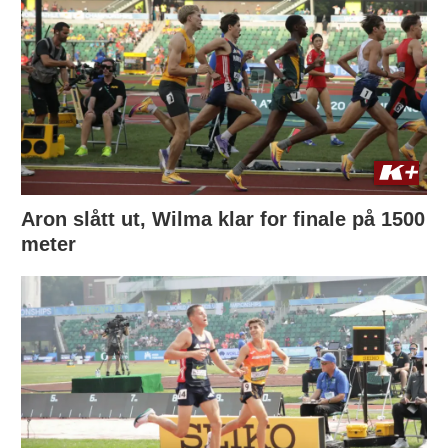
Aron slått ut, Wilma klar for finale på 1500
meter