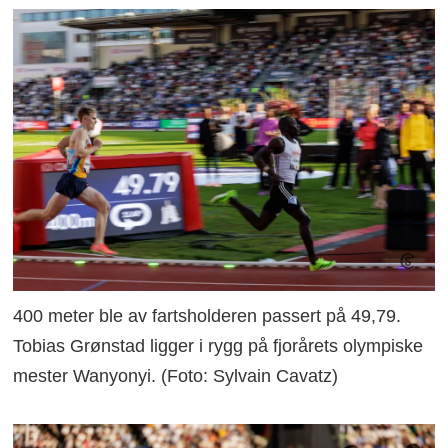
400 meter ble av fartsholderen passert på 49,79.
Tobias Grønstad ligger i rygg på fjorårets olympiske
mester Wanyonyi. (Foto: Sylvain Cavatz)