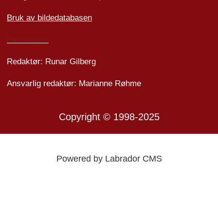
Bruk av bildedatabasen
Personvern
Redaktør: Runar Gilberg
Ansvarlig redaktør: Marianne Røhme
Copyright © 1998-2025
Powered by Labrador CMS