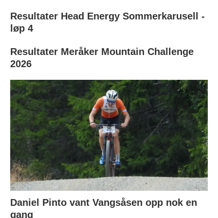
Resultater Head Energy Sommerkarusell -
løp 4
Resultater Meråker Mountain Challenge
2026
Daniel Pinto vant Vangsåsen opp nok en
gang