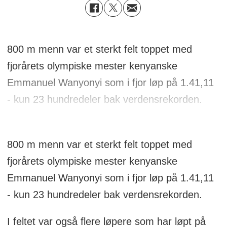
800 m menn var et sterkt felt toppet med
fjorårets olympiske mester kenyanske
Emmanuel Wanyonyi som i fjor løp på 1.41,11
- kun 23 hundredeler bak verdensrekorden.
800 m menn var et sterkt felt toppet med
fjorårets olympiske mester kenyanske
Emmanuel Wanyonyi som i fjor løp på 1.41,11
- kun 23 hundredeler bak verdensrekorden.
I feltet var også flere løpere som har løpt på