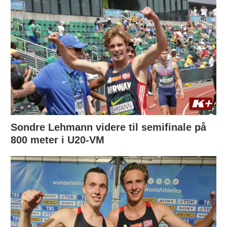
Sondre Lehmann videre til semifinale på
800 meter i U20-VM