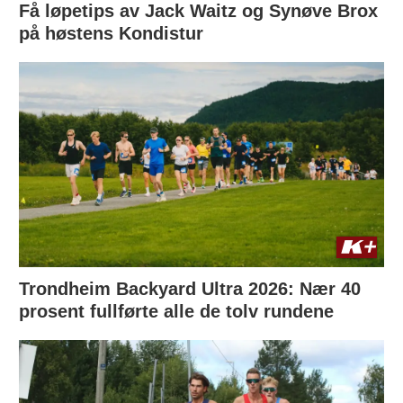
Få løpetips av Jack Waitz og Synøve Brox
på høstens Kondistur
Trondheim Backyard Ultra 2026: Nær 40
prosent fullførte alle de tolv rundene