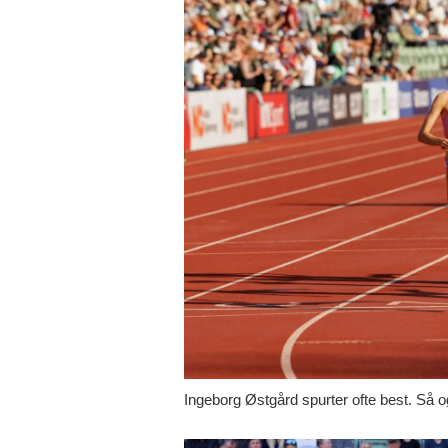
Ingeborg Østgård spurter ofte best. Så o