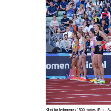
Klart for kvinnenes 1500 meter. (Foto: S