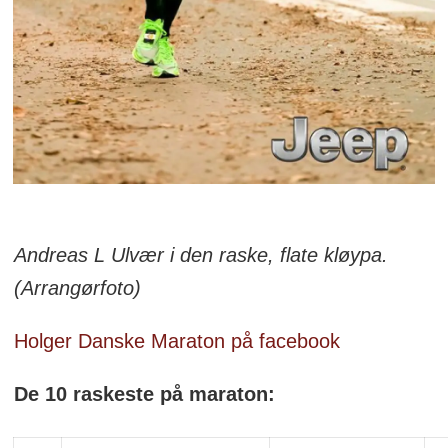
Andreas L Ulvær i den raske, flate kløypa.
(Arrangørfoto)
Holger Danske Maraton på facebook
De 10 raskeste på maraton: