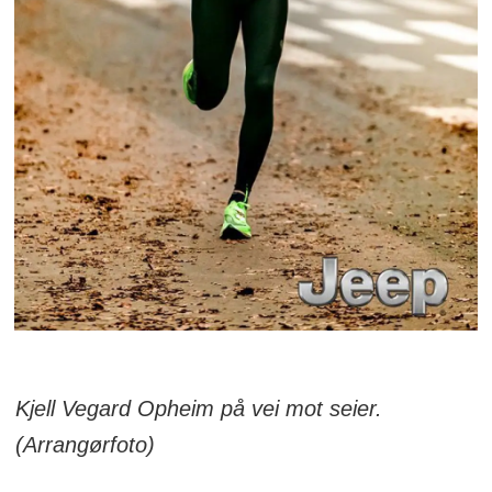
Kjell Vegard Opheim på vei mot seier.
(Arrangørfoto)