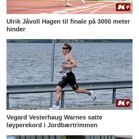
Ulrik Jåvoll Hagen til finale på 3000 meter
hinder
Vegard Vesterhaug Warnes satte
løyperekord i Jordbærtrimmen