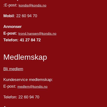
:E-post:
kondis@kondis.no
Mobil
: 22 60 94 70
Annonser
E-post:
trond.hansen@kondis.no
Telefon: 41 27 84 72
Medlemskap
Bli medlem
Kundeservice medlemskap:
E-post:
medlem@kondis.no
Telefon: 22 60 94 70