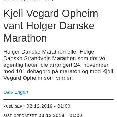
Kjell Vegard Opheim
vant Holger Danske
Marathon
Holger Danske Marathon eller Holger
Danske Strandvejs Marathon som det vel
egentlig heter, ble arrangert 24. november
med 101 deltagere på maraton og med Kjell
Vegard Opheim som vinner.
Olav Engen
02.12.2019 - 01:00
PUBLISERT
03.12.2019 - 01:00
SIST OPPDATERT