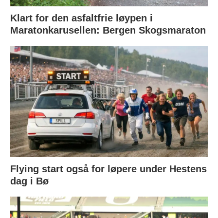
Klart for den asfaltfrie løypen i
Maratonkarusellen: Bergen Skogsmaraton
Flying start også for løpere under Hestens
dag i Bø