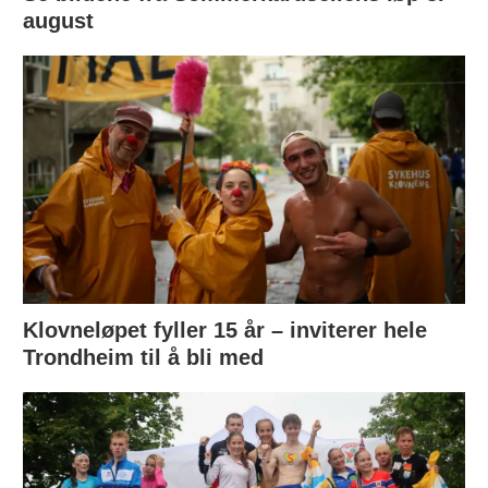
august
Klovneløpet fyller 15 år – inviterer hele
Trondheim til å bli med