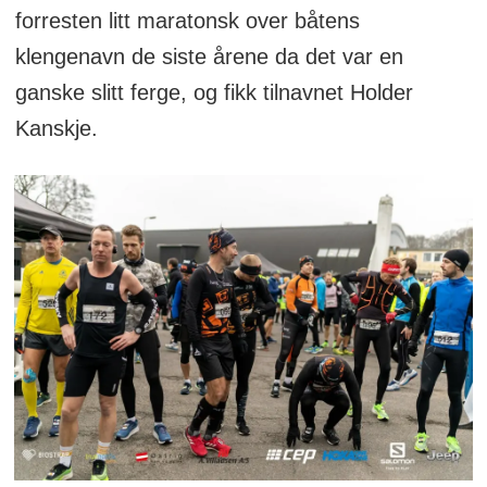
forresten litt maratonsk over båtens
klengenavn de siste årene da det var en
ganske slitt ferge, og fikk tilnavnet Holder
Kanskje.