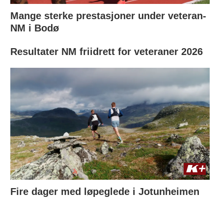
Mange sterke prestasjoner under veteran-
NM i Bodø
Resultater NM friidrett for veteraner 2026
Fire dager med løpeglede i Jotunheimen