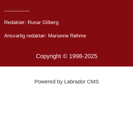
Personvern
Redaktør: Runar Gilberg
Ansvarlig redaktør: Marianne Røhme
Copyright © 1998-2025
Powered by Labrador CMS