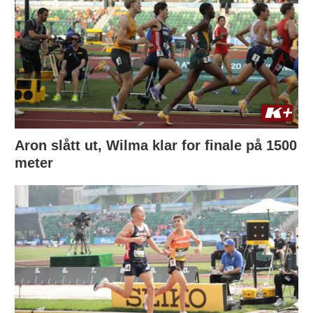
Aron slått ut, Wilma klar for finale på 1500
meter