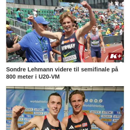
Sondre Lehmann videre til semifinale på
800 meter i U20-VM