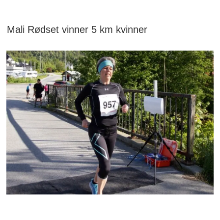
Mali Rødset vinner 5 km kvinner