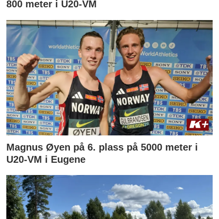
800 meter i U20-VM
Magnus Øyen på 6. plass på 5000 meter i
U20-VM i Eugene