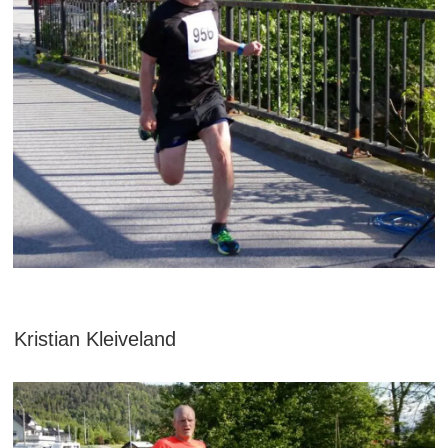
Kristian Kleiveland