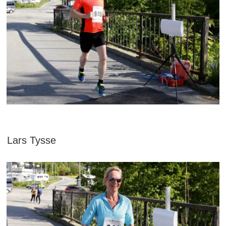
Lars Tysse