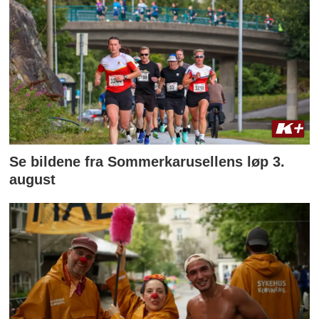
Se bildene fra Sommerkarusellens løp 3.
august