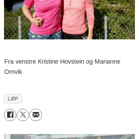
Fra venstre Kristine Hovstein og Marianne
Omvik
LØP