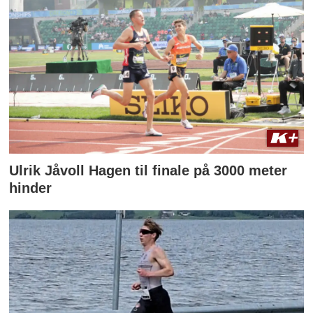
Ulrik Jåvoll Hagen til finale på 3000 meter
hinder