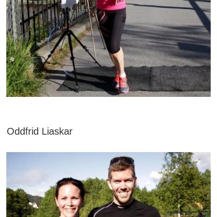
Oddfrid Liaskar