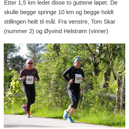
Etter 1,5 km ledet disse to guttene løpet. De
skulle begge springe 10 km og begge holdt
stillingen heilt til mål. Fra venstre, Tom Skar
(nummer 2) og Øyvind Helstrøm (vinner)