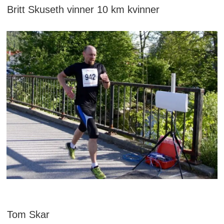
Britt Skuseth vinner 10 km kvinner
Tom Skar