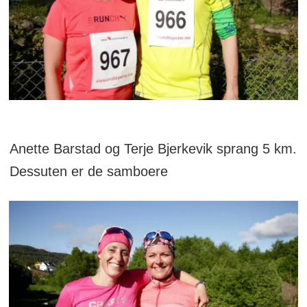
Anette Barstad og Terje Bjerkevik sprang 5 km.
Dessuten er de samboere