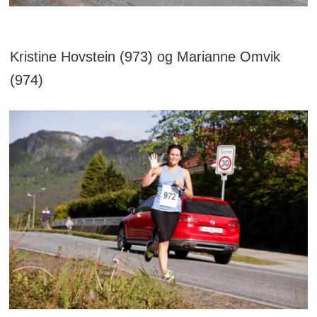
Kristine Hovstein (973) og Marianne Omvik
(974)