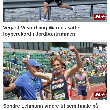
Vegard Vesterhaug Warnes satte
løyperekord i Jordbærtrimmen
Sondre Lehmann videre til semifinale på