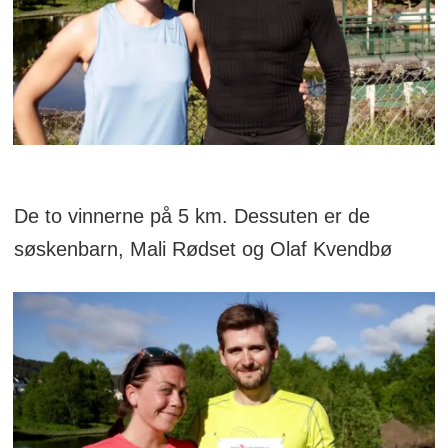
De to vinnerne på 5 km. Dessuten er de
søskenbarn, Mali Rødset og Olaf Kvendbø