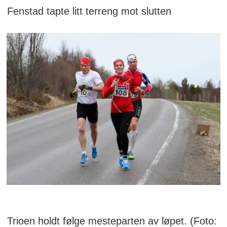
Fenstad tapte litt terreng mot slutten
Trioen holdt følge mesteparten av løpet. (Foto: