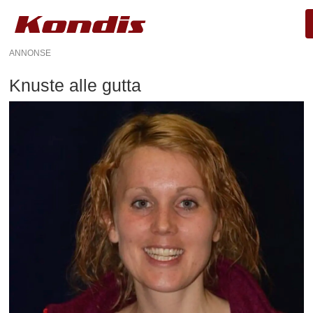
ANNONSE
Knuste alle gutta