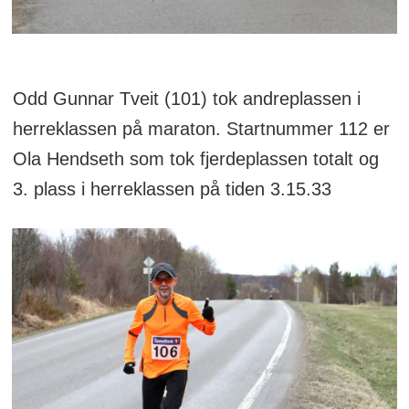
Odd Gunnar Tveit (101) tok andreplassen i
herreklassen på maraton. Startnummer 112 er
Ola Hendseth som tok fjerdeplassen totalt og
3. plass i herreklassen på tiden 3.15.33