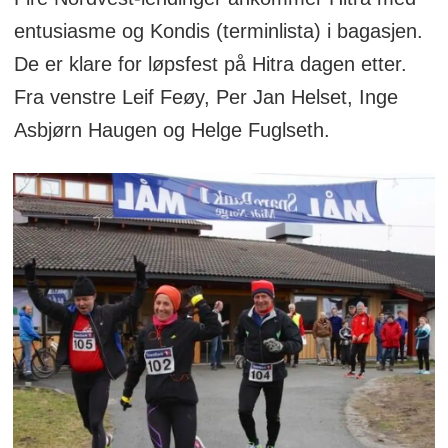
entusiasme og Kondis (terminlista) i bagasjen.
De er klare for løpsfest på Hitra dagen etter.
Fra venstre Leif Feøy, Per Jan Helset, Inge
Asbjørn Haugen og Helge Fuglseth.