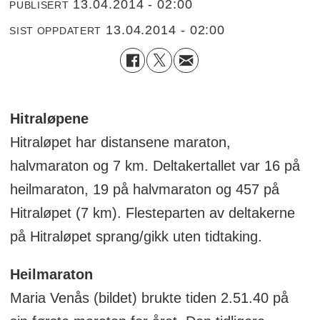
13.04.2014 - 02:00
PUBLISERT
13.04.2014 - 02:00
SIST OPPDATERT
Hitraløpene
Hitraløpet har distansene maraton,
halvmaraton og 7 km. Deltakertallet var 16 på
heilmaraton, 19 på halvmaraton og 457 på
Hitraløpet (7 km). Flesteparten av deltakerne
på Hitraløpet sprang/gikk uten tidtaking.
Heilmaraton
Maria Venås (bildet) brukte tiden 2.51.40 på