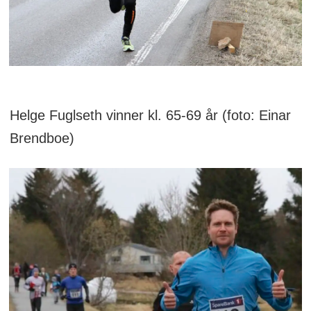
Helge Fuglseth vinner kl. 65-69 år (foto: Einar
Brendboe)