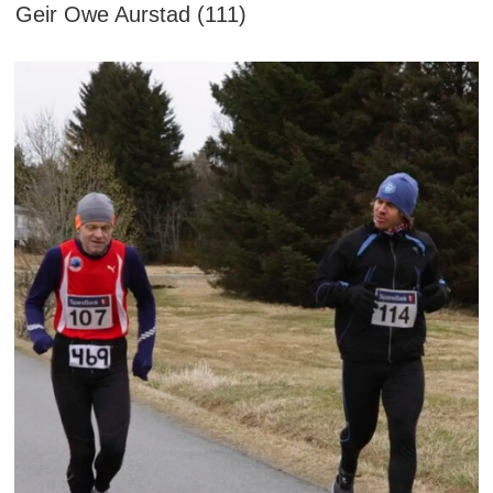
Geir Owe Aurstad (111)