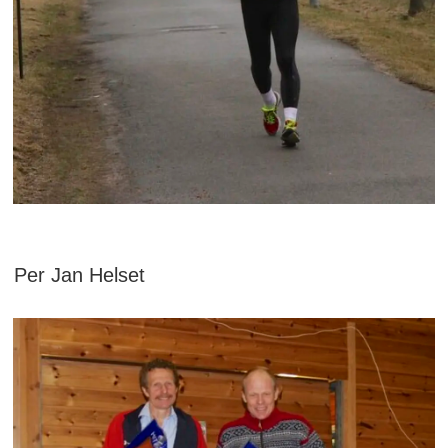
Per Jan Helset