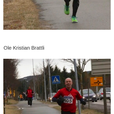
Ole Kristian Brattli