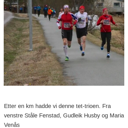
Etter en km hadde vi denne tet-trioen. Fra
venstre Ståle Fenstad, Gudleik Husby og Maria
Venås