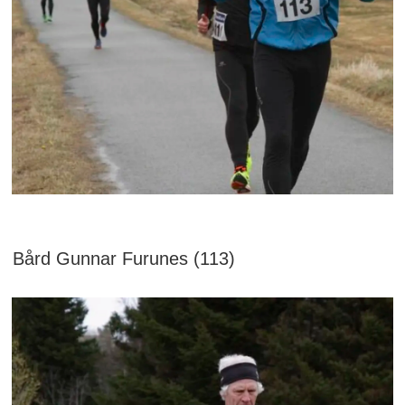
Bård Gunnar Furunes (113)