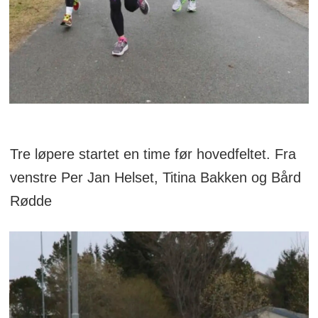
Tre løpere startet en time før hovedfeltet. Fra
venstre Per Jan Helset, Titina Bakken og Bård
Rødde