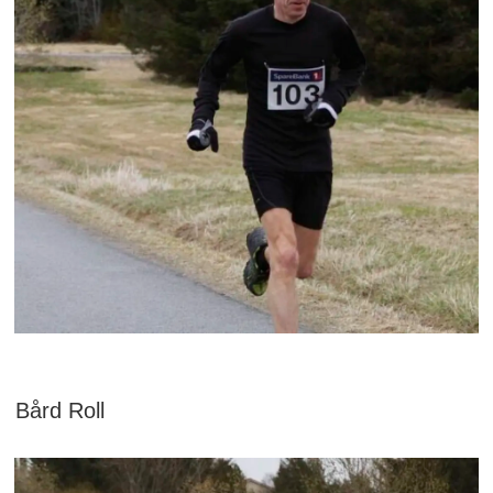
Bård Roll