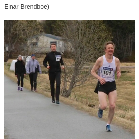
Einar Brendboe)