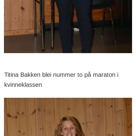
Titina Bakken blei nummer to på maraton i
kvinneklassen