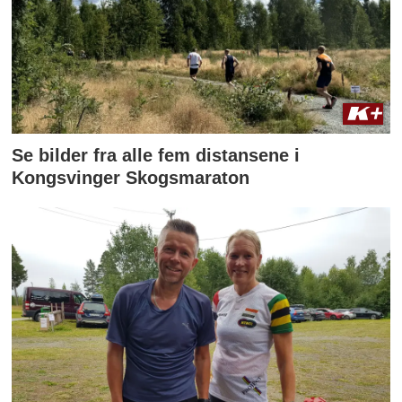
Se bilder fra alle fem distansene i
Kongsvinger Skogsmaraton