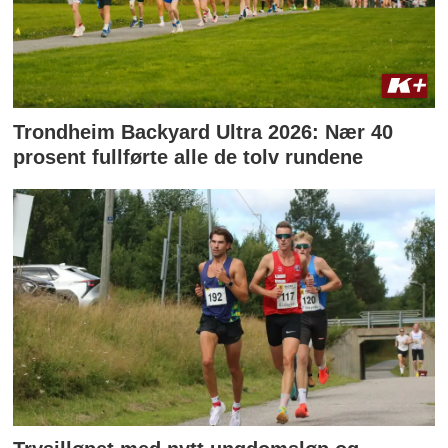
Trondheim Backyard Ultra 2026: Nær 40
prosent fullførte alle de tolv rundene