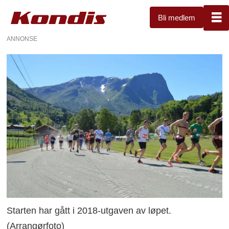
Bli medlem
ANNONSE
Starten har gått i 2018-utgaven av løpet.
(Arrangørfoto)