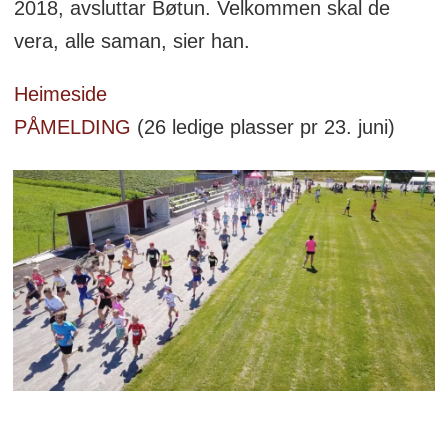
2018, avsluttar Bøtun. Velkommen skal de
vera, alle saman, sier han.
Heimeside
PÅMELDING
(26 ledige plasser pr 23. juni)