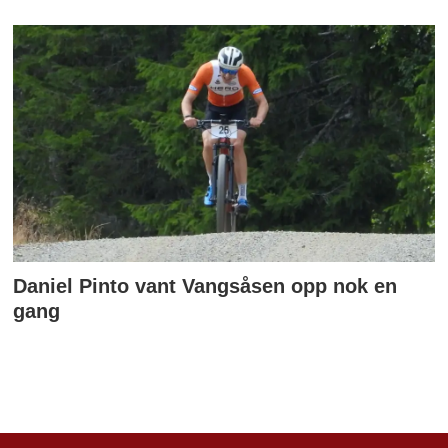
Daniel Pinto vant Vangsåsen opp nok en
gang