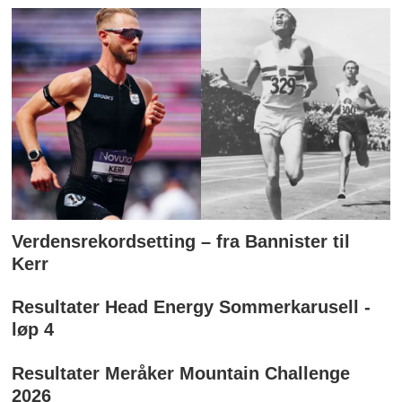
Verdensrekordsetting – fra Bannister til
Kerr
Resultater Head Energy Sommerkarusell -
løp 4
Resultater Meråker Mountain Challenge
2026