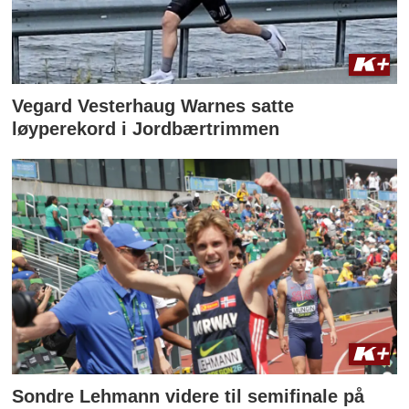
Vegard Vesterhaug Warnes satte
løyperekord i Jordbærtrimmen
Sondre Lehmann videre til semifinale på