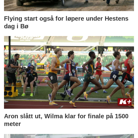
Flying start også for løpere under Hestens
dag i Bø
Aron slått ut, Wilma klar for finale på 1500
meter