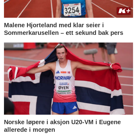
Malene Hjorteland med klar seier i
Sommerkarusellen – ett sekund bak pers
Norske løpere i aksjon U20-VM i Eugene
allerede i morgen