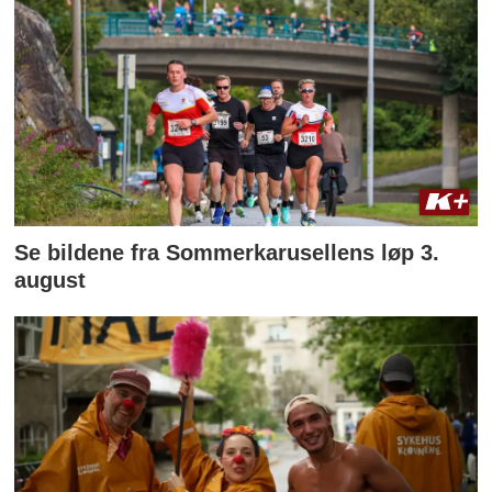
Se bildene fra Sommerkarusellens løp 3.
august