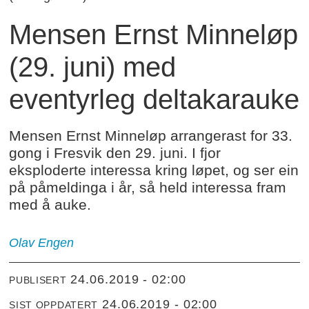
Mensen Ernst Minneløp
(29. juni) med
eventyrleg deltakarauke
Mensen Ernst Minneløp arrangerast for 33.
gong i Fresvik den 29. juni. I fjor
eksploderte interessa kring løpet, og ser ein
på påmeldinga i år, så held interessa fram
med å auke.
Olav Engen
24.06.2019 - 02:00
PUBLISERT
24.06.2019 - 02:00
SIST OPPDATERT