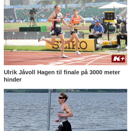
Ulrik Jåvoll Hagen til finale på 3000 meter
hinder