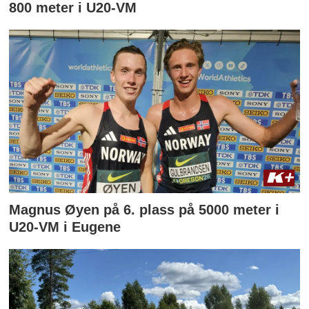
800 meter i U20-VM
Magnus Øyen på 6. plass på 5000 meter i
U20-VM i Eugene