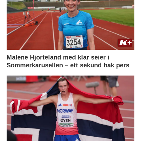
Malene Hjorteland med klar seier i
Sommerkarusellen – ett sekund bak pers