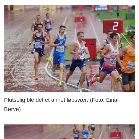
Plutselig ble det et annet løpsvær: (Foto: Einar
Børve)