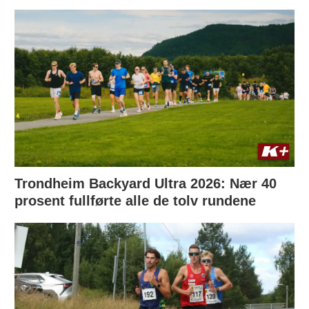
Trondheim Backyard Ultra 2026: Nær 40
prosent fullførte alle de tolv rundene