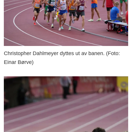
Christopher Dahlmeyer dyttes ut av banen. (Foto:
Einar Børve)