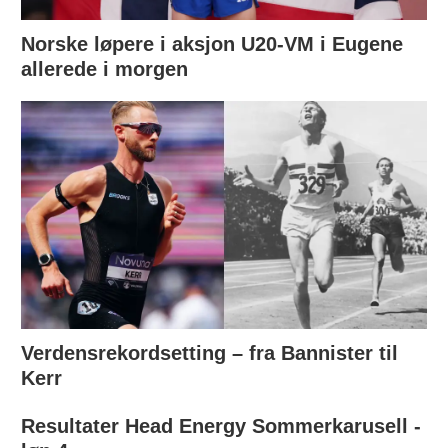
Norske løpere i aksjon U20-VM i Eugene
allerede i morgen
Verdensrekordsetting – fra Bannister til
Kerr
Resultater Head Energy Sommerkarusell -