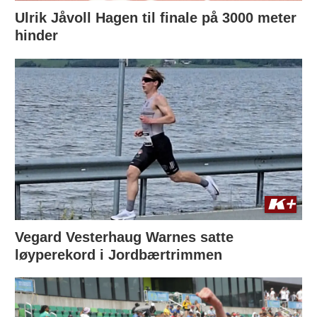
Ulrik Jåvoll Hagen til finale på 3000 meter
hinder
Vegard Vesterhaug Warnes satte
løyperekord i Jordbærtrimmen