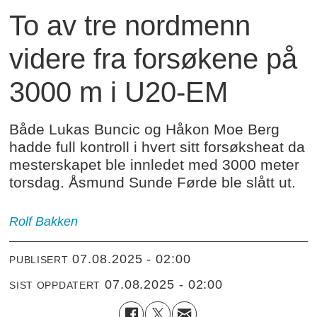
To av tre nordmenn
videre fra forsøkene på
3000 m i U20-EM
Både Lukas Buncic og Håkon Moe Berg
hadde full kontroll i hvert sitt forsøksheat da
mesterskapet ble innledet med 3000 meter
torsdag. Åsmund Sunde Førde ble slått ut.
Rolf Bakken
07.08.2025 - 02:00
PUBLISERT
07.08.2025 - 02:00
SIST OPPDATERT