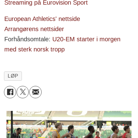
Streaming på Eurovision Sport
European Athletics' nettside
Arrangørens nettsider
Forhåndsomtale:
U20-EM starter i morgen
med sterk norsk tropp
LØP