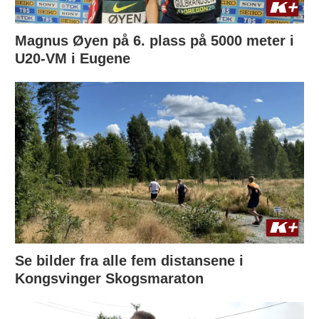
Magnus Øyen på 6. plass på 5000 meter i
U20-VM i Eugene
Se bilder fra alle fem distansene i
Kongsvinger Skogsmaraton