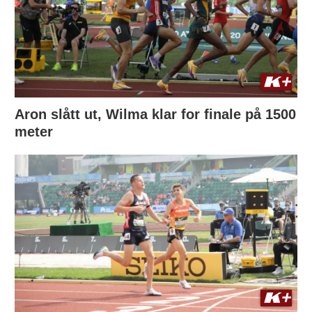
Aron slått ut, Wilma klar for finale på 1500
meter