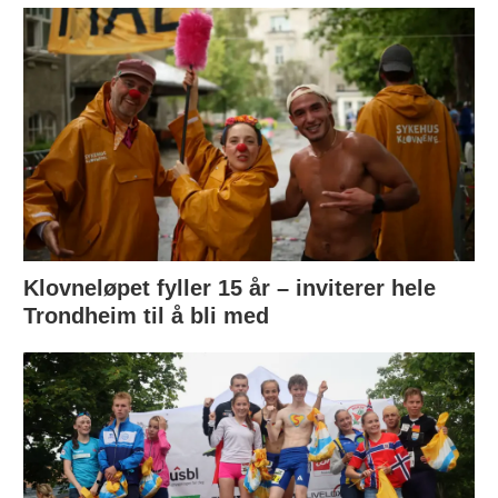
Klovneløpet fyller 15 år – inviterer hele
Trondheim til å bli med