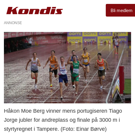
Bli medlem
ANNONSE
Håkon Moe Berg vinner mens portugiseren Tiago
Jorge jubler for andreplass og finale på 3000 m i
styrtyregnet i Tampere. (Foto: Einar Børve)