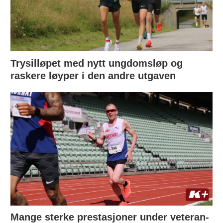
Trysilløpet med nytt ungdomsløp og
raskere løyper i den andre utgaven
Mange sterke prestasjoner under veteran-